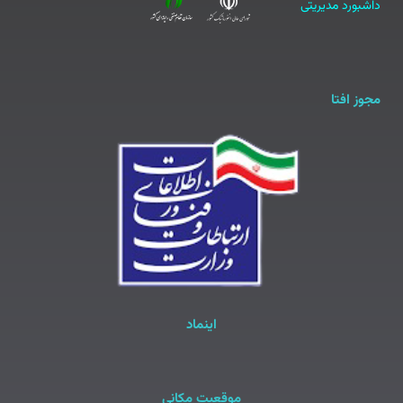
داشبورد مدیریتی
مجوز افتا
اینماد
موقعیت مکانی