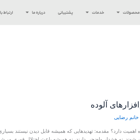
محصولات
خدمات
پشتیبانی
درباره ما
ارتباط با 
خانم رضایی
V و نرم‌افزارهای آلوده اهمیت دارد؟ مقدمه: تهدیدهایی که همیشه قابل دیدن نیستن