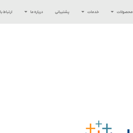
محصولات
خدمات
پشتیبانی
درباره ما
ارتباط با 