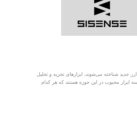
به عنوان ارز جدید شناخته می‌شوند، ابزارهای تجزیه و تحلیل