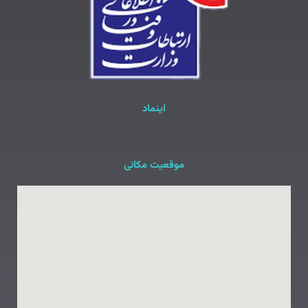
اینماد
موقعیت مکانی