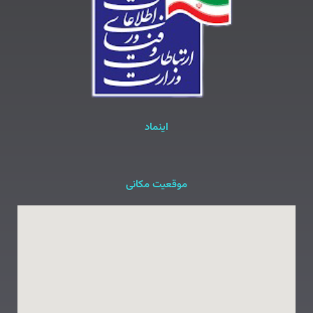
اینماد
موقعیت مکانی