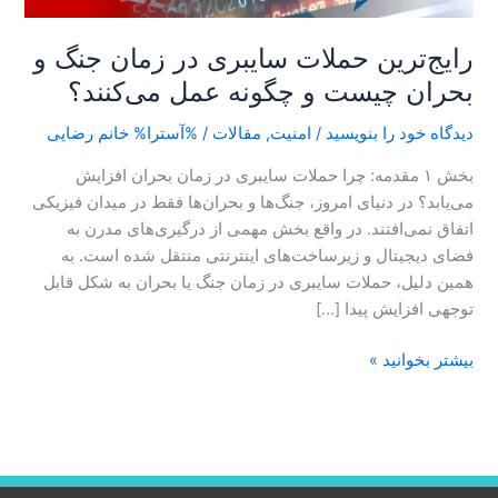
عمل
می‌کنند؟
رایج‌ترین حملات سایبری در زمان جنگ و
بحران چیست و چگونه عمل می‌کنند؟
دیدگاه‌ خود را بنویسید
/
امنیت
,
مقالات
/ %آسترا%
خانم رضایی
بخش ۱ مقدمه: چرا حملات سایبری در زمان بحران افزایش
می‌یابد؟ در دنیای امروز، جنگ‌ها و بحران‌ها فقط در میدان فیزیکی
اتفاق نمی‌افتند. در واقع بخش مهمی از درگیری‌های مدرن به
فضای دیجیتال و زیرساخت‌های اینترنتی منتقل شده است. به
همین دلیل، حملات سایبری در زمان جنگ یا بحران به شکل قابل
توجهی افزایش پیدا […]
بیشتر بخوانید »