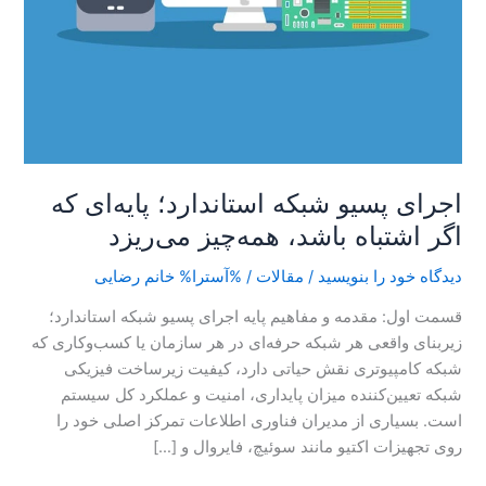
اجرای پسیو شبکه استاندارد؛ پایه‌ای که
اگر اشتباه باشد، همه‌چیز می‌ریزد
دیدگاه‌ خود را بنویسید
/
مقالات
/ %آسترا%
خانم رضایی
قسمت اول: مقدمه و مفاهیم پایه اجرای پسیو شبکه استاندارد؛
زیربنای واقعی هر شبکه حرفه‌ای در هر سازمان یا کسب‌وکاری که
شبکه کامپیوتری نقش حیاتی دارد، کیفیت زیرساخت فیزیکی
شبکه تعیین‌کننده میزان پایداری، امنیت و عملکرد کل سیستم
است. بسیاری از مدیران فناوری اطلاعات تمرکز اصلی خود را
روی تجهیزات اکتیو مانند سوئیچ، فایروال و […]