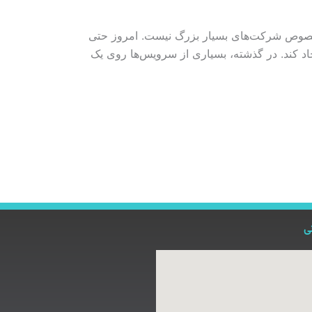
ب مخصوص شرکت‌های بسیار بزرگ نیست. امروز حتی
اد کند. در گذشته، بسیاری از سرویس‌ها روی یک
ی