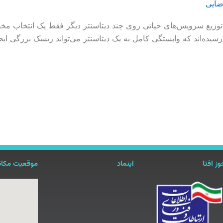
ضایی
یست توزیع سرویس‌های حیاتی روی چند دیتاسنتر دیگر فقط یک انتخا
یده‌اند که وابستگی کامل به یک دیتاسنتر می‌تواند ریسک بزرگی ایج
ز افتا
اینماد
موقعیت مکان