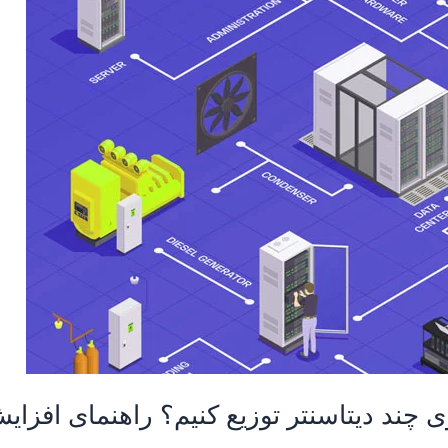
 چند دیتاسنتر توزیع کنیم؟ راهنمای افزا