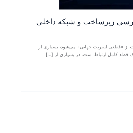
بررسی زیرساخت و شبکه داخلی
حبت از «قطعی اینترنت جهانی» می‌شود، بسیاری از
یک قطع کامل ارتباط است. در بسیاری از […]