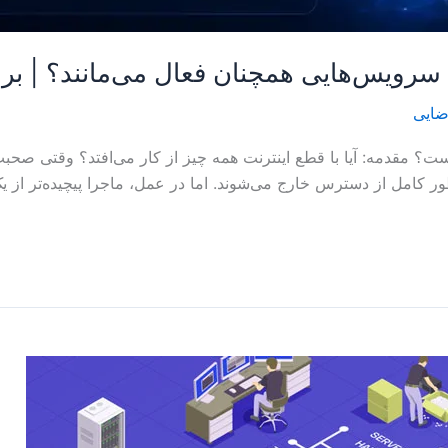
 سرویس‌هایی همچنان فعال می‌مانند؟ | 
ضایی
معناست؟ مقدمه: آیا با قطع اینترنت همه چیز از کار می‌افتد؟ وقتی ص
طور کامل از دسترس خارج می‌شوند. اما در عمل، ماجرا پیچیده‌تر از 