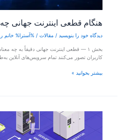
هنگام قطعی اینترنت جهانی چه
دیدگاه‌ خود را بنویسید
/
مقالات
/ %آسترا%
خانم ر
بخش ۱ — قطعی اینترنت جهانی دقیقاً به چه 
کاربران تصور می‌کنند تمام سرویس‌های آنلاین به‌
بیشتر بخوانید »
چگونه
سرویس‌های
حیاتی
را