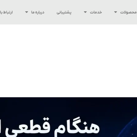
محصولات
خدمات
پشتیبانی
درباره ما
ارتباط با 