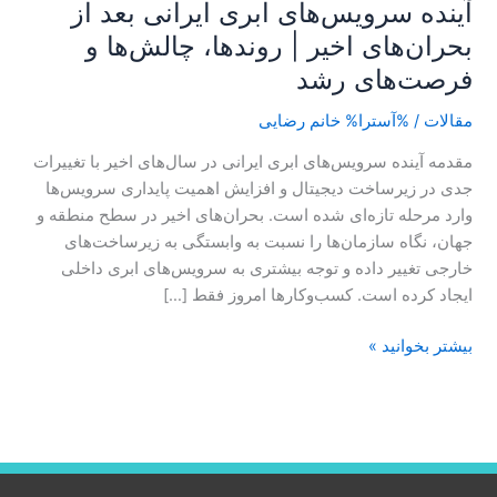
آینده سرویس‌های ابری ایرانی بعد از
و
بحران‌های اخیر | روندها، چالش‌ها و
فرصت‌های
فرصت‌های رشد
رشد
مقالات
/ %آسترا%
خانم رضایی
مقدمه آینده سرویس‌های ابری ایرانی در سال‌های اخیر با تغییرات
جدی در زیرساخت دیجیتال و افزایش اهمیت پایداری سرویس‌ها
وارد مرحله تازه‌ای شده است. بحران‌های اخیر در سطح منطقه و
جهان، نگاه سازمان‌ها را نسبت به وابستگی به زیرساخت‌های
خارجی تغییر داده و توجه بیشتری به سرویس‌های ابری داخلی
ایجاد کرده است. کسب‌وکارها امروز فقط […]
بیشتر بخوانید »