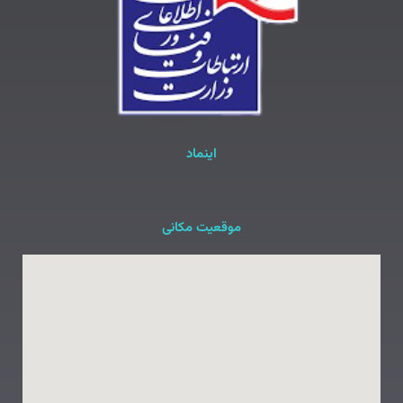
اینماد
موقعیت مکانی