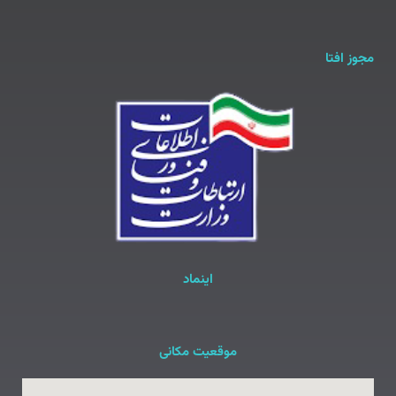
مجوز افتا
اینماد
موقعیت مکانی