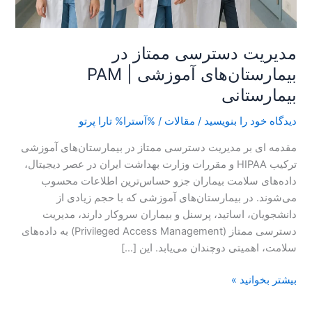
مدیریت دسترسی ممتاز در
بیمارستان‌های آموزشی | PAM
بیمارستانی
دیدگاه‌ خود را بنویسید
/
مقالات
/ %آسترا%
تارا پرتو
مقدمه ای بر مدیریت دسترسی ممتاز در بیمارستان‌های آموزشی
ترکیب HIPAA و مقررات وزارت بهداشت ایران در عصر دیجیتال،
داده‌های سلامت بیماران جزو حساس‌ترین اطلاعات محسوب
می‌شوند. در بیمارستان‌های آموزشی که با حجم زیادی از
دانشجویان، اساتید، پرسنل و بیماران سروکار دارند، مدیریت
دسترسی ممتاز (Privileged Access Management) به داده‌های
سلامت، اهمیتی دوچندان می‌یابد. این […]
بیشتر بخوانید »