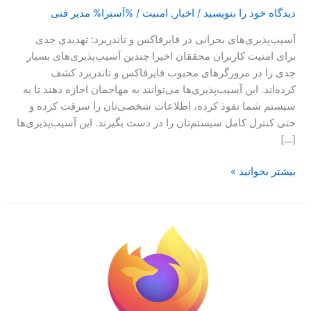
دیدگاه‌ خود را بنویسید
/
اخبار
,
امنیت
/ %آسترا%
مدیر فنی
آسیب‌پذیری‌های بحرانی در فایرفاکس و تاندربرد: تهدیدی جدی
برای امنیت کاربران محققان اخیرا چندین آسیب‌پذیری‌های بسیار
جدی را در مرورگرهای محبوب فایرفاکس و تاندربرد کشف
کرده‌اند. این آسیب‌پذیری‌ها می‌توانند به مهاجمان اجازه دهند تا به
سیستم شما نفوذ کرده، اطلاعات شخصی‌تان را سرقت کرده و
حتی کنترل کامل سیستم‌تان را در دست بگیرند. این آسیب‌پذیری‌ها
[…]
بیشتر بخوانید »
کشف
آسیب‌پذیری
با
سطح
بالا
در