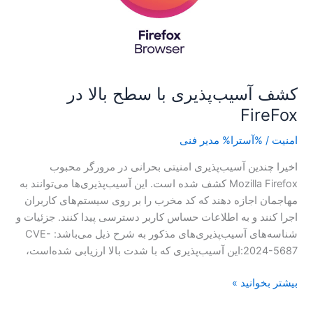
FireFox
کشف آسیب‌پذیری با سطح بالا در
FireFox
امنیت
/ %آسترا%
مدیر فنی
اخیرا چندین آسیب‌پذیری امنیتی بحرانی در مرورگر محبوب
Mozilla Firefox کشف شده است. این آسیب‌پذیری‌ها می‌توانند به
مهاجمان اجازه دهند که کد مخرب را بر روی سیستم‌های کاربران
اجرا کنند و به اطلاعات حساس کاربر دسترسی پیدا کنند. جزئیات و
شناسه‌های آسیب‌پذیری‌های مذکور به شرح ذیل می‌باشد: CVE-
2024-5687:این آسیب‌پذیری که با شدت بالا ارزیابی شده‌است،
بیشتر بخوانید »