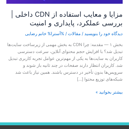
و
مزایا و معایب استفاده از CDN داخلی |
امنیت
بررسی عملکرد، پایداری و امنیت
دیدگاه‌ خود را بنویسید
/
مقالات
/ %آسترا%
خانم رضایی
بخش ۱ — مقدمه: چرا CDN به بخش مهمی از زیرساخت سایت‌ها
تبدیل شد؟ با افزایش حجم محتوای آنلاین، سرعت دسترسی
کاربران به سایت‌ها به یکی از مهم‌ترین عوامل تجربه کاربری تبدیل
شد. کاربران انتظار دارند صفحات در چند ثانیه باز شوند و
سرویس‌ها بدون تأخیر در دسترس باشند. همین نیاز باعث شد
شبکه‌های توزیع محتوا […]
بیشتر بخوانید »