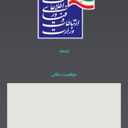
اینماد
موقعیت مکانی