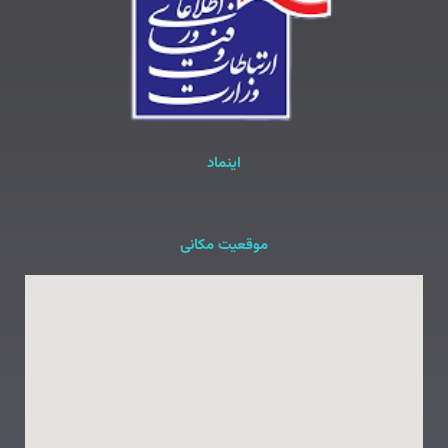
اینماد
موقعیت مکانی