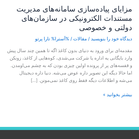
مزایای پیاده‌سازی سامانه‌های مدیریت
خصوصی
مستندات الکترونیکی در سازمان‌های
دولتی و خصوصی
دیدگاه‌ خود را بنویسید
/
مقالات
/ %آسترا%
تارا پرتو
مقدمه‌ای برای ورود به دنیای بدون کاغذ اگه تا همین چند سال پیش
وارد بایگانی یه اداره یا شرکت می‌شدی، کوه‌هایی از کاغذ، زونکن
و قفسه‌های پر از پرونده اولین چیزی بودن که به چشم می‌اومدن.
اما حالا دیگه این تصویر داره عوض می‌شه. دنیا داره دیجیتال
می‌شه و اطلاعات دیگه فقط روی کاغذ نمی‌مونن. […]
بیشتر بخوانید »