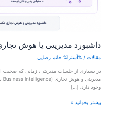
داشبورد مدیریتی یا هوش تجار
مقالات
/ %آسترا%
خانم رضایی
در بسیاری از جلسات مدیریتی، زمانی که صحبت از
وجود دارد. […]
بیشتر بخوانید »