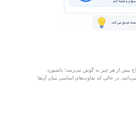
اح بیش از هر چیز به گوش می‌رسد؛ داشبورد
 دو مفهوم را یکسان می‌دانند، در حالی که تفاوت‌های اساسی میان آن‌ها