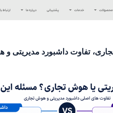
محصولات
خدمات
پشتیبانی
درباره ما
ارتباط با 
جاری، تفاوت داشبورد مدیریتی و 