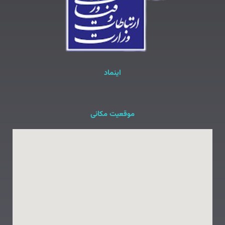
اینماد
موقعیت مکانی