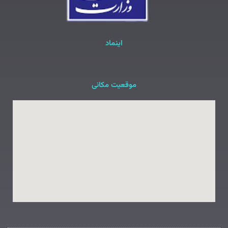
اینماد
موقعیت مکانی