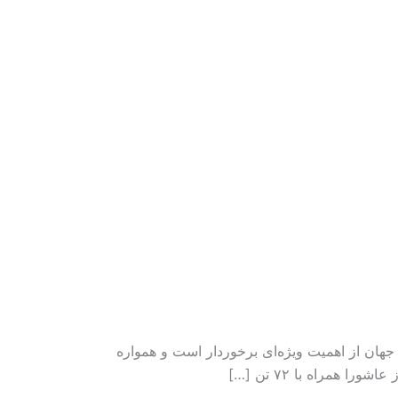
هان از اهمیت ویژه‌ای برخوردار است و همواره
مراه با ۷۲ تن […]