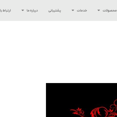
محصولات
خدمات
پشتیبانی
درباره ما
ارتباط با 