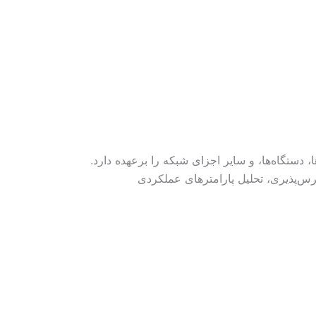
سئولیت نظارت بر وضعیت سرورها، دستگاه‌ها، و سایر اجزای شبکه را برعهده دارد.
رس‌پذیری، تحلیل پارامترهای عملکردی