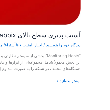
آسیب پذیری سطح بالای Zabbix
دیدگاه‌ خود را بنویسید
/
اخبار
,
امنیت
/ %آسترا%
مد
این بخش معمولاً شامل مجموعه‌ای از ابزارها و ق
دستگاه‌های مختلف در شبکه را به صورت مداوم [
بیشتر بخوانید »