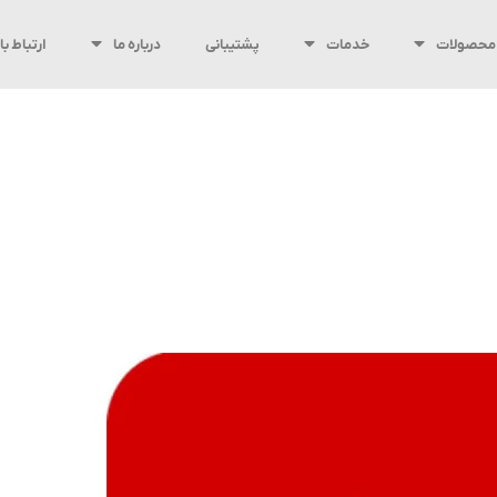
محصولات
خدمات
پشتیبانی
درباره ما
ارتباط با 