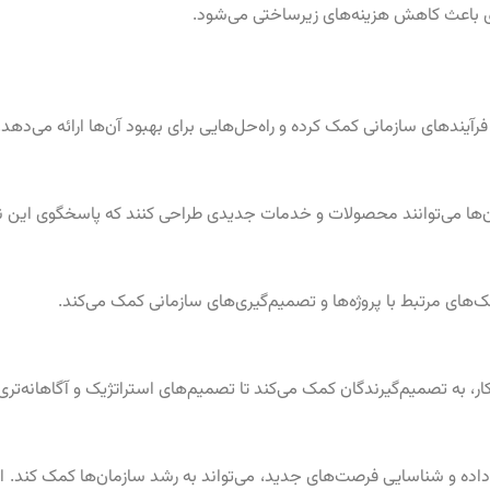
وری باعث کاهش هزینه‌های زیرساختی می‌شود.
آیندهای سازمانی کمک کرده و راه‌حل‌هایی برای بهبود آن‌ها ارائه می‌دهد.
مان‌ها می‌توانند محصولات و خدمات جدیدی طراحی کنند که پاسخگوی این نی
های مرتبط با پروژه‌ها و تصمیم‌گیری‌های سازمانی کمک می‌کند.
، به تصمیم‌گیرندگان کمک می‌کند تا تصمیم‌های استراتژیک و آگاهانه‌تری 
ر داده و شناسایی فرصت‌های جدید، می‌تواند به رشد سازمان‌ها کمک کند. ای