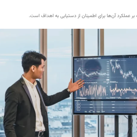
 بر عملکرد آن‌ها برای اطمینان از دستیابی به اهداف است.