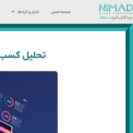
رش
ه
صفحه اصلی
اخبار و تازه ها
حتوا
تحلیل کسب و 