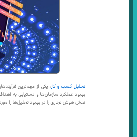
تحلیل کسب و کار
، یکی از مهم‌ترین فرآیندها
بهبود عملکرد سازمان‌ها و دستیابی به اهداف 
نقش هوش تجاری را در بهبود تحلیل‌ها را مورد 