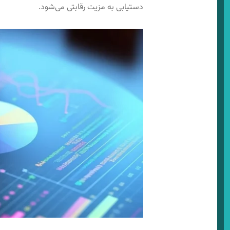
دستیابی به مزیت رقابتی می‌شود.