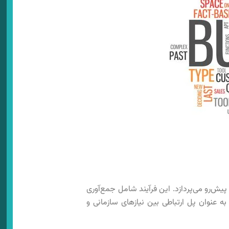
ش‌رو می‌پردازد. این فرآیند شامل جمع‌آوری
به عنوان پل ارتباطی بین نیازهای سازمانی و