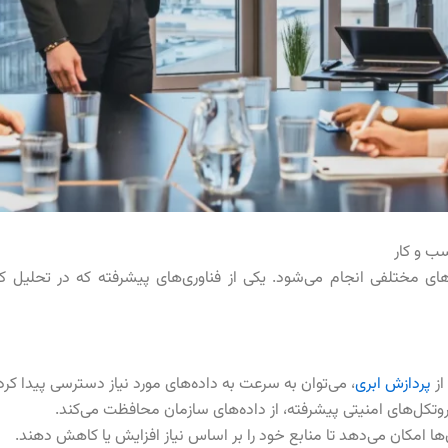
ب‌ و کار
‌های مختلفی انجام می‌شود. یکی از فناوری‌های پیشرفته که در تحلیل ک
از
پردازش ابری
، می‌توان به سرعت به داده‌های مورد نیاز دسترسی پیدا کرد
ز پروتکل‌های امنیتی پیشرفته، از داده‌های سازمان محافظت می‌کند.
‌ها امکان می‌دهد تا منابع خود را بر اساس نیاز افزایش یا کاهش دهند.