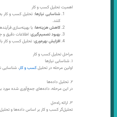
اهمیت تحلیل کسب و کار
شناسایی نیازها
: تحلیل کسب ‌‌‌و‌ ‌کا‌
کنند.
کاهش هزینه‌ها
: با بهینه‌سازی فرآین
بهبود تصمیم‌گیری
: اطلاعات دقیق و جا
افزایش بهره‌وری
: تحلیل کسب و کار باع
مراحل تحلیل کسب و کار
۱. شناسایی نیازها
اولین مرحله در تحلیل
کسب‌‌ و کا‌‌ر
، شناسایی ن
۲. تحلیل داده‌ها
در این مرحله، داده‌های جمع‌آوری شده مورد بر
۳. ارائه راه‌حل
تحلیل‌گر کسب و کار بر اساس داده‌ها و تحلیل‌