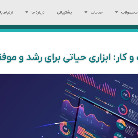
محصولات
خدمات
پشتیبانی
درباره ما
ارتباط با 
کار: ابزاری حیاتی برای رشد و مو