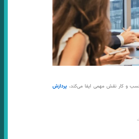
سب ‌و کا‌ر نقش مهمی ایفا می‌کند،
پردازش
.