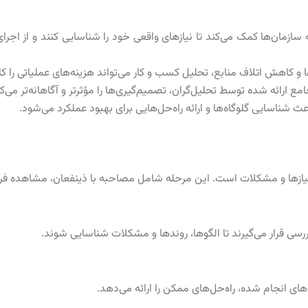
ر به سازمان‌ها کمک می‌کند تا نیازهای واقعی خود را شناسایی کنند و از اجر
دها و کاهش اتلاف منابع، تحلیل کسب و کار می‌تواند هزینه‌های عملیاتی را
مع ارائه شده توسط تحلیل‌گران، تصمیم‌گیری‌ها را مؤثرتر و آگاهانه‌تر می‌کن
ث شناسایی گلوگاه‌ها و ارائه راه‌حل‌هایی برای بهبود عملکرد می‌شود.
یازها و مشکلات است. این مرحله شامل مصاحبه با ذینفعان، مشاهده فرآی
رسی قرار می‌گیرند تا الگوها، روندها و مشکلات شناسایی شوند.
های انجام شده، راه‌حل‌های ممکن را ارائه می‌دهد.