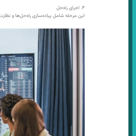
۴. اجرای راه‌حل
این مرحله شامل پیاده‌سازی راه‌حل‌ها و نظارت