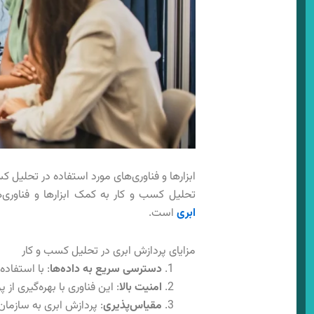
ابزارها و فناوری‌های مورد استفاده در تحلیل کس
تحلیل کسب و‌ کا‌ر به کمک ابزارها و فناوری
ابری
است.
مزایای پردازش ابری در تحلیل کسب و کار
دسترسی سریع به داده‌ها
: با استفاده 
امنیت بالا
: این فناوری با بهره‌گیری ا
مقیاس‌پذیری
: پردازش ابری به سازمان