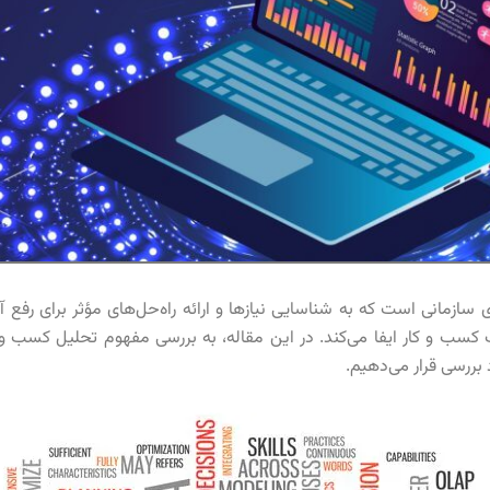
ی سازمانی است که به شناسایی نیازها و ارائه راه‌حل‌های مؤثر برای رفع
کسب و کا‌ر ایفا می‌کند. در این مقاله، به بررسی مفهوم تحلیل کسب و 
بررسی قرار می‌دهیم.