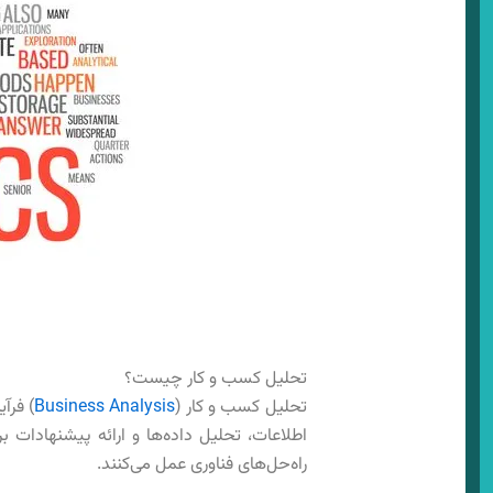
تحلیل کسب و کار چیست؟
تحلیل کسب و کار (
Business Analysis
) فرآ
اطلاعات، تحلیل داده‌ها و ارائه پیشنهادات ب
راه‌حل‌های فناوری عمل می‌کنند.