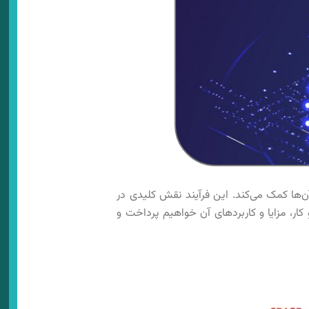
 آن‌ها کمک می‌کند. این فرآیند نقش کلیدی در
کار، مزایا و کاربردهای آن خواهیم پرداخت و