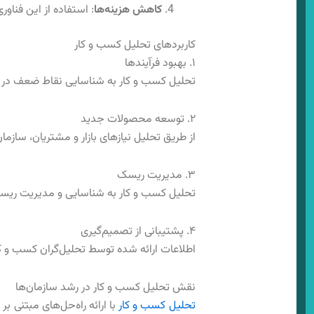
کاهش هزینه‌ها
: استفاده از این فنا
کاربردهای تحلیل کسب‌ و کا‌ر
۱. بهبود فرآیندها
تحلیل کسب‌ و کا‌ر به شناسایی نقاط ضعف در فر
۲. توسعه محصولات جدید
از طریق تحلیل نیازهای بازار و مشتریان، ساز
۳. مدیریت ریسک
تحلیل کسب و کا‌ر به شناسایی و مدیریت ریسک‌
۴. پشتیبانی از تصمیم‌گیری
اطلاعات ارائه شده توسط تحلیل‌گران کسب و کار
نقش تحلیل کسب و کار در رشد سازمان‌ها
تحلیل کسب و کار
با ارائه راه‌حل‌های مبتنی ب