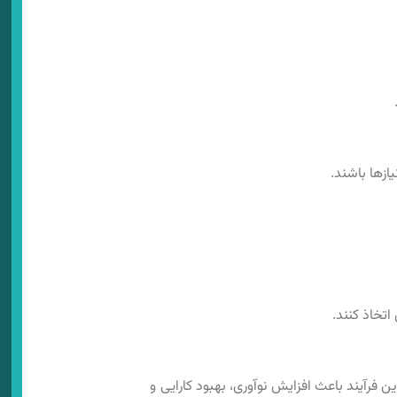
ازها باشند.
اتخاذ کنند.
ن فرآیند باعث افزایش نوآوری، بهبود کارایی و