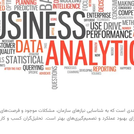
یندی است که به شناسایی نیازهای سازمان، مشکلات موجود و فرصت‌های پی
رای بهبود عملکرد و تصمیم‌گیری‌های بهتر است. تحلیل‌گران کسب و کار 