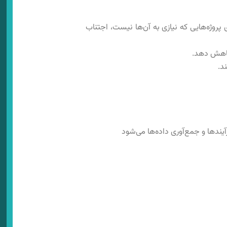
ای پروژه‌هایی که نیازی به آن‌ها نیست، اجتناب
 کاهش دهد.
د.
ندها و جمع‌آوری داده‌ها می‌شود