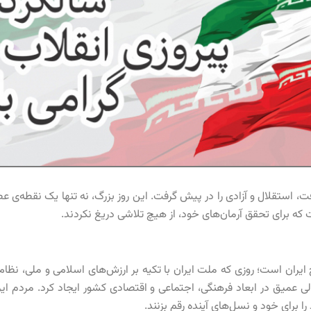
فت، استقلال و آزادی را در پیش گرفت. این روز بزرگ، نه تنها یک نقطه‌
ت که برای تحقق آرمان‌های خود، از هیچ تلاشی دریغ نکردند.
در تاریخ ایران است؛ روزی که ملت ایران با تکیه بر ارزش‌های اسلامی و ملی، نظا
ی عمیق در ابعاد فرهنگی، اجتماعی و اقتصادی کشور ایجاد کرد. مردم ایرا
ا برای خود و نسل‌های آینده رقم بزنند.