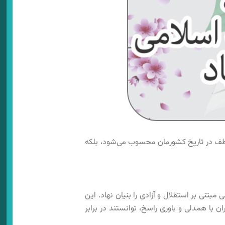
ی عطف در تاریخ کشورمان محسوب می‌شود، بلکه
می مبتنی بر استقلال و آزادی را بنیان نهاد. این
ن با همدلی و باوری راسخ، توانستند در برابر