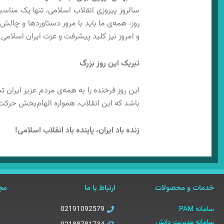
سالروز پیروزی انقلاب اسلامی، تنها یک مناس
روز، همه‌ی ما باید با مرور دستاوردها و چال
و امروز نیز کلید پیشرفت و عزت ایران اسلامی
تبریک این روز بزرگ
این روز فرخنده را به همه‌ی مردم عزیز ایران 
باشد که این انقلاب، همواره الهام‌بخش حرکت‌ه
زنده باد ایران، پاینده باد انقلاب اسلامی!
خدمات و محصولات
ارتباط با ما
مجو
سامانه PAM
02191092579
سامانه مدیریت دانش