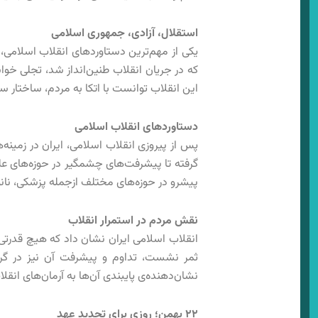
استقلال، آزادی، جمهوری اسلامی
یکی از مهم‌ترین دستاوردهای انقلاب اسلامی،
که در جریان انقلاب طنین‌انداز شد، تجلی خوا
این انقلاب توانست با اتکا به مردم، ساختار 
دستاوردهای انقلاب اسلامی
پس از پیروزی انقلاب اسلامی، ایران در زمین
گرفته تا پیشرفت‌های چشمگیر در حوزه‌های علم
پیشرو در حوزه‌های مختلف ازجمله پزشکی، نانو
نقش مردم در استمرار انقلاب
انقلاب اسلامی ایران نشان داد که هیچ قدرتی 
ثمر نشست، تداوم و پیشرفت آن نیز در گر
نشان‌دهنده‌ی پایبندی آن‌ها به آرمان‌های انق
۲۲ بهمن؛ روزی برای تجدید عهد