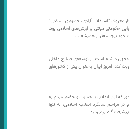
ار معروف “استقلال، آزادی، جمهوری اسلامی”
پایی حکومتی مبتنی بر ارزش‌های اسلامی بود.
شت خود برجسته‌تر از همیشه شد.
‌توجهی داشته است. از توسعه‌ی صنایع داخلی
 کند. امروز ایران به‌عنوان یکی از کشورهای
طور که این انقلاب با حمایت و حضور مردم به
 مراسم سالگرد انقلاب اسلامی، نه تنها
پیشرفت گام برمی‌دارد.