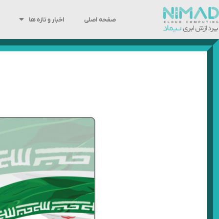
رش
ه
صفحه اصلی
اخبار و تازه ها
حتوا