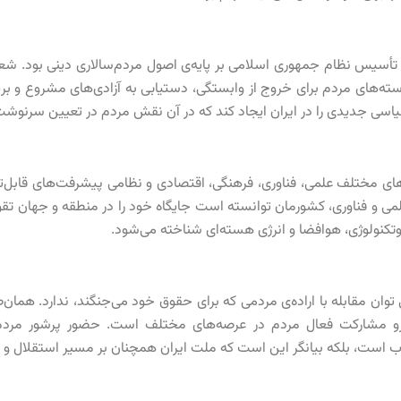
 تأسیس نظام جمهوری اسلامی بر پایه‌ی اصول مردم‌سالاری دینی بود. شع
سته‌های مردم برای خروج از وابستگی، دستیابی به آزادی‌های مشروع و بر
سیاسی جدیدی را در ایران ایجاد کند که در آن نقش مردم در تعیین سرنو
ه‌های مختلف علمی، فناوری، فرهنگی، اقتصادی و نظامی پیشرفت‌های قابل
ی و فناوری، کشورمان توانسته است جایگاه خود را در منطقه و جهان تقویت
‌تکنولوژی، هوافضا و انرژی هسته‌ای شناخته می‌شود.
توان مقابله با اراده‌ی مردمی که برای حقوق خود می‌جنگند، ندارد. همان‌
و مشارکت فعال مردم در عرصه‌های مختلف است. حضور پرشور مردم در
لاب است، بلکه بیانگر این است که ملت ایران همچنان بر مسیر استقلال و 