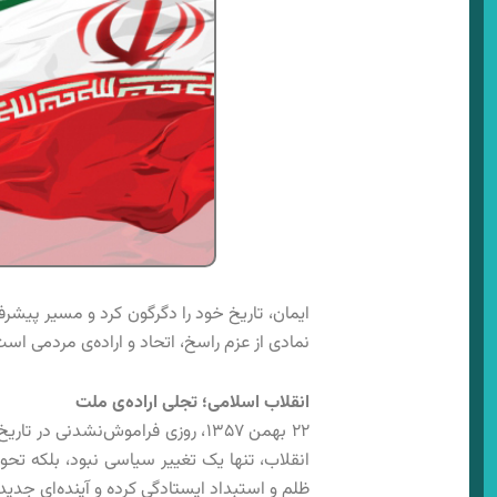
ایمان، تاریخ خود را دگرگون کرد و مسیر پیشر
نمادی از عزم راسخ، اتحاد و اراده‌ی مردمی اس
انقلاب اسلامی؛ تجلی اراده‌ی ملت
۲۲ بهمن ۱۳۵۷، روزی فراموش‌نشدنی 
انقلاب، تنها یک تغییر سیاسی نبود، بلکه تحول
ظلم و استبداد ایستادگی کرده و آینده‌ای جدید ر