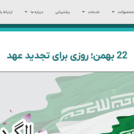
محصولات
خدمات
پشتیبانی
درباره ما
ارتباط با 
22 بهمن؛ روزی برای تجدید عهد