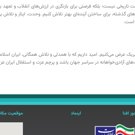
بت تاریخی نیست؛ بلکه فرصتی برای بازنگری در ارزش‌های انقلاب و تعهد
ش‌های گذشته، برای ساختن آینده‌ای بهتر تلاش کنیم. وحدت، ایثار و تلاش 
 است.
تبریک عرض می‌کنیم. امید داریم که با همدلی و تلاش همگانی، ایران اسلام
ای آزادی‌خواهانه در سراسر جهان باشد و پرچم عزت و استقلال ایران عزیز 
ز افتا
اینماد
موقعیت مکان