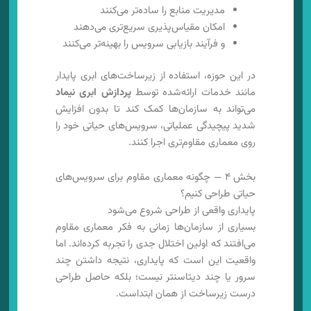
مدیریت منابع را ساده‌تر می‌کنند
امکان مقیاس‌پذیری سریع‌تری می‌دهند
و فرآیند بازیابی سرویس را بهینه‌تر می‌کنند
در این حوزه، استفاده از زیرساخت‌های ابری پایدار
مانند خدمات ارائه‌شده توسط
پردازش ابری نیماد
می‌تواند به سازمان‌ها کمک کند تا بدون افزایش
شدید پیچیدگی عملیاتی، سرویس‌های حیاتی خود را
روی معماری مقاوم‌تری اجرا کنند.
بخش ۴ — چگونه معماری مقاوم برای سرویس‌های
حیاتی طراحی کنیم؟
پایداری واقعی از طراحی شروع می‌شود
بسیاری از سازمان‌ها زمانی به فکر معماری مقاوم
می‌افتند که اولین اختلال جدی را تجربه کرده‌اند. اما
واقعیت این است که پایداری، نتیجه داشتن چند
سرور یا چند دیتاسنتر نیست؛ بلکه حاصل طراحی
درست زیرساخت از همان ابتداست.