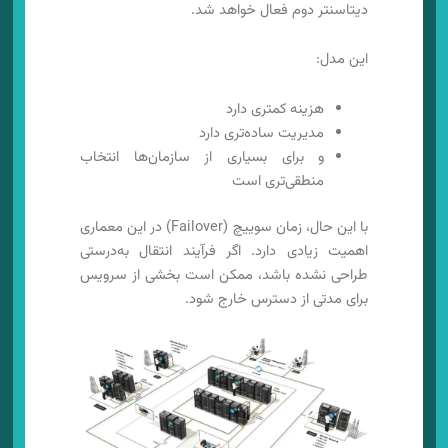
دیتاسنتر دوم فعال خواهد شد.
این مدل:
هزینه کمتری دارد
مدیریت ساده‌تری دارد
و برای بسیاری از سازمان‌ها انتخاب
منطقی‌تری است
با این حال، زمان سوییچ (Failover) در این معماری
اهمیت زیادی دارد. اگر فرآیند انتقال به‌درستی
طراحی نشده باشد، ممکن است بخشی از سرویس
برای مدتی از دسترس خارج شود.