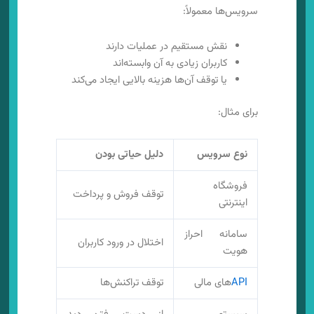
سرویس‌ها معمولاً:
نقش مستقیم در عملیات دارند
کاربران زیادی به آن وابسته‌اند
یا توقف آن‌ها هزینه بالایی ایجاد می‌کند
برای مثال:
نوع سرویس
دلیل حیاتی بودن
فروشگاه
توقف فروش و پرداخت
اینترنتی
سامانه احراز
اختلال در ورود کاربران
هویت
API
های مالی
توقف تراکنش‌ها