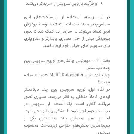
و فرآیند بازیابی سرویس را سریع‌تر می‌کنند
در این زمینه، استفاده از زیرساخت‌های ابری
مقیاس‌پذیر مانند خدمات ارائه‌شده توسط
پردازش
ابری نیماد
می‌تواند به سازمان‌ها کمک کند تا بدون
پیچیدگی بیش از حد، معماری پایدارتر و مقاوم‌تری
برای سرویس‌های حیاتی خود ایجاد کنند.
بخش ۳ — مهم‌ترین چالش‌های توزیع سرویس بین
چند دیتاسنتر
چرا پیاده‌سازی Multi Datacenter همیشه ساده
نیست؟
در نگاه اول، توزیع سرویس بین چند دیتاسنتر
ایده‌ای کاملاً منطقی به نظر می‌رسد. بسیاری تصور
می‌کنند کافی است یک نسخه از سرویس در
دیتاسنتر دوم اجرا شود تا مشکل پایداری حل شود.
اما در عمل، معماری چند دیتاسنتری یکی از
پیچیده‌ترین بخش‌های طراحی زیرساخت محسوب
می‌شود.