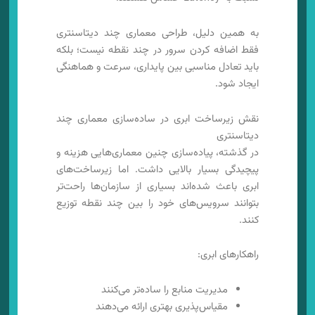
به همین دلیل، طراحی معماری چند دیتاسنتری
فقط اضافه کردن سرور در چند نقطه نیست؛ بلکه
باید تعادل مناسبی بین پایداری، سرعت و هماهنگی
ایجاد شود.
نقش زیرساخت ابری در ساده‌سازی معماری چند
دیتاسنتری
در گذشته، پیاده‌سازی چنین معماری‌هایی هزینه و
پیچیدگی بسیار بالایی داشت. اما زیرساخت‌های
ابری باعث شده‌اند بسیاری از سازمان‌ها راحت‌تر
بتوانند سرویس‌های خود را بین چند نقطه توزیع
کنند.
راهکارهای ابری:
مدیریت منابع را ساده‌تر می‌کنند
مقیاس‌پذیری بهتری ارائه می‌دهند