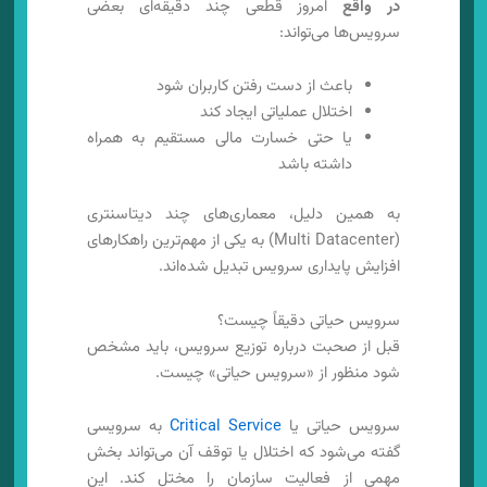
در واقع
امروز قطعی چند دقیقه‌ای بعضی
سرویس‌ها می‌تواند:
باعث از دست رفتن کاربران شود
اختلال عملیاتی ایجاد کند
یا حتی خسارت مالی مستقیم به همراه
داشته باشد
به همین دلیل، معماری‌های چند دیتاسنتری
(Multi Datacenter) به یکی از مهم‌ترین راهکارهای
افزایش پایداری سرویس تبدیل شده‌اند.
سرویس حیاتی دقیقاً چیست؟
قبل از صحبت درباره توزیع سرویس، باید مشخص
شود منظور از «سرویس حیاتی» چیست.
سرویس حیاتی یا
Critical Service
به سرویسی
گفته می‌شود که اختلال یا توقف آن می‌تواند بخش
مهمی از فعالیت سازمان را مختل کند. این