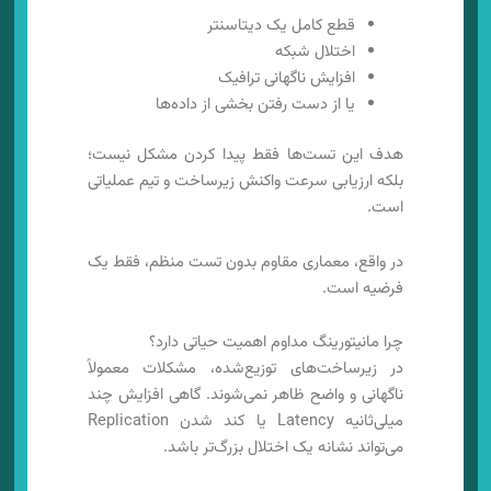
قطع کامل یک دیتاسنتر
اختلال شبکه
افزایش ناگهانی ترافیک
یا از دست رفتن بخشی از داده‌ها
هدف این تست‌ها فقط پیدا کردن مشکل نیست؛
بلکه ارزیابی سرعت واکنش زیرساخت و تیم عملیاتی
است.
در واقع، معماری مقاوم بدون تست منظم، فقط یک
فرضیه است.
چرا مانیتورینگ مداوم اهمیت حیاتی دارد؟
در زیرساخت‌های توزیع‌شده، مشکلات معمولاً
ناگهانی و واضح ظاهر نمی‌شوند. گاهی افزایش چند
میلی‌ثانیه Latency یا کند شدن Replication
می‌تواند نشانه یک اختلال بزرگ‌تر باشد.