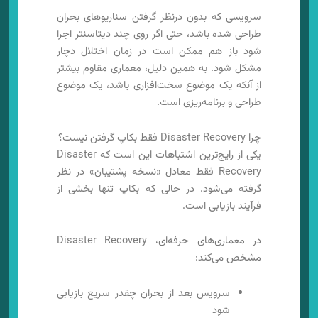
سرویسی که بدون درنظر گرفتن سناریوهای بحران
طراحی شده باشد، حتی اگر روی چند دیتاسنتر اجرا
شود باز هم ممکن است در زمان اختلال دچار
مشکل شود. به همین دلیل، معماری مقاوم بیشتر
از آنکه یک موضوع سخت‌افزاری باشد، یک موضوع
طراحی و برنامه‌ریزی است.
چرا Disaster Recovery فقط بکاپ گرفتن نیست؟
یکی از رایج‌ترین اشتباهات این است که Disaster
Recovery فقط معادل «نسخه پشتیبان» در نظر
گرفته می‌شود. در حالی که بکاپ تنها بخشی از
فرآیند بازیابی است.
در معماری‌های حرفه‌ای، Disaster Recovery
مشخص می‌کند:
سرویس بعد از بحران چقدر سریع بازیابی
شود