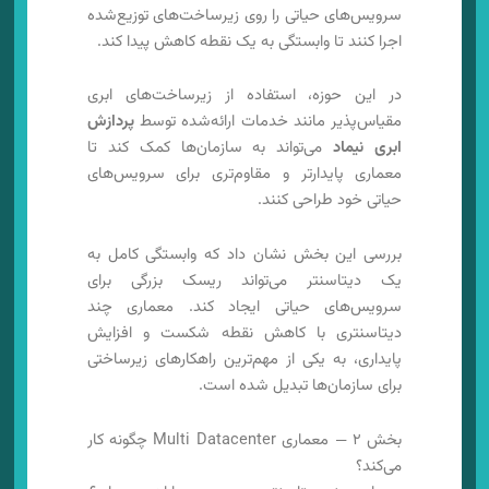
سرویس‌های حیاتی را روی زیرساخت‌های توزیع‌شده
اجرا کنند تا وابستگی به یک نقطه کاهش پیدا کند.
در این حوزه، استفاده از زیرساخت‌های ابری
مقیاس‌پذیر مانند خدمات ارائه‌شده توسط
پردازش
ابری نیماد
می‌تواند به سازمان‌ها کمک کند تا
معماری پایدارتر و مقاوم‌تری برای سرویس‌های
حیاتی خود طراحی کنند.
بررسی این بخش نشان داد که وابستگی کامل به
یک دیتاسنتر می‌تواند ریسک بزرگی برای
سرویس‌های حیاتی ایجاد کند. معماری چند
دیتاسنتری با کاهش نقطه شکست و افزایش
پایداری، به یکی از مهم‌ترین راهکارهای زیرساختی
برای سازمان‌ها تبدیل شده است.
بخش ۲ — معماری Multi Datacenter چگونه کار
می‌کند؟