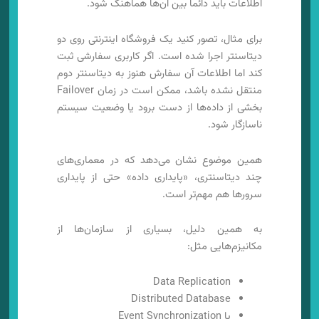
اطلاعات باید دائماً بین آن‌ها هماهنگ شود.
برای مثال، تصور کنید یک فروشگاه اینترنتی روی دو
دیتاسنتر اجرا شده است. اگر کاربری سفارشی ثبت
کند اما اطلاعات آن سفارش هنوز به دیتاسنتر دوم
منتقل نشده باشد، ممکن است در زمان Failover
بخشی از داده‌ها از دست برود یا وضعیت سیستم
ناسازگار شود.
همین موضوع نشان می‌دهد که در معماری‌های
چند دیتاسنتری، «پایداری داده» حتی از پایداری
سرورها هم مهم‌تر است.
به همین دلیل، بسیاری از سازمان‌ها از
مکانیزم‌هایی مثل:
Data Replication
Distributed Database
یا Event Synchronization