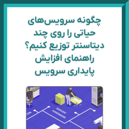
رش
ه
حتوا
چگونه سرویس‌های
حیاتی را روی چند
دیتاسنتر توزیع کنیم؟
راهنمای افزایش
پایداری سرویس