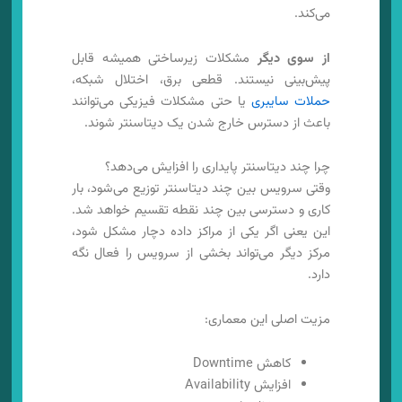
می‌کند.
از سوی دیگر
مشکلات زیرساختی همیشه قابل
پیش‌بینی نیستند. قطعی برق، اختلال شبکه،
حملات سایبری
یا حتی مشکلات فیزیکی می‌توانند
باعث از دسترس خارج شدن یک دیتاسنتر شوند.
چرا چند دیتاسنتر پایداری را افزایش می‌دهد؟
وقتی سرویس بین چند دیتاسنتر توزیع می‌شود، بار
کاری و دسترسی بین چند نقطه تقسیم خواهد شد.
این یعنی اگر یکی از مراکز داده دچار مشکل شود،
مرکز دیگر می‌تواند بخشی از سرویس را فعال نگه
دارد.
مزیت اصلی این معماری:
کاهش Downtime
افزایش Availability