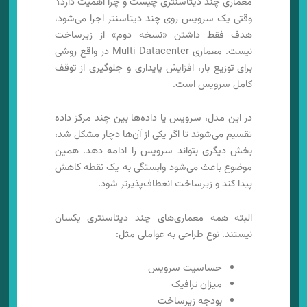
معماری چند دیتاسنتری چیست و چرا اهمیت دارد؟
وقتی یک سرویس روی چند دیتاسنتر اجرا می‌شود،
هدف فقط داشتن «نسخه دوم» از زیرساخت
نیست. معماری Multi Datacenter در واقع روشی
برای توزیع بار، افزایش پایداری و جلوگیری از توقف
کامل سرویس است.
در این مدل، سرویس یا داده‌ها بین چند مرکز داده
تقسیم می‌شوند تا اگر یکی از آن‌ها دچار مشکل شد،
بخش دیگری بتواند سرویس را ادامه دهد. همین
موضوع باعث می‌شود وابستگی به یک نقطه کاهش
پیدا کند و زیرساخت انعطاف‌پذیرتر شود.
البته همه معماری‌های چند دیتاسنتری یکسان
نیستند. نوع طراحی به عواملی مثل:
حساسیت سرویس
میزان ترافیک
بودجه زیرساخت