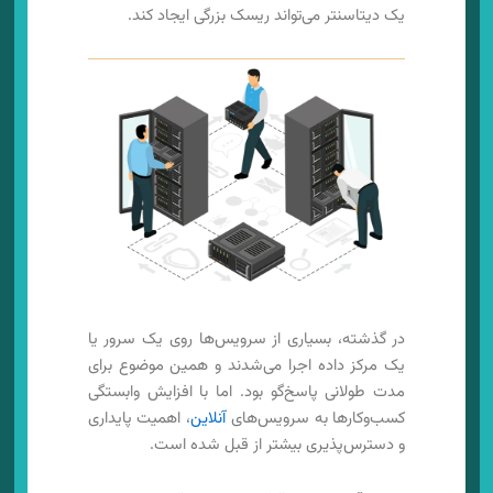
یک دیتاسنتر می‌تواند ریسک بزرگی ایجاد کند.
در گذشته، بسیاری از سرویس‌ها روی یک سرور یا
یک مرکز داده اجرا می‌شدند و همین موضوع برای
مدت طولانی پاسخ‌گو بود. اما با افزایش وابستگی
کسب‌وکارها به سرویس‌های
آنلاین
، اهمیت پایداری
و دسترس‌پذیری بیشتر از قبل شده است.