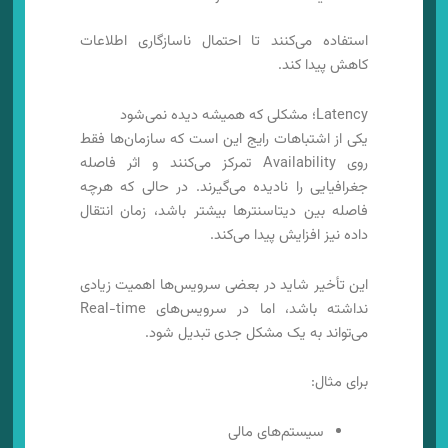
استفاده می‌کنند تا احتمال ناسازگاری اطلاعات
کاهش پیدا کند.
Latency؛ مشکلی که همیشه دیده نمی‌شود
یکی از اشتباهات رایج این است که سازمان‌ها فقط
روی Availability تمرکز می‌کنند و اثر فاصله
جغرافیایی را نادیده می‌گیرند. در حالی که هرچه
فاصله بین دیتاسنترها بیشتر باشد، زمان انتقال
داده نیز افزایش پیدا می‌کند.
این تأخیر شاید در بعضی سرویس‌ها اهمیت زیادی
نداشته باشد، اما در سرویس‌های Real-time
می‌تواند به یک مشکل جدی تبدیل شود.
برای مثال:
سیستم‌های مالی