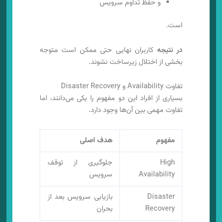
و حفظ تداوم سرویس
است.
در نتیجه
کاربران نهایی حتی ممکن است متوجه
بخشی از اختلال زیرساخت نشوند.
تفاوت Availability و Disaster Recovery
بسیاری از افراد این دو مفهوم را یکی می‌دانند، اما
تفاوت مهمی بین آن‌ها وجود دارد.
مفهوم
هدف اصلی
High
جلوگیری از توقف
Availability
سرویس
Disaster
بازیابی سرویس بعد از
Recovery
بحران