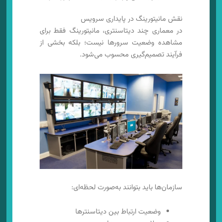
نقش مانیتورینگ در پایداری سرویس
در معماری چند دیتاسنتری، مانیتورینگ فقط برای
مشاهده وضعیت سرورها نیست؛ بلکه بخشی از
فرآیند تصمیم‌گیری محسوب می‌شود.
سازمان‌ها باید بتوانند به‌صورت لحظه‌ای:
وضعیت ارتباط بین دیتاسنترها