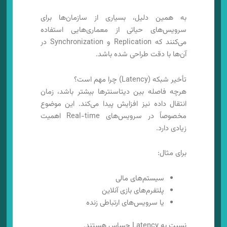
به همین دلیل، بسیاری از سازمان‌ها برای
سرویس‌های حیاتی از معماری‌هایی استفاده
می‌کنند که Replication و Synchronization در
آن‌ها با دقت طراحی شده باشد.
تأخیر شبکه (Latency) چرا مهم است؟
هرچه فاصله بین دیتاسنترها بیشتر باشد، زمان
انتقال داده نیز افزایش پیدا می‌کند. این موضوع
مخصوصاً در سرویس‌های Real-time اهمیت
زیادی دارد.
برای مثال:
سیستم‌های مالی
پلتفرم‌های بازی آنلاین
یا سرویس‌های ارتباطی زنده
نسبت به Latency حساس هستند.