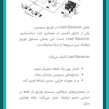
نقش Load Balancer در توزیع سرویس
یکی از اجزای کلیدی در معماری چند دیتاسنتری،
Load Balancer است. این بخش مسئول توزیع
ترافیک بین سرورها یا دیتاسنترهاست.
Load Balancer کمک می‌کند:
فشار روی یک نقطه متمرکز نشود
پاسخ‌دهی سرویس پایدارتر بماند
و در صورت خرابی، مسیر ارتباط تغییر کند
در معماری‌های حرفه‌ای، سیستم توزیع بار فقط بر
اساس حجم ترافیک عمل نمی‌کند؛ بلکه عواملی
مثل: