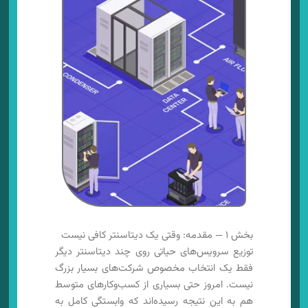
بخش ۱ — مقدمه: وقتی یک دیتاسنتر کافی نیست
توزیع سرویس‌های حیاتی روی چند دیتاسنتر دیگر
فقط یک انتخاب مخصوص شرکت‌های بسیار بزرگ
نیست. امروز حتی بسیاری از کسب‌وکارهای متوسط
هم به این نتیجه رسیده‌اند که وابستگی کامل به