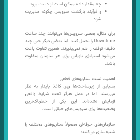
چه مقدار داده ممکن است از دست برود
و فرآیند بازگشت سرویس چگونه مدیریت
شود
برای مثال، بعضی سرویس‌ها می‌توانند چند ساعت
Downtime را تحمل کنند، اما بعضی دیگر حتی چند
دقیقه توقف را هم نمی‌پذیرند. همین تفاوت باعث
می‌شود استراتژی بازیابی برای هر سازمان متفاوت
باشد.
اهمیت تست سناریوهای قطعی
بسیاری از زیرساخت‌ها روی کاغذ پایدار به نظر
می‌رسند، اما در عمل هرگز تحت شرایط واقعی
آزمایش نشده‌اند. این یکی از خطرناک‌ترین
وضعیت‌ها برای سرویس‌های حیاتی است.
سازمان‌های حرفه‌ای معمولاً سناریوهای مختلف را
شبیه‌سازی می‌کنند: