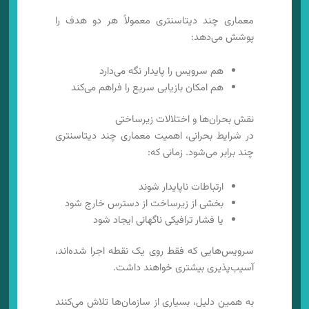
معماری چند دیتاسنتری معمولاً هر دو هدف را
پوشش می‌دهد:
هم سرویس را پایدار نگه می‌دارد
هم امکان بازیابی سریع را فراهم می‌کند
نقش بحران‌ها و اختلالات زیرساختی
در شرایط بحرانی، اهمیت معماری چند دیتاسنتری
چند برابر می‌شود. زمانی که:
ارتباطات ناپایدار شوند
بخشی از زیرساخت از دسترس خارج شود
یا فشار ترافیکی ناگهانی ایجاد شود
سرویس‌هایی که فقط روی یک نقطه اجرا شده‌اند،
آسیب‌پذیری بیشتری خواهند داشت.
به همین دلیل، بسیاری از سازمان‌ها تلاش می‌کنند