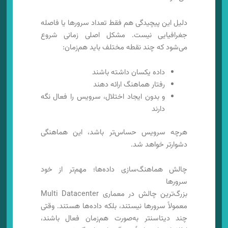
دلیل این پیچیدگی هم فقط تعداد سرورها یا فاصله
جغرافیایی نیست. مشکل اصلی زمانی شروع
می‌شود که چند نقطه مختلف باید هم‌زمان:
داده یکسان داشته باشند
رفتار هماهنگ ارائه دهند
و بدون ایجاد اختلال، سرویس را فعال نگه
دارند
هرچه سرویس حساس‌تر باشد، این هماهنگی
دشوارتر خواهد شد.
چالش هماهنگ‌سازی داده‌ها؛ مهم‌تر از خود
سرورها
بزرگ‌ترین چالش در معماری Multi Datacenter
معمولاً سرورها نیستند، بلکه داده‌ها هستند. وقتی
چند دیتاسنتر به‌صورت هم‌زمان فعال باشند،