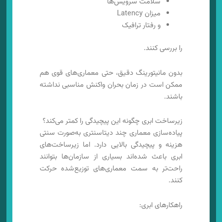
سلامت سرویس‌ها
میزان Latency
و رفتار ترافیک
را بررسی کنند.
بدون مانیتورینگ دقیق، حتی معماری‌های قوی هم
ممکن است در زمان بحران واکنش مناسبی نداشته
باشند.
زیرساخت ابری چگونه این پیچیدگی را کمتر می‌کند؟
پیاده‌سازی معماری چند دیتاسنتری به‌صورت سنتی
هزینه و پیچیدگی بالایی دارد. اما زیرساخت‌های
ابری باعث شده‌اند بسیاری از سازمان‌ها بتوانند
راحت‌تر به سمت معماری‌های توزیع‌شده حرکت
کنند.
راهکارهای ابری: