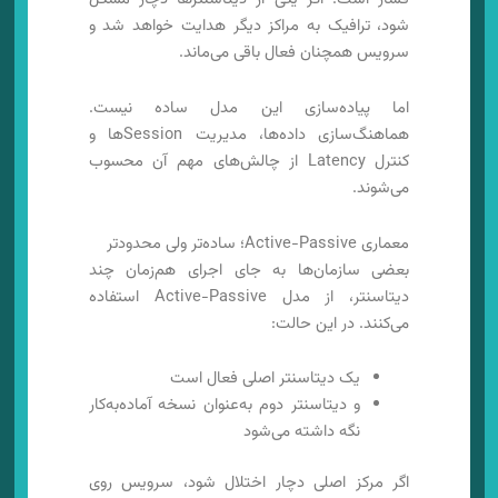
شود، ترافیک به مراکز دیگر هدایت خواهد شد و
سرویس همچنان فعال باقی می‌ماند.
اما پیاده‌سازی این مدل ساده نیست.
هماهنگ‌سازی داده‌ها، مدیریت Sessionها و
کنترل Latency از چالش‌های مهم آن محسوب
می‌شوند.
معماری Active-Passive؛ ساده‌تر ولی محدودتر
بعضی سازمان‌ها به جای اجرای هم‌زمان چند
دیتاسنتر، از مدل Active-Passive استفاده
می‌کنند. در این حالت:
یک دیتاسنتر اصلی فعال است
و دیتاسنتر دوم به‌عنوان نسخه آماده‌به‌کار
نگه داشته می‌شود
اگر مرکز اصلی دچار اختلال شود، سرویس روی