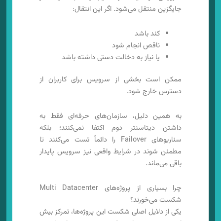
جایگزین منتقل می‌شود. اگر این انتقال:
کند باشد
ناقص انجام شود
یا نیاز به دخالت دستی داشته باشد
ممکن است بخشی از سرویس برای کاربران از
دسترس خارج شود.
به همین دلیل، سازمان‌های حرفه‌ای فقط به
داشتن دیتاسنتر دوم اکتفا نمی‌کنند؛ بلکه
سناریوهای Failover را دائماً تست می‌کنند تا
مطمئن شوند در شرایط واقعی نیز سرویس پایدار
باقی می‌ماند.
چرا بسیاری از پروژه‌های Multi Datacenter
شکست می‌خورند؟
یکی از دلایل اصلی شکست این پروژه‌ها، تمرکز بیش