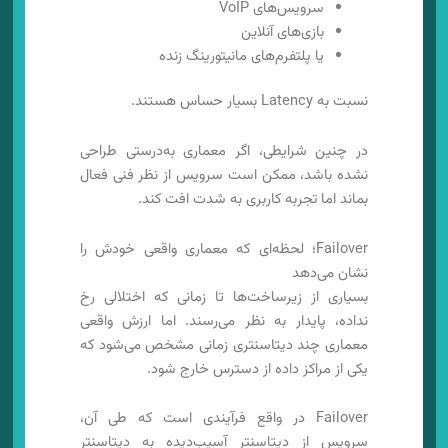
سرویس‌های VoIP
بازی‌های آنلاین
یا پلتفرم‌های مانیتورینگ زنده
نسبت به Latency بسیار حساس هستند.
در چنین شرایطی، اگر معماری به‌درستی طراحی
نشده باشد، ممکن است سرویس از نظر فنی فعال
بماند اما تجربه کاربری به شدت افت کند.
Failover؛ لحظه‌ای که معماری واقعی خودش را
نشان می‌دهد
بسیاری از زیرساخت‌ها تا زمانی که اختلالی رخ
نداده، پایدار به نظر می‌رسند. اما ارزش واقعی
معماری چند دیتاسنتری زمانی مشخص می‌شود که
یکی از مراکز داده از دسترس خارج شود.
Failover در واقع فرآیندی است که طی آن،
سرویس از دیتاسنتر آسیب‌دیده به دیتاسنتر