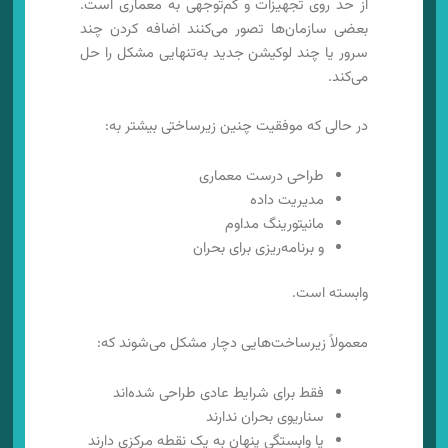
از حد روی تجهیزات و کم‌توجهی به معماری است.
بعضی سازمان‌ها تصور می‌کنند اضافه کردن چند
سرور یا چند لوکیشن جدید به‌تنهایی مشکل را حل
می‌کند.
در حالی که موفقیت چنین زیرساختی بیشتر به:
طراحی درست معماری
مدیریت داده
مانیتورینگ مداوم
و برنامه‌ریزی برای بحران
وابسته است.
معمولاً زیرساخت‌هایی دچار مشکل می‌شوند که:
فقط برای شرایط عادی طراحی شده‌اند
سناریوی بحران ندارند
یا وابستگی پنهان به یک نقطه مرکزی دارند