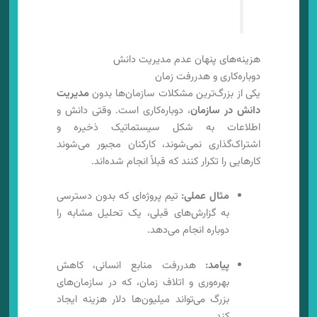
هزینه‌های پنهان عدم مدیریت دانش
دوباره‌کاری و هدررفت زمان
یکی از بزرگ‌ترین مشکلات سازمان‌ها بدون
مدیریت
دانش در سازمان
، دوباره‌کاری است. وقتی دانش و
اطلاعات به شکل سیستماتیک ذخیره و
اشتراک‌گذاری نمی‌شوند، کارکنان مجبور می‌شوند
کارهایی را تکرار کنند که قبلاً انجام شده‌اند.
مثال عملی:
تیم پروژه‌ای که بدون دسترسی
به گزارش‌های قبلی، یک تحلیل مشابه را
دوباره انجام می‌دهد.
پیامد:
هدررفت منابع انسانی، کاهش
بهره‌وری و اتلاف زمان، که در سازمان‌های
بزرگ می‌تواند میلیون‌ها دلار هزینه ایجاد
کند.