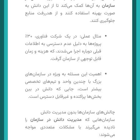
سازمان
به آن‌ها کمک می‌کند تا از این دانش به
صورت بهینه استفاده کنند و از هدررفت منابع
جلوگیری کنند.
مثال عملی: در یک شرکت فناوری، ۳۰٪
پروژه‌ها به دلیل عدم دسترسی به اطلاعات
قبلی دوباره اجرا می‌شدند، که هزینه و زمان
قابل توجهی از سازمان گرفت.
اهمیت این مسئله به ویژه در سازمان‌های
بزرگ با چندین واحد و تیم‌های تخصصی
بیشتر است، جایی که دانش در بین
بخش‌ها پراکنده و غیرقابل دسترس است.
چالش‌های سازمان‌ها بدون مدیریت دانش
سازمان‌هایی که
مدیریت دانش در سازمان
را
نادیده می‌گیرند با مشکلات متعددی مواجه
می‌شوند: