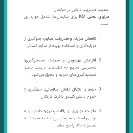
اهمیت مدیریت دانش در سازمان
مزایای عملی KM
برای سازمان‌ها شامل موارد زیر
است:
کاهش هزینه و هدررفت منابع:
جلوگیری از
دوباره‌کاری و استفاده بهینه از منابع انسانی
افزایش بهره‌وری و سرعت تصمیم‌گیری:
دسترسی سریع به اطلاعات درست باعث
تصمیم‌گیری‌های سریع و دقیق می‌شود
حفظ و انتقال دانش سازمانی:
جلوگیری از
خروج دانش کلیدی با ترک کارکنان
تقویت نوآوری و رقابت‌پذیری:
دانش پایه
نوآوری است و سازمان می‌تواند به سرعت به
تغییرات بازار پاسخ دهد