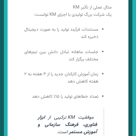
مثال عملی از تأثیر KM
یک شرکت بزرگ تولیدی با اجرای KM توانست:
مستندات فرآیند تولید را به صورت دیجیتال
ذخیره کند
جلسات ماهانه تبادل دانش بین تیم‌های
مختلف برگزار کند
زمان آموزش کارکنان جدید را از ۴ هفته به ۲
هفته کاهش دهد
تعداد خطاهای تولید را ۱۵٪ کاهش دهد
موفقیت KM ترکیبی از
ابزار
فناوری، فرهنگ سازمانی و
آموزش مستمر
است.