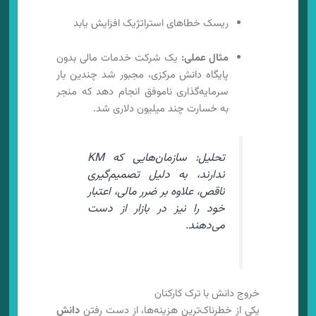
ریسک خطاهای استراتژیک افزایش یابد
مثال عملی:
یک شرکت خدمات مالی بدون
پایگاه دانش مرکزی، مجبور شد چندین بار
سرمایه‌گذاری ناموفق انجام دهد که منجر
به خسارت چند میلیون دلاری شد.
تحلیل: سازمان‌هایی که KM
ندارند، به دلیل تصمیم‌گیری
ناقص، علاوه بر ضرر مالی، اعتبار
خود را نیز در بازار از دست
می‌دهند.
خروج دانش با ترک کارکنان
یکی از خطرناک‌ترین هزینه‌ها، از دست رفتن
دانش