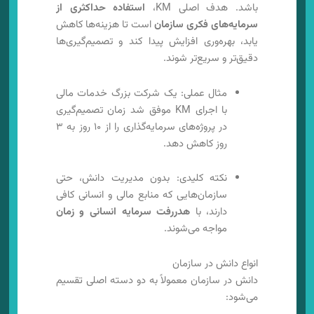
باشد. هدف اصلی KM،
استفاده حداکثری از
سرمایه‌های فکری سازمان
است تا هزینه‌ها کاهش
یابد، بهره‌وری افزایش پیدا کند و تصمیم‌گیری‌ها
دقیق‌تر و سریع‌تر شوند.
مثال عملی: یک شرکت بزرگ خدمات مالی
با اجرای KM موفق شد زمان تصمیم‌گیری
در پروژه‌های سرمایه‌گذاری را از ۱۰ روز به ۳
روز کاهش دهد.
نکته کلیدی: بدون مدیریت دانش، حتی
سازمان‌هایی که منابع مالی و انسانی کافی
دارند، با
هدررفت سرمایه انسانی و زمان
مواجه می‌شوند.
انواع دانش در سازمان
دانش در سازمان معمولاً به دو دسته اصلی تقسیم
می‌شود: