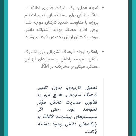
نمونه عملی:
یک شرکت فناوری اطلاعات،
هنگام تلاش برای مستندسازی تجربیات تیم
پروژه، با مقاومت شدید کارکنان مواجه شد؛
برخی افراد معتقد بودند اشتراک دانش
موجب کاهش ارزش تخصص آن‌ها می‌شود.
راهکار:
ایجاد
فرهنگ تشویقی
برای اشتراک
دانش، تعریف پاداش و معیارهای ارزیابی
عملکرد مبتنی بر مشارکت در KM.
تحلیل کاربردی: بدون تغییر
فرهنگ سازمانی، هیچ ابزار یا
فناوری مدیریت دانش مؤثر
نخواهد بود، حتی اگر
سیستم‌های پیشرفته DMS یا
پایگاه‌های دانش وجود داشته
باشند.