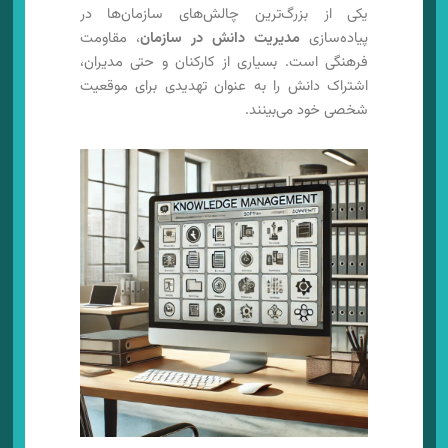
یکی از بزرگ‌ترین چالش‌های سازمان‌ها در
پیاده‌سازی
مدیریت دانش در سازمان
، مقاومت
فرهنگی است. بسیاری از کارکنان و حتی مدیران،
اشتراک دانش را به عنوان تهدیدی برای موقعیت
شخصی خود می‌بینند.