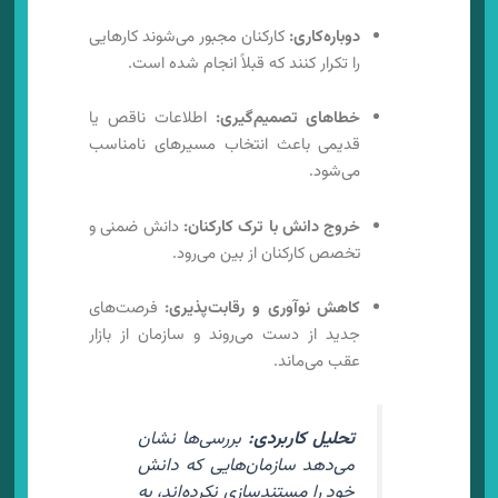
دوباره‌کاری:
کارکنان مجبور می‌شوند کارهایی
را تکرار کنند که قبلاً انجام شده است.
خطاهای تصمیم‌گیری:
اطلاعات ناقص یا
قدیمی باعث انتخاب مسیرهای نامناسب
می‌شود.
خروج دانش با ترک کارکنان:
دانش ضمنی و
تخصص کارکنان از بین می‌رود.
کاهش نوآوری و رقابت‌پذیری:
فرصت‌های
جدید از دست می‌روند و سازمان از بازار
عقب می‌ماند.
تحلیل کاربردی:
بررسی‌ها نشان
می‌دهد سازمان‌هایی که دانش
خود را مستندسازی نکرده‌اند، به