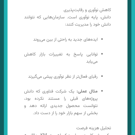
کاهش نوآوری و رقابت‌پذیری
دانش، پایه نوآوری است. سازمان‌هایی که نتوانند
دانش خود را مدیریت کنند:
ایده‌های جدید به راحتی از بین می‌روند
توانایی پاسخ به تغییرات بازار کاهش
می‌یابد
رقبای فعال‌تر از نظر نوآوری پیشی می‌گیرند
مثال عملی:
یک شرکت فناوری که دانش
پروژه‌های قبلی را مستند نکرده بود،
نتوانست محصول جدیدی ارائه دهد و
بخشی از سهم بازار خود را از دست داد.
تحلیل هزینه فرصت