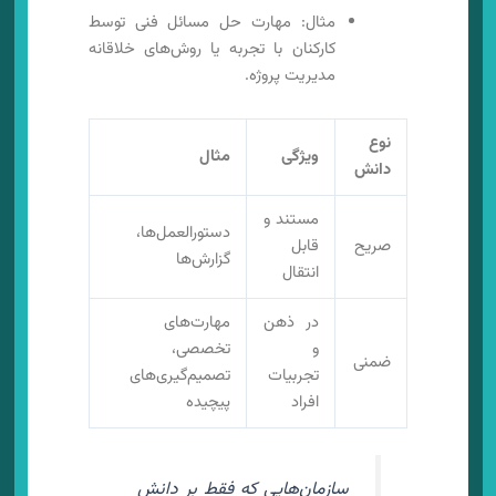
مثال: مهارت حل مسائل فنی توسط
کارکنان با تجربه یا روش‌های خلاقانه
مدیریت پروژه.
نوع
ویژگی
مثال
دانش
مستند و
دستورالعمل‌ها،
صریح
قابل
گزارش‌ها
انتقال
در ذهن
مهارت‌های
و
تخصصی،
ضمنی
تجربیات
تصمیم‌گیری‌های
افراد
پیچیده
سازمان‌هایی که فقط بر دانش