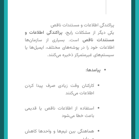
پراکندگی اطلاعات و مستندات ناقص
یکی دیگر از مشکلات رایج،
پراکندگی اطلاعات و
مستندات ناقص
است. بسیاری از سازمان‌ها
اطلاعات خود را در پوشه‌های مختلف، ایمیل‌ها یا
سیستم‌های غیرمتمرکز ذخیره می‌کنند.
پیامدها:
کارکنان وقت زیادی صرف پیدا کردن
اطلاعات می‌کنند
استفاده از اطلاعات ناقص یا قدیمی
باعث خطا می‌شود
هماهنگی بین تیم‌ها و واحدها کاهش
می‌یابد