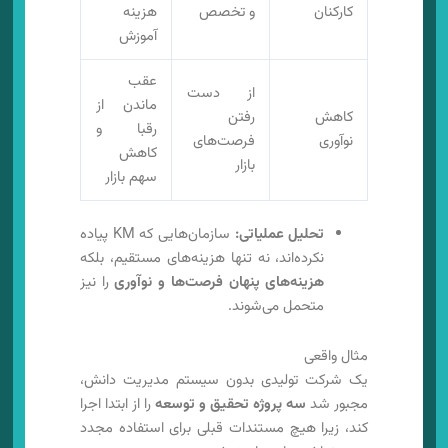
کارکنان
و تخصص
هزینه
آموزش
عقب
از دست
ماندن از
کاهش
رفتن
رقبا و
نوآوری
فرصت‌های
کاهش
بازار
سهم بازار
تحلیل عملیاتی:
سازمان‌هایی که KM پیاده
نکرده‌اند، نه تنها هزینه‌های مستقیم، بلکه
هزینه‌های پنهان فرصت‌ها و نوآوری
را نیز
متحمل می‌شوند.
مثال واقعی
یک شرکت تولیدی بدون سیستم مدیریت دانش،
مجبور شد
سه پروژه تحقیق و توسعه
را از ابتدا اجرا
کند، زیرا هیچ مستندات قبلی برای استفاده مجدد