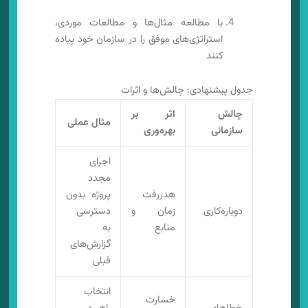
با مطالعه مثال‌ها و مطالعات موردی،
استراتژی‌های موفق را در سازمان خود پیاده
کنند
جدول پیشنهادی: چالش‌ها و اثرات
چالش
اثر بر
مثال عملی
سازمانی
بهره‌وری
اجرای
مجدد
هدررفت
پروژه بدون
دوباره‌کاری
زمان و
دسترسی
منابع
به
گزارش‌های
قبلی
انتخاب
خسارت