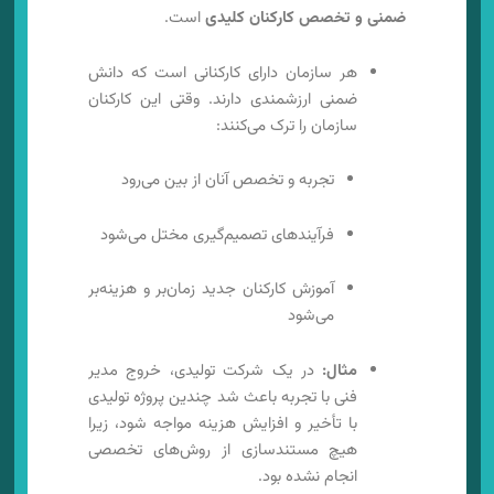
ضمنی و تخصص کارکنان کلیدی
است.
هر سازمان دارای کارکنانی است که دانش
ضمنی ارزشمندی دارند. وقتی این کارکنان
سازمان را ترک می‌کنند:
تجربه و تخصص آنان از بین می‌رود
فرآیندهای تصمیم‌گیری مختل می‌شود
آموزش کارکنان جدید زمان‌بر و هزینه‌بر
می‌شود
مثال:
در یک شرکت تولیدی، خروج مدیر
فنی با تجربه باعث شد چندین پروژه تولیدی
با تأخیر و افزایش هزینه مواجه شود، زیرا
هیچ مستندسازی از روش‌های تخصصی
انجام نشده بود.