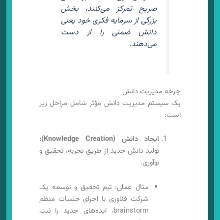
صریح تمرکز می‌کنند، بخش
بزرگی از سرمایه فکری خود یعنی
دانش ضمنی را از دست
می‌دهند.
چرخه مدیریت دانش
یک سیستم مدیریت دانش مؤثر شامل مراحل زیر
است:
ایجاد دانش (Knowledge Creation):
تولید دانش جدید از طریق تجربه، تحقیق و
نوآوری.
مثال عملی: تیم تحقیق و توسعه یک
شرکت فناوری با اجرای جلسات منظم
brainstorm، ایده‌های جدید را ثبت