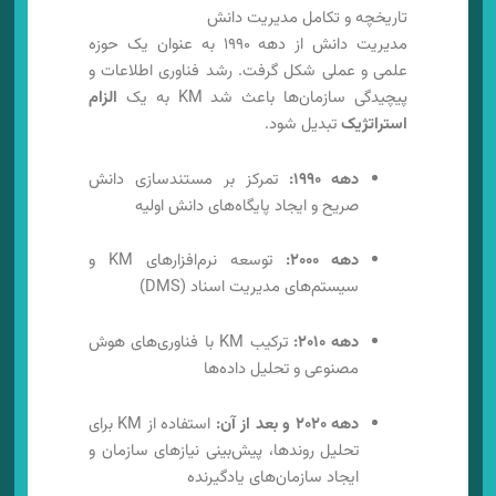
تاریخچه و تکامل مدیریت دانش
مدیریت دانش از دهه ۱۹۹۰ به عنوان یک حوزه
علمی و عملی شکل گرفت. رشد فناوری اطلاعات و
پیچیدگی سازمان‌ها باعث شد KM به یک
الزام
استراتژیک
تبدیل شود.
دهه ۱۹۹۰:
تمرکز بر مستندسازی دانش
صریح و ایجاد پایگاه‌های دانش اولیه
دهه ۲۰۰۰:
توسعه نرم‌افزارهای KM و
سیستم‌های مدیریت اسناد (DMS)
دهه ۲۰۱۰:
ترکیب KM با فناوری‌های هوش
مصنوعی و تحلیل داده‌ها
دهه ۲۰۲۰ و بعد از آن:
استفاده از KM برای
تحلیل روندها، پیش‌بینی نیازهای سازمان و
ایجاد سازمان‌های یادگیرنده