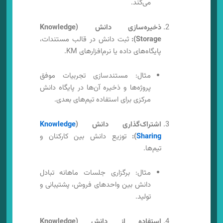
می‌کند.
ذخیره‌سازی دانش (Knowledge
Storage):
ثبت دانش در قالب مستندات،
پایگاه‌های داده یا نرم‌افزارهای KM.
مثال: مستندسازی تجربیات موفق
پروژه‌ها و ذخیره آن‌ها در پایگاه دانش
مرکزی برای استفاده تیم‌های بعدی.
اشتراک‌گذاری دانش (
Knowledge
Sharing
):
توزیع دانش بین کارکنان و
تیم‌ها.
مثال: برگزاری جلسات ماهانه تبادل
دانش بین واحدهای فروش، پشتیبانی و
تولید.
استفاده از دانش (Knowledge