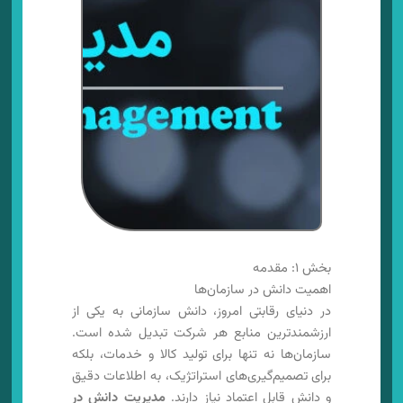
بخش ۱: مقدمه
اهمیت دانش در سازمان‌ها
در دنیای رقابتی امروز، دانش سازمانی به یکی از
ارزشمندترین منابع هر شرکت تبدیل شده است.
سازمان‌ها نه تنها برای تولید کالا و خدمات، بلکه
برای تصمیم‌گیری‌های استراتژیک، به اطلاعات دقیق
و دانش قابل اعتماد نیاز دارند.
مدیریت دانش در