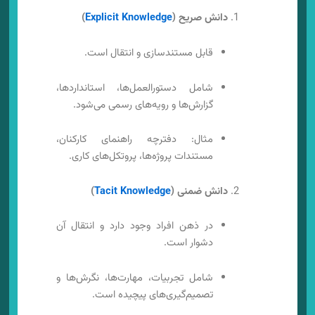
دانش صریح (
Explicit Knowledge
)
قابل مستندسازی و انتقال است.
شامل دستورالعمل‌ها، استانداردها،
گزارش‌ها و رویه‌های رسمی می‌شود.
مثال: دفترچه راهنمای کارکنان،
مستندات پروژه‌ها، پروتکل‌های کاری.
دانش ضمنی (
Tacit Knowledge
)
در ذهن افراد وجود دارد و انتقال آن
دشوار است.
شامل تجربیات، مهارت‌ها، نگرش‌ها و
تصمیم‌گیری‌های پیچیده است.