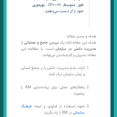
طور متوسط ۲۰–۳۰٪ بهره‌وری
خود را از دست می‌دهند.
هدف و مسیر مقاله
هدف این مقاله ارائه یک
بررسی جامع و عملیاتی
از
مدیریت دانش در سازمان
است. با مطالعه این
مقاله، مدیران و کارشناسان می‌توانند:
اثرات عدم مدیریت دانش را بر منابع انسانی
و زمان سازمان درک کنند
راهکارهای عملی برای پیاده‌سازی KM را
بیاموزند
نحوه استفاده از فناوری و ایجاد
فرهنگ
سازمانی
در KM را یاد بگیرند