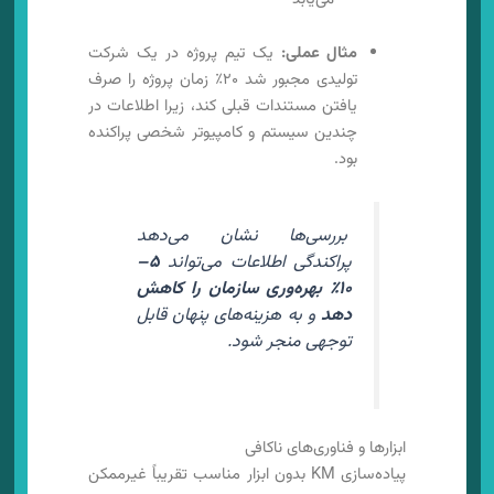
مثال عملی:
یک تیم پروژه در یک شرکت
تولیدی مجبور شد ۲۰٪ زمان پروژه را صرف
یافتن مستندات قبلی کند، زیرا اطلاعات در
چندین سیستم و کامپیوتر شخصی پراکنده
بود.
بررسی‌ها نشان می‌دهد
پراکندگی اطلاعات می‌تواند
۵–
۱۰٪ بهره‌وری سازمان را کاهش
دهد
و به هزینه‌های پنهان قابل
توجهی منجر شود.
ابزارها و فناوری‌های ناکافی
پیاده‌سازی KM بدون ابزار مناسب تقریباً غیرممکن