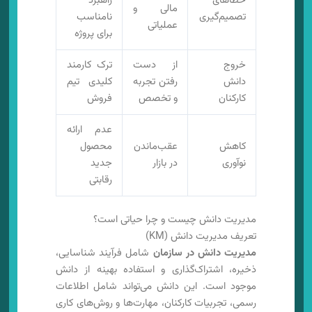
خطاهای
راهبرد
مالی و
تصمیم‌گیری
نامناسب
عملیاتی
برای پروژه
خروج
از دست
ترک کارمند
دانش
رفتن تجربه
کلیدی تیم
کارکنان
و تخصص
فروش
عدم ارائه
کاهش
عقب‌ماندن
محصول
نوآوری
در بازار
جدید
رقابتی
مدیریت دانش چیست و چرا حیاتی است؟
تعریف مدیریت دانش (KM)
مدیریت دانش در سازمان
شامل فرآیند شناسایی،
ذخیره، اشتراک‌گذاری و استفاده بهینه از دانش
موجود است. این دانش می‌تواند شامل اطلاعات
رسمی، تجربیات کارکنان، مهارت‌ها و روش‌های کاری