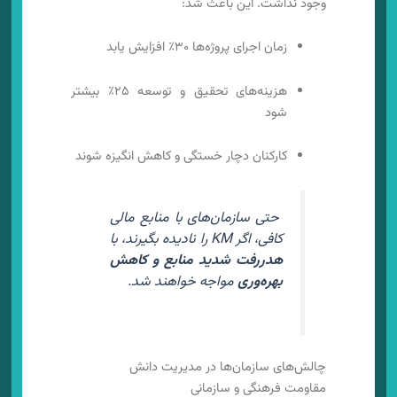
وجود نداشت. این باعث شد:
زمان اجرای پروژه‌ها ۳۰٪ افزایش یابد
هزینه‌های تحقیق و توسعه ۲۵٪ بیشتر
شود
کارکنان دچار خستگی و کاهش انگیزه شوند
حتی سازمان‌های با منابع مالی
کافی، اگر KM را نادیده بگیرند، با
هدررفت شدید منابع و کاهش
بهره‌وری
مواجه خواهند شد.
چالش‌های سازمان‌ها در مدیریت دانش
مقاومت فرهنگی و سازمانی