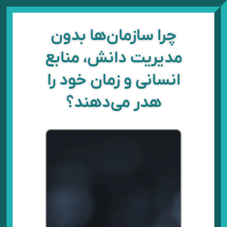
رش
ه
حتوا
چرا سازمان‌ها بدون
مدیریت دانش، منابع
انسانی و زمان خود را
هدر می‌دهند؟