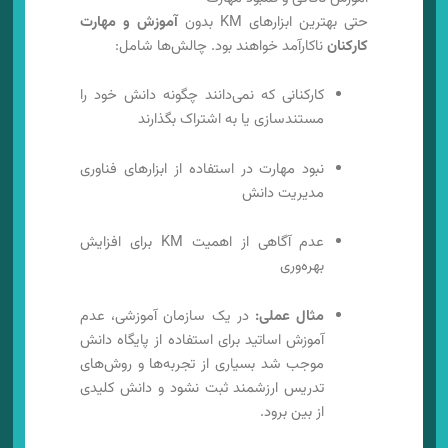
حتی بهترین ابزارهای KM بدون
آموزش و مهارت
کارکنان
ناکارآمد خواهند بود. چالش‌ها شامل:
کارکنانی که نمی‌دانند چگونه دانش خود را
مستندسازی یا به اشتراک بگذارند
نبود مهارت در استفاده از ابزارهای فناوری
مدیریت دانش
عدم آگاهی از اهمیت KM برای افزایش
بهره‌وری
مثال عملی:
در یک سازمان آموزشی، عدم
آموزش اساتید برای استفاده از پایگاه دانش
موجب شد بسیاری از تجربه‌ها و روش‌های
تدریس ارزشمند ثبت نشود و دانش کلیدی
از بین برود.