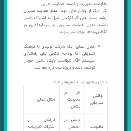
مقاومت مدیریت و کمبود حمایت اجرایی
یکی دیگر از چالش‌های مهم،
عدم حمایت مدیران
ارشد
است. حتی اگر کارکنان مایل به اشتراک دانش
باشند، بدون حمایت مدیریتی و سرمایه‌گذاری در
KM، پروژه‌ها موفق نمی‌شوند.
مثال عملی:
یک شرکت تولیدی با فرهنگ
تشویقی اما بودجه ناکافی برای راه‌اندازی
سیستم KM، نتوانست پایگاه دانش خود را
توسعه دهد و پروژه نیمه‌کاره رها شد.
جدول پیشنهادی: چالش‌ها و اثرات
اثر بر
چالش
مدیریت
مثال عملی
سازمانی
دانش
دانش در
کارکنان از
مقاومت
انحصار
اشتراک تجربیات