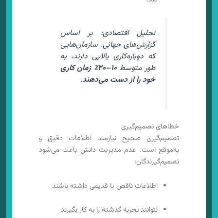
تحلیل اقتصادی: بر اساس
گزارش‌های جهانی، سازمان‌هایی
که دوباره‌کاری بالایی دارند، به
طور متوسط
۱۰–۲۰٪ زمان کاری
خود را از دست می‌دهند
.
خطاهای تصمیم‌گیری
تصمیم‌گیری صحیح نیازمند اطلاعات دقیق و
به‌موقع است. عدم مدیریت دانش باعث می‌شود
تصمیم‌گیرندگان:
اطلاعات ناقص یا قدیمی داشته باشند
نتوانند تجربه گذشته را به کار بگیرند