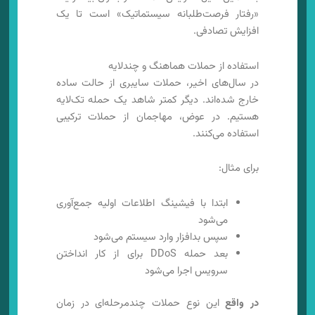
«رفتار فرصت‌طلبانه سیستماتیک» است تا یک
افزایش تصادفی.
استفاده از حملات هماهنگ و چندلایه
در سال‌های اخیر، حملات سایبری از حالت ساده
خارج شده‌اند. دیگر کمتر شاهد یک حمله تک‌لایه
هستیم. در عوض، مهاجمان از حملات ترکیبی
استفاده می‌کنند.
برای مثال:
ابتدا با فیشینگ اطلاعات اولیه جمع‌آوری
می‌شود
سپس بدافزار وارد سیستم می‌شود
بعد حمله DDoS برای از کار انداختن
سرویس اجرا می‌شود
در واقع
این نوع حملات چندمرحله‌ای در زمان