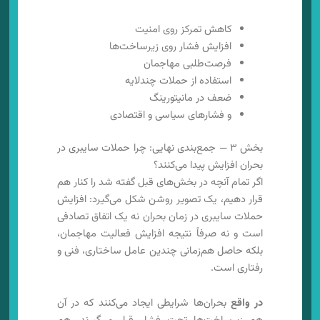
کاهش تمرکز روی امنیت
افزایش فشار روی زیرساخت‌ها
فرصت‌طلبی مهاجمان
استفاده از حملات چندلایه
ضعف در مانیتورینگ
و فشارهای سیاسی و اقتصادی
بخش ۳ — جمع‌بندی نهایی: چرا حملات سایبری در
بحران افزایش پیدا می‌کنند؟
اگر تمام آنچه در بخش‌های قبل گفته شد را کنار هم
قرار دهیم، یک تصویر روشن شکل می‌گیرد: افزایش
حملات سایبری در زمان بحران نه یک اتفاق تصادفی
است و نه صرفاً نتیجه افزایش فعالیت مهاجمان،
بلکه حاصل هم‌زمانی چندین عامل ساختاری، فنی و
رفتاری است.
در واقع
بحران‌ها شرایطی ایجاد می‌کنند که در آن