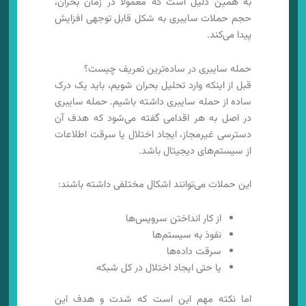
به همین دلیل است که معمولاً در زمان بحران،
حجم حملات سایبری به شکل قابل توجهی افزایش
پیدا می‌کند.
حمله سایبری در ساده‌ترین تعریف چیست؟
قبل از اینکه وارد تحلیل بحران شویم، باید یک درک
ساده از حمله سایبری داشته باشیم. حمله سایبری
در اصل به هر اقدامی گفته می‌شود که هدف آن
دسترسی غیرمجاز، ایجاد اختلال یا سرقت اطلاعات
از سیستم‌های دیجیتال باشد.
این حملات می‌توانند اشکال مختلفی داشته باشند:
از کار انداختن سرویس‌ها
نفوذ به سیستم‌ها
سرقت داده‌ها
یا حتی ایجاد اختلال در کل شبکه
اما نکته مهم این است که شدت و هدف این