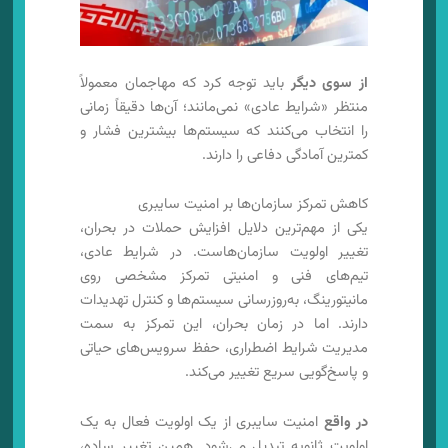
از سوی دیگر
باید توجه کرد که مهاجمان معمولاً
منتظر «شرایط عادی» نمی‌مانند؛ آن‌ها دقیقاً زمانی
را انتخاب می‌کنند که سیستم‌ها بیشترین فشار و
کمترین آمادگی دفاعی را دارند.
کاهش تمرکز سازمان‌ها بر امنیت سایبری
یکی از مهم‌ترین دلایل افزایش حملات در بحران،
تغییر اولویت سازمان‌هاست. در شرایط عادی،
تیم‌های فنی و امنیتی تمرکز مشخصی روی
مانیتورینگ، به‌روزرسانی سیستم‌ها و کنترل تهدیدات
دارند. اما در زمان بحران، این تمرکز به سمت
مدیریت شرایط اضطراری، حفظ سرویس‌های حیاتی
و پاسخ‌گویی سریع تغییر می‌کند.
در واقع
امنیت سایبری از یک اولویت فعال به یک
اولویت ثانویه تبدیل می‌شود. همین تغییر ساده،