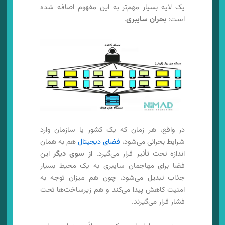
یک لایه بسیار مهم‌تر به این مفهوم اضافه شده
است:
بحران سایبری
.
در واقع، هر زمان که یک کشور یا سازمان وارد
شرایط بحرانی می‌شود،
فضای دیجیتال
هم به همان
اندازه تحت تأثیر قرار می‌گیرد.
از سوی دیگر
این
فضا برای مهاجمان سایبری به یک محیط بسیار
جذاب تبدیل می‌شود، چون هم میزان توجه به
امنیت کاهش پیدا می‌کند و هم زیرساخت‌ها تحت
فشار قرار می‌گیرند.