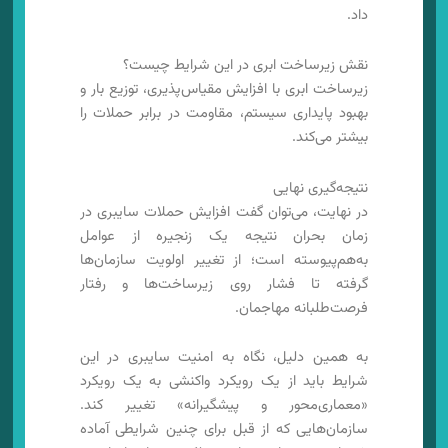
داد.
نقش زیرساخت ابری در این شرایط چیست؟
زیرساخت ابری با افزایش مقیاس‌پذیری، توزیع بار و
بهبود پایداری سیستم، مقاومت در برابر حملات را
بیشتر می‌کند.
نتیجه‌گیری نهایی
در نهایت، می‌توان گفت افزایش حملات سایبری در
زمان بحران نتیجه یک زنجیره از عوامل
به‌هم‌پیوسته است؛ از تغییر اولویت سازمان‌ها
گرفته تا فشار روی زیرساخت‌ها و رفتار
فرصت‌طلبانه مهاجمان.
به همین دلیل، نگاه به امنیت سایبری در این
شرایط باید از یک رویکرد واکنشی به یک رویکرد
«معماری‌محور و پیشگیرانه» تغییر کند.
سازمان‌هایی که از قبل برای چنین شرایطی آماده