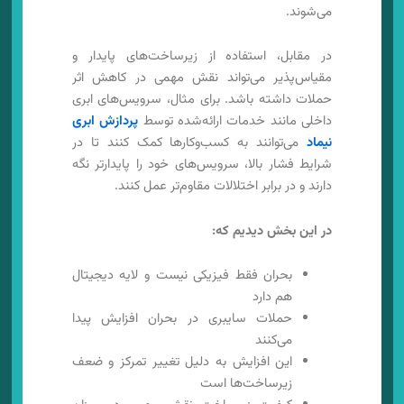
می‌شوند.
در مقابل، استفاده از زیرساخت‌های پایدار و
مقیاس‌پذیر می‌تواند نقش مهمی در کاهش اثر
حملات داشته باشد. برای مثال، سرویس‌های ابری
داخلی مانند خدمات ارائه‌شده توسط
پردازش ابری
نیماد
می‌توانند به کسب‌وکارها کمک کنند تا در
شرایط فشار بالا، سرویس‌های خود را پایدارتر نگه
دارند و در برابر اختلالات مقاوم‌تر عمل کنند.
در این بخش دیدیم که:
بحران فقط فیزیکی نیست و لایه دیجیتال
هم دارد
حملات سایبری در بحران افزایش پیدا
می‌کنند
این افزایش به دلیل تغییر تمرکز و ضعف
زیرساخت‌ها است