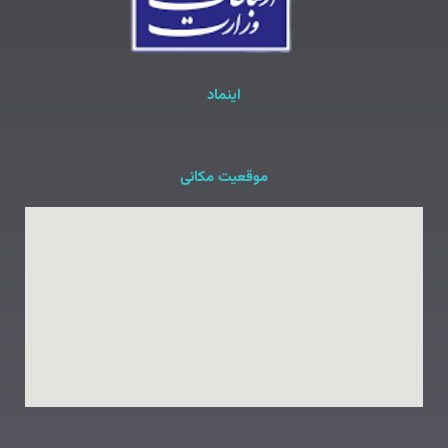
اینماد
موقعیت مکانی