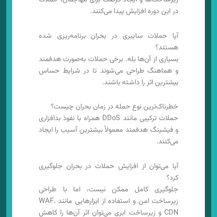
در این دوره افزایش پیدا می‌کنند.
آیا حملات سایبری در بحران برنامه‌ریزی شده
هستند؟
بسیاری از آن‌ها بله. برخی حملات به‌صورت هدفمند
و هماهنگ طراحی می‌شوند تا در شرایط حساس
بیشترین اثر را داشته باشند.
خطرناک‌ترین نوع حمله در زمان بحران چیست؟
حملات ترکیبی مانند DDoS همراه با نفوذ بدافزاری
و فیشینگ هدفمند معمولاً بیشترین آسیب را ایجاد
می‌کنند.
آیا می‌توان از افزایش حملات در بحران جلوگیری
کرد؟
جلوگیری کامل ممکن نیست، اما با طراحی
زیرساخت امن و استفاده از ابزارهایی مانند WAF،
CDN و زیرساخت ابری می‌توان اثر آن‌ها را کاهش