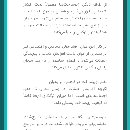
از طرف دیگر، زیرساخت‌ها معمولاً تحت فشار
شدیدتری قرار می‌گیرند و همین موضوع باعث ایجاد
نقاط ضعف موقت در سیستم می‌شود. مهاجمان
نیز از این شرایط استفاده کرده و حملات خود را
هدفمندتر و ترکیبی‌تر اجرا می‌کنند.
در کنار این موارد، فشارهای سیاسی و اقتصادی نیز
در بسیاری از موارد باعث افزایش شدت و پیچیدگی
حملات می‌شود و فضای سایبری را به یک میدان
رقابتی و گاهی تنش‌زا تبدیل می‌کند.
نقش زیرساخت در کاهش اثر بحران
اگرچه افزایش حملات در زمان بحران تا حدی
اجتناب‌ناپذیر است، اما میزان اثرگذاری آن‌ها کاملاً
به کیفیت زیرساخت بستگی دارد.
سیستم‌هایی که بر پایه معماری توزیع‌شده،
مقیاس‌پذیر و پایدار طراحی شده‌اند، در برابر این نوع