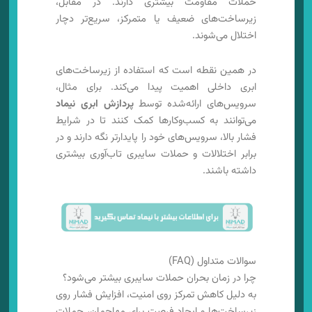
حملات مقاومت بیشتری دارند. در مقابل،
زیرساخت‌های ضعیف یا متمرکز، سریع‌تر دچار
اختلال می‌شوند.
در همین نقطه است که استفاده از زیرساخت‌های
ابری داخلی اهمیت پیدا می‌کند. برای مثال،
سرویس‌های ارائه‌شده توسط
پردازش ابری نیماد
می‌توانند به کسب‌وکارها کمک کنند تا در شرایط
فشار بالا، سرویس‌های خود را پایدارتر نگه دارند و در
برابر اختلالات و حملات سایبری تاب‌آوری بیشتری
داشته باشند.
سوالات متداول (FAQ)
چرا در زمان بحران حملات سایبری بیشتر می‌شود؟
به دلیل کاهش تمرکز روی امنیت، افزایش فشار روی
زیرساخت‌ها و ایجاد فرصت برای مهاجمان، حملات