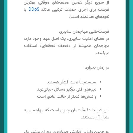
از سوی دیگر
همین ضعف‌های موقتی، بهترین
فرصت برای اجرای حملات ترکیبی مانند
DDoS
یا
نفوذهای هدفمند است.
فرصت‌طلبی مهاجمان سایبری
در فضای امنیت سایبری، یک اصل مهم وجود دارد:
مهاجمان همیشه از «ضعف لحظه‌ای» استفاده
می‌کنند.
در زمان بحران:
سیستم‌ها تحت فشار هستند
تیم‌های فنی درگیر مسائل حیاتی‌ترند
واکنش‌ها کندتر از حالت عادی است
این شرایط دقیقاً همان چیزی است که مهاجمان به
دنبال آن هستند.
به همین دلیل، افزایش حملات در بحران بیشتر یک