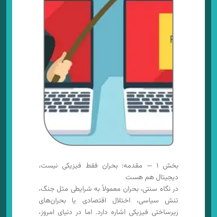
بخش ۱ — مقدمه: بحران فقط فیزیکی نیست،
دیجیتال هم هست
در نگاه سنتی، بحران معمولاً به شرایطی مثل جنگ،
تنش سیاسی، اختلال اقتصادی یا بحران‌های
زیرساختی فیزیکی اشاره دارد. اما در دنیای امروز،