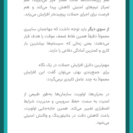
هم زیرساخت‌ها تحت فشار قرار می‌گیرند، هم
تمرکز تیم‌های امنیتی کاهش پیدا می‌کند و هم
فرصت برای اجرای حملات پیچیده‌تر افزایش می‌یابد.
از سوی دیگر
باید توجه داشت که مهاجمان سایبری
معمولاً دقیقاً همین نقاط ضعف موقت را هدف قرار
می‌دهند؛ یعنی زمانی که سیستم‌ها بیشترین بار
کاری و کمترین آمادگی دفاعی را دارند.
مهم‌ترین دلایل افزایش حملات در یک نگاه
برای جمع‌بندی بهتر، می‌توان گفت این افزایش
معمولاً به چند عامل کلیدی برمی‌گردد:
در بحران‌ها، اولویت سازمان‌ها به‌طور طبیعی از
امنیت به سمت حفظ سرویس و مدیریت شرایط
اضطراری تغییر می‌کند. همین جابه‌جایی اولویت،
باعث کاهش دقت در مانیتورینگ و واکنش امنیتی
می‌شود.