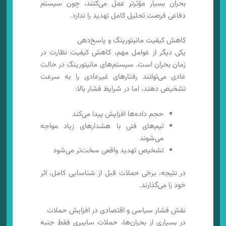
بحران بسیار مؤثرتر عمل می‌کنند، چون سیستم
دفاعی فرصت تحلیل کامل تهدید را ندارد.
کاهش کیفیت مانیتورینگ و پاسخ‌دهی
یکی دیگر از عوامل مهم، کاهش کیفیت نظارت در
زمان بحران است. سیستم‌های مانیتورینگ در حالت
عادی می‌توانند رفتارهای غیرعادی را به سرعت
تشخیص دهند، اما در شرایط فشار بالا:
حجم داده‌ها افزایش پیدا می‌کند
تیم‌های فنی با هشدارهای زیاد مواجه
می‌شوند
تشخیص تهدید واقعی سخت‌تر می‌شود
در نتیجه، برخی حملات قبل از شناسایی کامل، اثر
خود را می‌گذارند.
نقش فشار سیاسی و اقتصادی در افزایش حملات
در بسیاری از بحران‌ها، حملات سایبری فقط جنبه