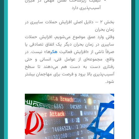
کیفیت زیرساخت نقش مهمی در میزان
آسیب‌پذیری دارد
بخش ۲ — دلایل اصلی افزایش حملات سایبری در
زمان بحران
وقتی وارد عمق موضوع می‌شویم، افزایش حملات
سایبری در زمان بحران دیگر یک اتفاق تصادفی یا
صرفاً ناشی از «افزایش فعالیت
هکر
ها» نیست. در
واقع، مجموعه‌ای از عوامل فنی، انسانی و حتی
رفتاری دست به دست هم می‌دهند تا سطح
آسیب‌پذیری بالا برود و فرصت برای مهاجمان بیشتر
شود.