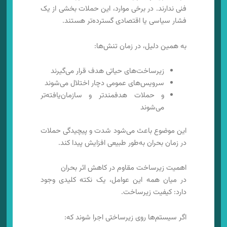
فنی ندارند. در برخی موارد، این حملات بخشی از یک
فشار سیاسی یا اقتصادی گسترده‌تر هستند.
به همین دلیل، در زمان تنش‌ها:
زیرساخت‌های حیاتی هدف قرار می‌گیرند
سرویس‌های عمومی دچار اختلال می‌شوند
و حملات هدفمندتر و سازمان‌یافته‌تر
می‌شوند
این موضوع باعث می‌شود شدت و پیچیدگی حملات
در زمان بحران به‌طور طبیعی افزایش پیدا کند.
اهمیت زیرساخت مقاوم در کاهش اثر بحران
در میان همه این عوامل، یک نکته کلیدی وجود
دارد: کیفیت زیرساخت.
اگر سیستم‌ها روی زیرساختی اجرا شوند که: