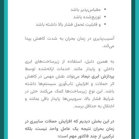
مقیاس‌پذیر باشد
توزیع‌شده باشد
و قابلیت تحمل فشار بالا داشته باشد
آسیب‌پذیری در زمان بحران به شدت کاهش پیدا
می‌کند.
به همین دلیل، استفاده از زیرساخت‌های ابری
داخلی و پایدار مانند خدمات ارائه‌شده توسط
پردازش ابری نیماد
می‌تواند نقش مهمی در کاهش
اثر حملات و افزایش تاب‌آوری سیستم‌ها داشته
باشد. این نوع زیرساخت‌ها کمک می‌کنند حتی در
شرایط فشار بالا، سرویس‌ها پایدار باقی بمانند و
اختلال به حداقل برسد.
در این بخش دیدیم که افزایش حملات سایبری در
زمان بحران نتیجه یک عامل واحد نیست، بلکه
ترکیبی از چند فاکتور مهم است: