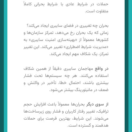
حملات در شرایط عادی با شرایط بحرانی کاملاً
متفاوت است.
بحران چه تغییری در فضای سایبری ایجاد می‌کند؟
زمانی که یک بحران رخ می‌دهد، تمرکز سازمان‌ها و
کشورها معمولاً از «بهینه‌سازی امنیت سایبری» به
«مدیریت شرایط اضطراری» تغییر می‌کند. این تغییر
تمرکز، یک شکاف مهم ایجاد می‌کند.
در واقع
مهاجمان سایبری دقیقاً از همین شکاف
استفاده می‌کنند. هر چه سیستم‌ها تحت فشار
بیشتری باشند، احتمال خطا، تأخیر در واکنش و
ضعف در مانیتورینگ بیشتر می‌شود.
از سوی دیگر
بحران‌ها معمولاً باعث افزایش حجم
ترافیک، تغییر رفتار کاربران و فشار روی زیرساخت‌ها
می‌شوند. این شرایط، بهترین فرصت برای حملات
هدفمند و گسترده است.