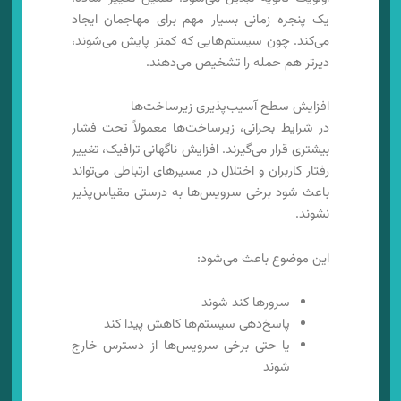
یک پنجره زمانی بسیار مهم برای مهاجمان ایجاد
می‌کند. چون سیستم‌هایی که کمتر پایش می‌شوند،
دیرتر هم حمله را تشخیص می‌دهند.
افزایش سطح آسیب‌پذیری زیرساخت‌ها
در شرایط بحرانی، زیرساخت‌ها معمولاً تحت فشار
بیشتری قرار می‌گیرند. افزایش ناگهانی ترافیک، تغییر
رفتار کاربران و اختلال در مسیرهای ارتباطی می‌تواند
باعث شود برخی سرویس‌ها به درستی مقیاس‌پذیر
نشوند.
این موضوع باعث می‌شود:
سرورها کند شوند
پاسخ‌دهی سیستم‌ها کاهش پیدا کند
یا حتی برخی سرویس‌ها از دسترس خارج
شوند