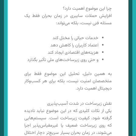
چرا این موضوع اهمیت دارد؟
افزایش حملات سایبری در زمان بحران فقط یک
مسئله فنی نیست، بلکه می‌تواند:
خدمات حیاتی را مختل کند
اعتماد کاربران را کاهش دهد
هزینه‌های اقتصادی ایجاد کند
و حتی روی زیرساخت‌های ملی تأثیر بگذارد
به همین دلیل، تحلیل این موضوع فقط برای
متخصصان امنیت نیست، بلکه برای هر کسب‌وکار
دیجیتال اهمیت دارد.
نقش زیرساخت در شدت آسیب‌پذیری
یکی از نکات کلیدی که در این موضوع نباید نادیده
گرفته شود، کیفیت زیرساخت است. سیستم‌هایی
که روی زیرساخت ضعیف یا غیرمقیاس‌پذیر اجرا
می‌شوند، در زمان بحران بسیار سریع‌تر دچار اختلال