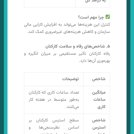
به درآمد کل
چرا مهم است؟
کنترل این هزینه‌ها می‌تواند به افزایش کارایی مالی
سازمان و کاهش هزینه‌های غیرضروری کمک کند.
۵. شاخص‌های رفاه و سلامت کارکنان
رفاه کارکنان تأثیر مستقیمی بر میزان انگیزه و
بهره‌وری آن‌ها دارد.
شاخص
توضیحات
میانگین
تعداد ساعات کاری که کارکنان
ساعات
به‌طور متوسط در هفته کار
کاری
می‌کنند.
شاخص
سطح استرس کارکنان بر
استرس
اساس نظرسنجی‌ها و