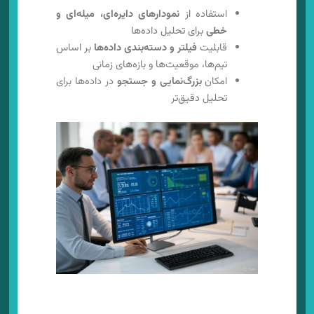
استفاده از
نمودارهای دایره‌ای، میله‌ای و
خطی
برای تحلیل داده‌ها
قابلیت
فیلتر و دسته‌بندی داده‌ها
بر اساس
تیم‌ها، موقعیت‌ها و بازه‌های زمانی
امکان
بزرگ‌نمایی و جستجو
در داده‌ها برای
تحلیل دقیق‌تر