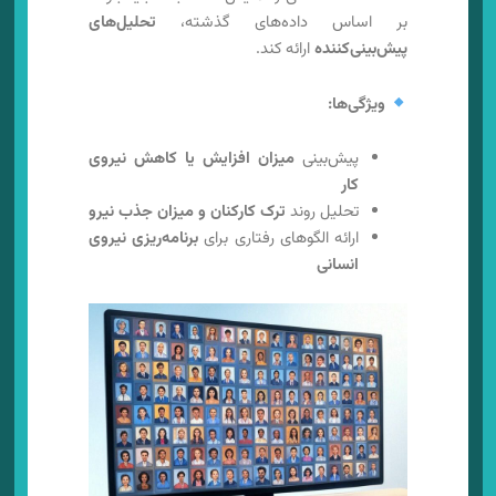
بر اساس داده‌های گذشته،
تحلیل‌های
پیش‌بینی‌کننده
ارائه کند.
ویژگی‌ها:
پیش‌بینی
میزان افزایش یا کاهش نیروی
کار
تحلیل روند
ترک کارکنان و میزان جذب نیرو
ارائه الگوهای رفتاری برای
برنامه‌ریزی نیروی
انسانی