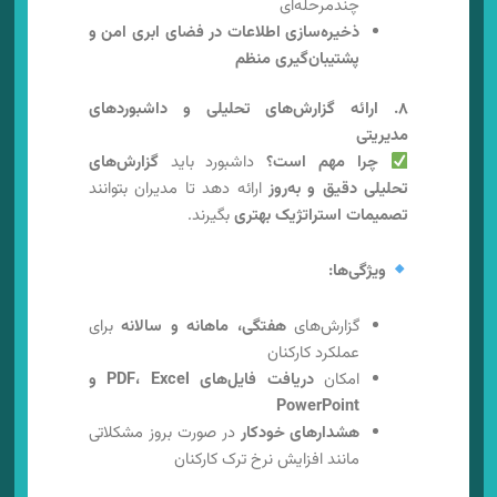
چندمرحله‌ای
ذخیره‌سازی اطلاعات در فضای ابری امن و
پشتیبان‌گیری منظم
۸. ارائه گزارش‌های تحلیلی و داشبوردهای
مدیریتی
چرا مهم است؟
داشبورد باید
گزارش‌های
تحلیلی دقیق و به‌روز
ارائه دهد تا مدیران بتوانند
تصمیمات استراتژیک بهتری
بگیرند.
ویژگی‌ها:
گزارش‌های
هفتگی، ماهانه و سالانه
برای
عملکرد کارکنان
امکان
دریافت فایل‌های PDF، Excel و
PowerPoint
هشدارهای خودکار
در صورت بروز مشکلاتی
مانند افزایش نرخ ترک کارکنان