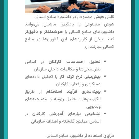
نقش هوش مصنوعی در داشبورد منابع انسانی
هوش مصنوعی و یادگیری ماشین می‌توانند
داشبوردهای منابع انسانی را
هوشمندتر و دقیق‌تر
کنند. برخی از کاربردهای این فناوری‌ها در منابع
انسانی عبارتند از:
تحلیل احساسات کارکنان
بر اساس
نظرسنجی‌ها و مکالمات داخلی سازمان
پیش‌بینی نرخ ترک کار
با تحلیل داده‌های
عملکردی و رفتاری کارکنان
بهینه‌سازی فرآیند استخدام
از طریق
الگوریتم‌های تحلیل رزومه و مصاحبه‌های
ویدیویی
تشخیص نیازهای آموزشی کارکنان
بر
اساس عملکرد گذشته و اهداف سازمانی
مزایای استفاده از داشبورد منابع انسانی