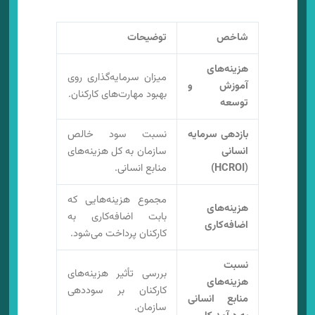
شاخص
توضیحات
هزینه‌های
میزان سرمایه‌گذاری روی
آموزش و
بهبود مهارت‌های کارکنان.
توسعه
بازدهی سرمایه
نسبت سود خالص
انسانی
سازمان به کل هزینه‌های
(HCROI)
منابع انسانی.
مجموع هزینه‌هایی که
هزینه‌های
بابت اضافه‌کاری به
اضافه‌کاری
کارکنان پرداخت می‌شود.
نسبت
بررسی تأثیر هزینه‌های
هزینه‌های
کارکنان بر سوددهی
منابع انسانی
سازمان.