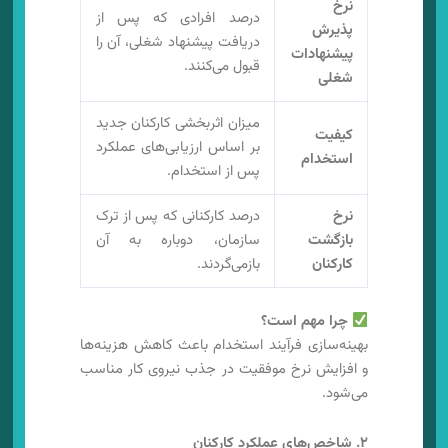
نرخ
درصد افرادی که پس از
پذیرش
دریافت پیشنهاد شغلی، آن را
پیشنهادات
قبول می‌کنند.
شغلی
میزان اثربخشی کارکنان جدید
کیفیت
بر اساس ارزیابی‌های عملکرد
استخدام
پس از استخدام.
نرخ
درصد کارکنانی که پس از ترک
بازگشت
سازمان، دوباره به آن
کارکنان
بازمی‌گردند.
چرا مهم است؟
بهینه‌سازی فرآیند استخدام باعث کاهش هزینه‌ها
و افزایش نرخ موفقیت در جذب نیروی کار مناسب
می‌شود.
۲. شاخص‌های عملکرد کارکنان