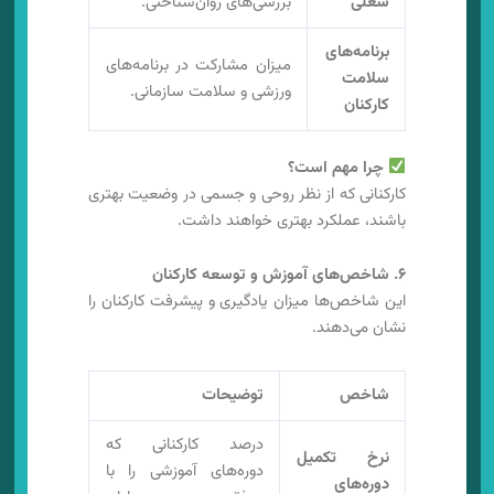
شغلی
بررسی‌های روان‌شناختی.
برنامه‌های
میزان مشارکت در برنامه‌های
سلامت
ورزشی و سلامت سازمانی.
کارکنان
چرا مهم است؟
کارکنانی که از نظر روحی و جسمی در وضعیت بهتری
باشند، عملکرد بهتری خواهند داشت.
۶. شاخص‌های آموزش و توسعه کارکنان
این شاخص‌ها میزان یادگیری و پیشرفت کارکنان را
نشان می‌دهند.
شاخص
توضیحات
درصد کارکنانی که
نرخ تکمیل
دوره‌های آموزشی را با
دوره‌های