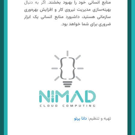
منابع انسانی خود را بهبود بخشند
. اگر به دنبال
بهینه‌سازی مدیریت نیروی کار و افزایش بهره‌وری
سازمانی هستید، داشبورد منابع انسانی یک ابزار
ضروری برای شما خواهد بود
.
تهیه و تنطیم:
دانا پرتو