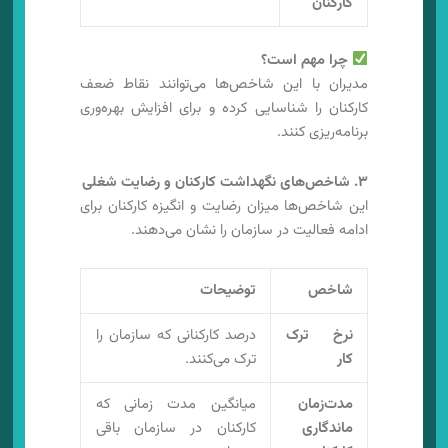
کارکنان
چرا مهم است؟
مدیران با این شاخص‌ها می‌توانند نقاط ضعف
کارکنان را شناسایی کرده و برای افزایش بهره‌وری
برنامه‌ریزی کنند.
۳. شاخص‌های نگهداشت کارکنان و رضایت شغلی
این شاخص‌ها میزان رضایت و انگیزه کارکنان برای
ادامه فعالیت در سازمان را نشان می‌دهند.
شاخص
توضیحات
نرخ ترک
درصد کارکنانی که سازمان را
کار
ترک می‌کنند.
مدت‌زمان
میانگین مدت زمانی که
ماندگاری
کارکنان در سازمان باقی