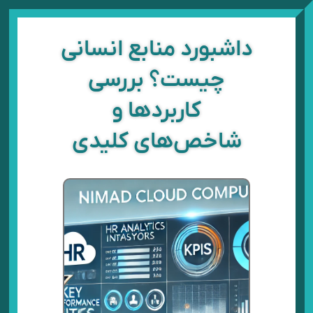
رش
ه
حتوا
داشبورد منابع انسانی
چیست؟ بررسی
کاربردها و
شاخص‌های کلیدی