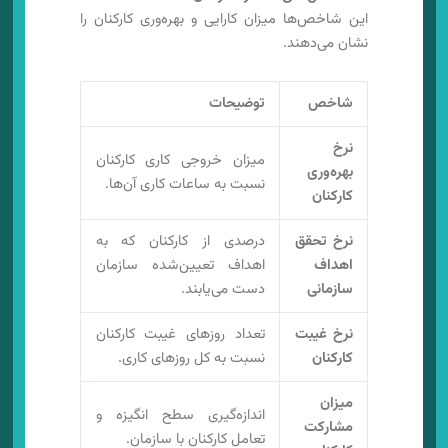
این شاخص‌ها میزان کارایی و بهره‌وری کارکنان را
نشان می‌دهند.
شاخص
توضیحات
نرخ
میزان خروجی کاری کارکنان
بهره‌وری
نسبت به ساعات کاری آن‌ها.
کارکنان
نرخ تحقق
درصدی از کارکنان که به
اهداف
اهداف تعیین‌شده سازمان
سازمانی
دست می‌یابند.
نرخ غیبت
تعداد روزهای غیبت کارکنان
کارکنان
نسبت به کل روزهای کاری.
میزان
اندازه‌گیری سطح انگیزه و
مشارکت
تعامل کارکنان با سازمان.