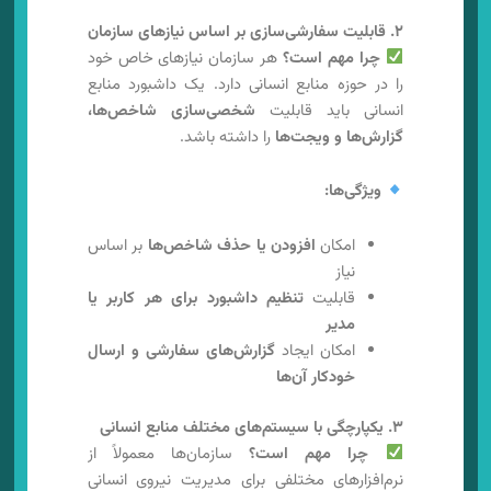
۲. قابلیت سفارشی‌سازی بر اساس نیازهای سازمان
چرا مهم است؟
هر سازمان نیازهای خاص خود
را در حوزه منابع انسانی دارد. یک داشبورد منابع
انسانی باید قابلیت
شخصی‌سازی شاخص‌ها،
گزارش‌ها و ویجت‌ها
را داشته باشد.
ویژگی‌ها:
امکان
افزودن یا حذف شاخص‌ها
بر اساس
نیاز
قابلیت
تنظیم داشبورد برای هر کاربر یا
مدیر
امکان ایجاد
گزارش‌های سفارشی و ارسال
خودکار آن‌ها
۳. یکپارچگی با سیستم‌های مختلف منابع انسانی
چرا مهم است؟
سازمان‌ها معمولاً از
نرم‌افزارهای مختلفی برای مدیریت نیروی انسانی