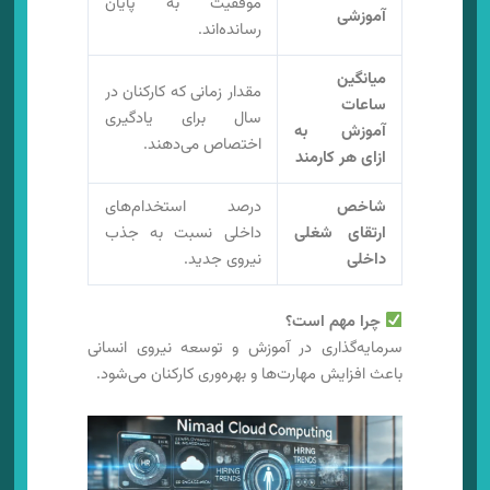
موفقیت به پایان
آموزشی
رسانده‌اند.
میانگین
مقدار زمانی که کارکنان در
ساعات
سال برای یادگیری
آموزش به
اختصاص می‌دهند.
ازای هر کارمند
شاخص
درصد استخدام‌های
ارتقای شغلی
داخلی نسبت به جذب
داخلی
نیروی جدید.
چرا مهم است؟
سرمایه‌گذاری در آموزش و توسعه نیروی انسانی
باعث افزایش مهارت‌ها و بهره‌وری کارکنان می‌شود.