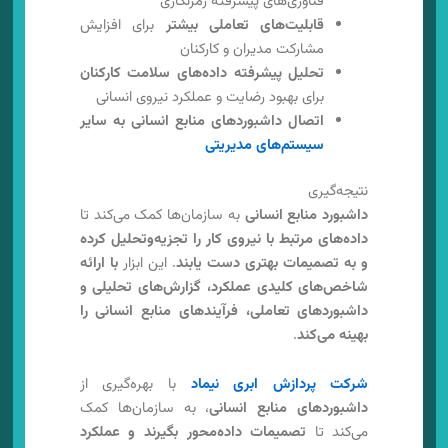
فناوری‌های پیشرفته رمزنگاری
قابلیت‌های تعاملی بیشتر
برای افزایش
مشارکت مدیران و کارکنان
تحلیل پیشرفته داده‌های سلامت کارکنان
برای بهبود رضایت و عملکرد نیروی انسانی
اتصال داشبوردهای منابع انسانی به سایر
سیستم‌های مدیریتی
نتیجه‌گیری
داشبورد منابع انسانی
به سازمان‌ها کمک می‌کند تا
داده‌های مرتبط با نیروی کار را تجزیه‌وتحلیل کرده
و به تصمیمات بهتری دست یابند
. این ابزار
با ارائه
شاخص‌های کلیدی عملکرد، گزارش‌های تحلیلی و
داشبوردهای تعاملی، فرآیندهای منابع انسانی را
بهینه می‌کند
.
شرکت پردازش ابری نیماد
با بهره‌گیری از
داشبوردهای منابع انسانی
، به سازمان‌ها کمک
می‌کند تا
تصمیمات داده‌محور بگیرند و عملکرد