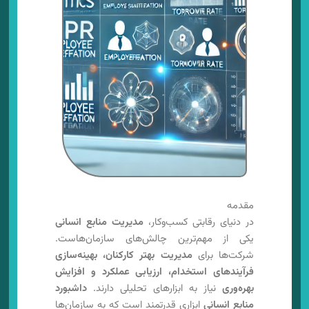
مقدمه
در دنیای رقابتی کسب‌وکار،
مدیریت منابع انسانی
یکی از مهم‌ترین چالش‌های سازمان‌هاست.
شرکت‌ها برای
مدیریت بهتر کارکنان، بهینه‌سازی
فرآیندهای استخدام، ارزیابی عملکرد و افزایش
بهره‌وری
نیاز به ابزارهای تحلیلی دارند.
داشبورد
منابع انسانی
ابزاری قدرتمند است که به سازمان‌ها