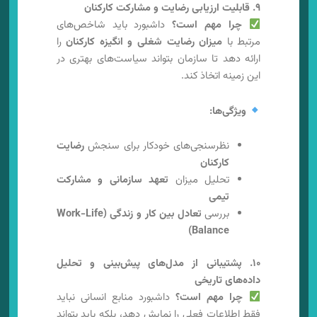
۹. قابلیت ارزیابی رضایت و مشارکت کارکنان
چرا مهم است؟
داشبورد باید شاخص‌های
مرتبط با
میزان رضایت شغلی و انگیزه کارکنان
را
ارائه دهد تا سازمان بتواند سیاست‌های بهتری در
این زمینه اتخاذ کند.
ویژگی‌ها:
نظرسنجی‌های خودکار برای سنجش
رضایت
کارکنان
تحلیل میزان
تعهد سازمانی و مشارکت
تیمی
بررسی
تعادل بین کار و زندگی (Work-Life
Balance)
۱۰. پشتیبانی از مدل‌های پیش‌بینی و تحلیل
داده‌های تاریخی
چرا مهم است؟
داشبورد منابع انسانی نباید
فقط اطلاعات فعلی را نمایش دهد، بلکه باید بتواند