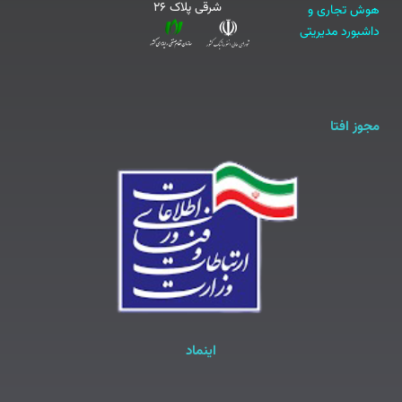
شرقی پلاک ۲۶
هوش تجاری و
داشبورد مدیریتی
مجوز افتا
اینماد