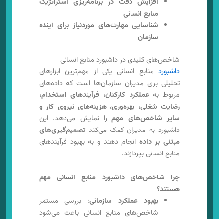
افزایش دقت در برنامه‌ریزی استراتژیک
منابع انسانی
شناسایی مهارت‌های موردنیاز برای آینده
سازمان
شاخص‌های کلیدی در داشبورد منابع انسانی
داشبورد
منابع انسانی یکی از مهم‌ترین ابزارهای
تحلیلی برای مدیران سازمان‌ها است که داده‌های
مربوط به
عملکرد کارکنان، فرآیندهای استخدام،
رضایت شغلی، بهره‌وری، هزینه‌های نیروی کار و
سایر شاخص‌های مهم
را نمایش می‌دهد. این
داشبورد به مدیران کمک می‌کند
تصمیم‌گیری‌های
مبتنی بر داده
انجام دهند و به بهبود فرآیندهای
منابع انسانی بپردازند.
چرا شاخص‌های داشبورد منابع انسانی مهم
هستند؟
بهبود عملکرد سازمانی
: بررسی مستمر
شاخص‌های منابع انسانی باعث می‌شود