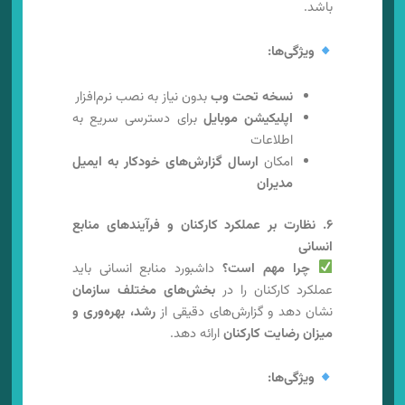
باشد.
ویژگی‌ها:
نسخه تحت وب
بدون نیاز به نصب نرم‌افزار
اپلیکیشن موبایل
برای دسترسی سریع به
اطلاعات
امکان
ارسال گزارش‌های خودکار به ایمیل
مدیران
۶. نظارت بر عملکرد کارکنان و فرآیندهای منابع
انسانی
چرا مهم است؟
داشبورد منابع انسانی باید
عملکرد کارکنان را در
بخش‌های مختلف سازمان
نشان دهد و گزارش‌های دقیقی از
رشد، بهره‌وری و
میزان رضایت کارکنان
ارائه دهد.
ویژگی‌ها: