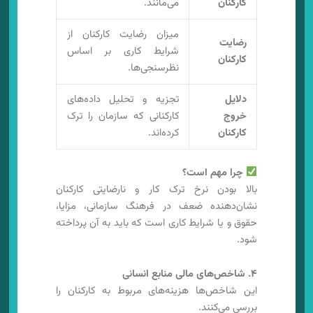
کارکنان
می‌مانند.
میزان رضایت کارکنان از
رضایت
شرایط کاری بر اساس
کارکنان
نظرسنجی‌ها.
دلایل
تجزیه و تحلیل داده‌های
خروج
کارکنانی که سازمان را ترک
کارکنان
کرده‌اند.
چرا مهم است؟
بالا بودن نرخ ترک کار و نارضایتی کارکنان
نشان‌دهنده ضعف در فرهنگ سازمانی، مزایا،
حقوق و یا شرایط کاری است که باید به آن پرداخته
شود.
۴. شاخص‌های مالی منابع انسانی
این شاخص‌ها هزینه‌های مربوط به کارکنان را
بررسی می‌کنند.