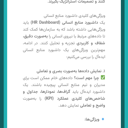
کنند و تصمیمات استراتژیک بگیرند
.
ویژگی‌های کلیدی داشبورد منابع انسانی
یک
داشبورد منابع انسانی (HR Dashboard)
باید
ویژگی‌هایی داشته باشد که به سازمان‌ها کمک کند
تا داده‌های مرتبط با نیروی انسانی را
به‌صورت دقیق،
شفاف و کاربردی
تجزیه و تحلیل کنند. در ادامه،
مهم‌ترین ویژگی‌های یک داشبورد منابع انسانی
ایده‌آل را بررسی می‌کنیم:
۱. نمایش داده‌ها به‌صورت بصری و تعاملی
چرا مهم است؟
داده‌های خام ممکن است برای
مدیران و تیم منابع انسانی پیچیده باشند. یک
داشبورد ایده‌آل باید
گراف‌ها، نمودارها، جداول و
شاخص‌های کلیدی عملکرد (KPI)
را به‌صورت
واضح و تعاملی
نمایش دهد.
ویژگی‌ها: