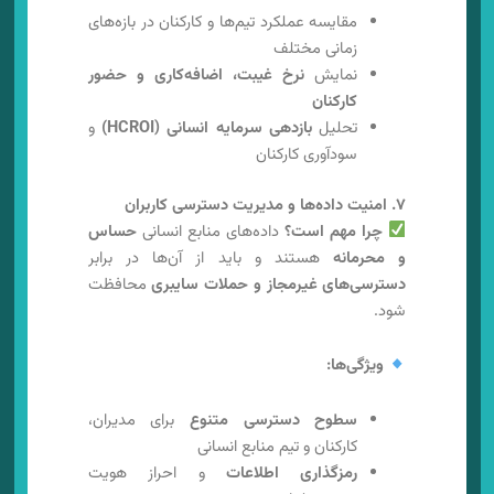
مقایسه عملکرد تیم‌ها و کارکنان در بازه‌های
زمانی مختلف
نمایش
نرخ غیبت، اضافه‌کاری و حضور
کارکنان
تحلیل
بازدهی سرمایه انسانی (HCROI)
و
سودآوری کارکنان
۷. امنیت داده‌ها و مدیریت دسترسی کاربران
چرا مهم است؟
داده‌های منابع انسانی
حساس
و محرمانه
هستند و باید از آن‌ها در برابر
دسترسی‌های غیرمجاز و حملات سایبری
محافظت
شود.
ویژگی‌ها:
سطوح دسترسی متنوع
برای مدیران،
کارکنان و تیم منابع انسانی
رمزگذاری اطلاعات
و احراز هویت