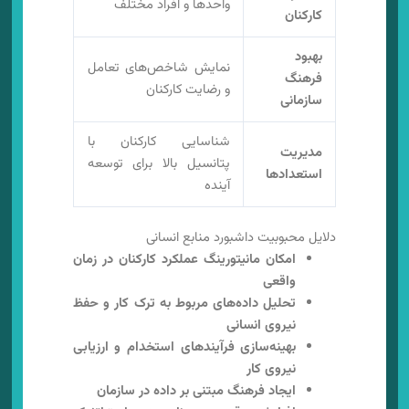
واحدها و افراد مختلف
کارکنان
بهبود
نمایش شاخص‌های تعامل
فرهنگ
و رضایت کارکنان
سازمانی
شناسایی کارکنان با
مدیریت
پتانسیل بالا برای توسعه
استعدادها
آینده
دلایل محبوبیت داشبورد منابع انسانی
امکان مانیتورینگ عملکرد کارکنان در زمان
واقعی
تحلیل داده‌های مربوط به ترک کار و حفظ
نیروی انسانی
بهینه‌سازی فرآیندهای استخدام و ارزیابی
نیروی کار
ایجاد فرهنگ مبتنی بر داده در سازمان