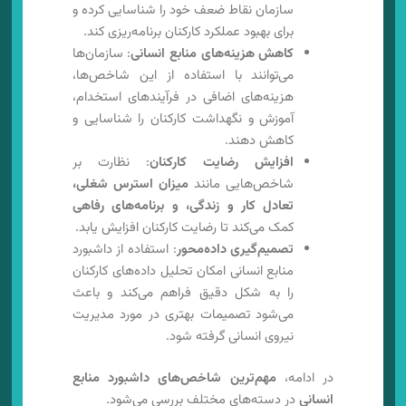
سازمان نقاط ضعف خود را شناسایی کرده و
برای بهبود عملکرد کارکنان برنامه‌ریزی کند.
کاهش هزینه‌های منابع انسانی
: سازمان‌ها
می‌توانند با استفاده از این شاخص‌ها،
هزینه‌های اضافی در فرآیندهای استخدام،
آموزش و نگهداشت کارکنان را شناسایی و
کاهش دهند.
افزایش رضایت کارکنان
: نظارت بر
شاخص‌هایی مانند
میزان استرس شغلی،
تعادل کار و زندگی، و برنامه‌های رفاهی
کمک می‌کند تا رضایت کارکنان افزایش یابد.
تصمیم‌گیری داده‌محور
: استفاده از داشبورد
منابع انسانی امکان تحلیل داده‌های کارکنان
را به شکل دقیق فراهم می‌کند و باعث
می‌شود تصمیمات بهتری در مورد مدیریت
نیروی انسانی گرفته شود.
در ادامه،
مهم‌ترین شاخص‌های داشبورد منابع
انسانی
در دسته‌های مختلف بررسی می‌شود.