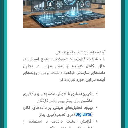
آینده داشبوردهای منابع انسانی
با پیشرفت فناوری،
داشبوردهای منابع انسانی در
حال تکامل هستند
و نقش مهمی در
تحلیل
داده‌های سازمانی
خواهند داشت. برخی از
روندهای
آینده در این حوزه
عبارتند از:
یکپارچه‌سازی با هوش مصنوعی و یادگیری
ماشین
برای پیش‌بینی رفتار کارکنان
بهبود تحلیل‌های مبتنی بر داده‌های کلان
(
Big Data
)
برای تصمیم‌گیری بهتر
افزایش امنیت داده‌ها
با استفاده از