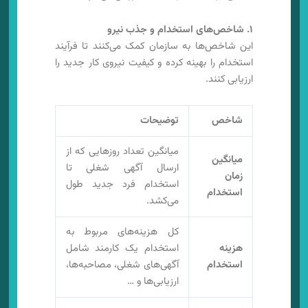
۱. شاخص‌های استخدام و جذب نیرو
این شاخص‌ها به سازمان کمک می‌کنند تا فرآیند
استخدام را بهینه کرده و کیفیت نیروی کار جدید را
ارزیابی کنند.
شاخص
توضیحات
میانگین تعداد روزهایی که از
میانگین
ارسال آگهی شغلی تا
زمان
استخدام فرد جدید طول
استخدام
می‌کشد.
کل هزینه‌های مربوط به
هزینه
استخدام یک کارمند شامل
استخدام
آگهی‌های شغلی، مصاحبه‌ها،
ارزیابی‌ها و …