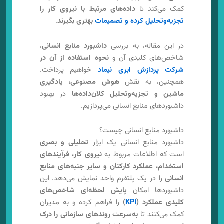
کمک می‌کند تا
داده‌های مرتبط با نیروی کار را
تجزیه‌وتحلیل کرده و تصمیمات
بهتری بگیرند
.
در این مقاله، به بررسی
داشبورد منابع انسانی
،
شاخص‌های کلیدی آن و
نحوه استفاده از آن در
شرکت پردازش ابری نیماد
خواهیم پرداخت.
همچنین، به نقش
هوش مصنوعی، یادگیری
ماشین و تجزیه‌وتحلیل کلان‌داده‌ها
در بهبود
داشبوردهای منابع انسانی می‌پردازیم.
داشبورد منابع انسانی چیست؟
داشبورد منابع انسانی یک ابزار
تحلیلی و بصری
است که اطلاعات مربوط به
نیروی کار، فرآیندهای
استخدام، عملکرد کارکنان و سایر جنبه‌های منابع
انسانی
را در یک پلتفرم واحد نمایش می‌دهد. این
داشبوردها امکان
پایش لحظه‌ای شاخص‌های
کلیدی عملکرد (
KPI
)
را فراهم کرده و به مدیران
کمک می‌کنند تا
به‌سرعت روندهای سازمانی را درک