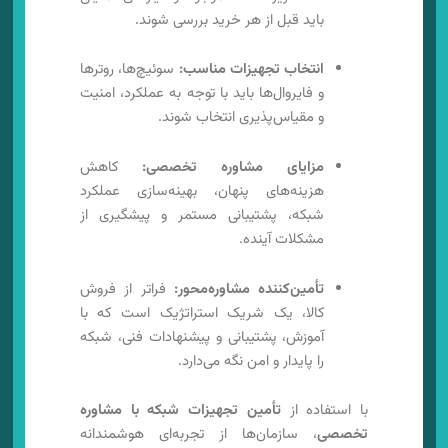
باید قبل از هر خرید بررسی شوند.
انتخاب تجهیزات مناسب:
سوئیچ‌ها، روترها
و فایروال‌ها باید با توجه به عملکرد، امنیت
و مقیاس‌پذیری انتخاب شوند.
مزایای مشاوره تخصصی:
کاهش
هزینه‌های پنهان، بهینه‌سازی عملکرد
شبکه، پشتیبانی مستمر و پیشگیری از
مشکلات آینده.
تأمین‌کننده مشاوره‌محور:
فراتر از فروش
کالا، یک شریک استراتژیک است که با
آموزش، پشتیبانی و پیشنهادات فنی، شبکه
را پایدار و امن نگه می‌دارد.
با استفاده از
تأمین تجهیزات شبکه با مشاوره
تخصصی
، سازمان‌ها از تجربه‌ای هوشمندانه