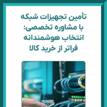
رش
ه
حتوا
تأمین تجهیزات شبکه
با مشاوره تخصصی:
انتخاب هوشمندانه
فراتر از خرید کالا