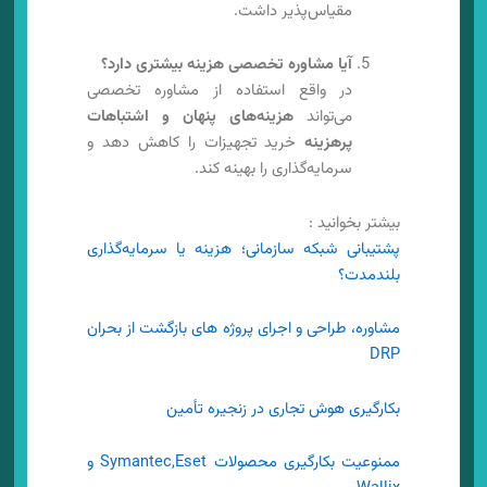
مقیاس‌پذیر داشت.
آیا مشاوره تخصصی هزینه بیشتری دارد؟
در واقع استفاده از مشاوره تخصصی
می‌تواند
هزینه‌های پنهان و اشتباهات
پرهزینه
خرید تجهیزات را کاهش دهد و
سرمایه‌گذاری را بهینه کند.
بیشتر بخوانید :
پشتیبانی شبکه سازمانی؛ هزینه یا سرمایه‌گذاری
بلندمدت؟
مشاوره، طراحی و اجرای پروژه های بازگشت از بحران
DRP
بکارگیری هوش تجاری در زنجیره تأمین
ممنوعیت بکارگیری محصولات Symantec,Eset و