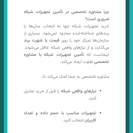
چرا مشاوره تخصصی در تأمین تجهیزات شبکه
ضروری است؟
خرید تجهیزات شبکه تنها به انتخاب مدل‌ها یا
برندهای شناخته‌شده محدود نمی‌شود. بسیاری از
سازمان‌ها تمرکز خود را روی
قیمت یا شهرت برند
می‌گذارند و از نیازهای واقعی شبکه غافل می‌شوند.
اینجاست که
تأمین تجهیزات شبکه با مشاوره
تخصصی
تفاوت ایجاد می‌کند.
مشاوره تخصصی به شما کمک می‌کند تا:
نیازهای واقعی شبکه
را قبل از خرید تحلیل
کنید.
تجهیزات مناسب با حجم داده و تعداد
کاربران
انتخاب کنید.