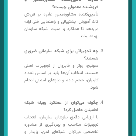
فروشنده معمولی چیست؟
تأمین‌کننده مشاوره‌محور علاوه بر فروش
کالا، آموزش، پشتیبانی و راهنمایی فنی ارائه
می‌دهد تا عملکرد و امنیت شبکه سازمان
بهینه بماند.
چه تجهیزاتی برای شبکه سازمانی ضروری
هستند؟
سوئیچ، روتر و فایروال از تجهیزات اصلی
هستند. انتخاب آن‌ها باید بر اساس تعداد
کاربران، حجم داده و نیازهای امنیتی انجام
شود.
چگونه می‌توان از عملکرد بهینه شبکه
اطمینان حاصل کرد؟
با ارزیابی دقیق نیازهای سازمان، انتخاب
تجهیزات مناسب و بهره‌گیری از مشاوره
تخصصی می‌توان شبکه‌ای امن، پایدار و