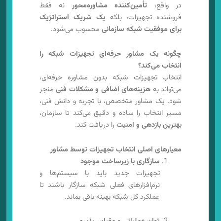
در واقع،
تأمین‌کننده مشاوره‌محور
نه فقط
فروشنده تجهیزات، بلکه
یک شریک استراتژیک
برای موفقیت شبکه سازمانی
محسوب می‌شود.
چگونه یک مشاور حرفه‌ای تجهیزات شبکه را
انتخاب می‌کند؟
انتخاب تجهیزات شبکه بدون مشاوره حرفه‌ای،
می‌تواند به
هزینه‌های اضافی و مشکلات فنی
منجر
شود. یک مشاور متخصص، با تجربه و دانش فنی،
مسیر انتخاب را ساده و دقیق می‌کند تا سازمان،
بهترین بازدهی و امنیت
را دریافت کند.
معیارهای اصلی انتخاب تجهیزات توسط مشاور
سازگاری با زیرساخت موجود
تجهیزات جدید باید با سیستم‌ها و
نرم‌افزارهای فعلی شبکه سازگار باشند تا
عملکرد کل شبکه بهینه باقی بماند.