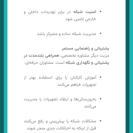
امنیت شبکه
در برابر تهدیدات داخلی و
خارجی تامین شود
مدیریت شبکه ساده و متمرکز باشد
پشتیبانی و راهنمایی مستمر
مزیت دیگر مشاوره تخصصی،
همراهی بلندمدت در
پشتیبانی و نگهداری شبکه
است. مشاوران حرفه‌ای:
آموزش کارکنان را برای استفاده بهتر از
تجهیزات فراهم می‌کنند
به‌روزرسانی‌ها و ارتقاء تجهیزات را مدیریت
می‌کنند
مشکلات شبکه را پیش‌بینی و رفع می‌کنند
قبل از اینکه به اختلالات جدی منجر شوند