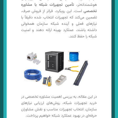
هوشمندانه‌تر،
تأمین تجهیزات شبکه با مشاوره
تخصصی
است. این رویکرد، فراتر از فروش صرف،
تضمین می‌کند که تجهیزات انتخاب شده دقیقاً با
نیازهای فعلی و آینده شبکه سازمان همخوانی
داشته باشند، عملکرد بهینه ارائه دهند و امنیت
شبکه را حفظ کنند.
در این مقاله، به بررسی اهمیت مشاوره تخصصی در
خرید تجهیزات شبکه، روش‌های ارزیابی نیازهای
سازمان، انتخاب تجهیزات مناسب و نقش مشاوران
حرفه‌ای در بهبود عملکرد شبکه خواهیم پرداخت.