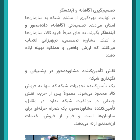
تصمیم‌گیری آگاهانه و آینده‌نگر
در نهایت، بهره‌گیری از مشاور شبکه به سازمان‌ها
امکان می‌دهد تصمیماتی
آگاهانه، داده‌محور و
آینده‌نگر
بگیرند. به جای صرفاً خرید کالا، سازمان‌ها
با کمک مشاوره تخصصی،
تجهیزاتی انتخاب
می‌کنند که ارزش واقعی و عملکرد بهینه
ارائه
دهند.
نقش تأمین‌کننده مشاوره‌محور در پشتیبانی و
نگهداری شبکه
یک تأمین‌کننده تجهیزات شبکه که تنها به فروش
کالا محدود می‌شود، معمولاً پس از خرید، نقش
چندانی در موفقیت شبکه ندارد. در مقابل،
تأمین‌کننده مشاوره‌محور
، یک همراه حرفه‌ای برای
سازمان‌ها است و فراتر از فروش، خدمات
ارزشمندی ارائه می‌دهد.