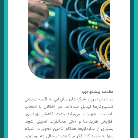
مقدمه پیشنهادی:
در دنیای امروز، شبکه‌های سازمانی به قلب عملیاتی
کسب‌وکارها تبدیل شده‌اند. هر اختلال یا انتخاب
نادرست تجهیزات می‌تواند باعث کاهش بهره‌وری،
افزایش هزینه‌ها و حتی مخاطرات امنیتی شود.
بسیاری از سازمان‌ها هنگام تأمین تجهیزات شبکه
تنها به خرید کالا فکر می‌کنند، در حالی که رویکردی