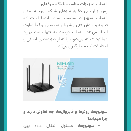
انتخاب تجهیزات مناسب با نگاه حرفه‌ای
پس از ارزیابی دقیق نیازهای شبکه، مرحله بعدی
انتخاب تجهیزات مناسب
است. اینجا است که
تجربه و دانش فنی مشاوران تخصصی واقعاً تفاوت
ایجاد می‌کند. انتخاب درست نه تنها باعث بهبود
عملکرد شبکه می‌شود، بلکه از هزینه‌های اضافی و
اختلالات آینده جلوگیری می‌کند.
سوئیچ‌ها، روترها و فایروال‌ها: چه تفاوتی دارند و
چرا مهم‌اند؟
سوئیچ‌ها:
مسئول انتقال داده بین