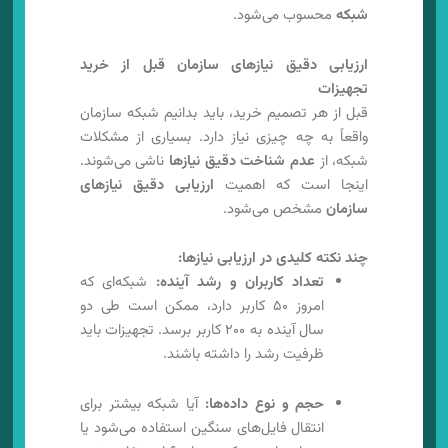
شبکه
محسوب می‌شود.
ارزیابی دقیق نیازهای سازمان قبل از خرید
تجهیزات
قبل از هر تصمیم خرید، باید بدانیم شبکه سازمان
واقعاً به چه چیزی نیاز دارد. بسیاری از مشکلات
شبکه، از
عدم شناخت دقیق نیازها
ناشی می‌شوند.
اینجا است که اهمیت
ارزیابی دقیق نیازهای
سازمان
مشخص می‌شود.
چند نکته کلیدی در ارزیابی نیازها:
تعداد کاربران و رشد آینده:
شبکه‌ای که
امروز ۵۰ کاربر دارد، ممکن است طی دو
سال آینده به ۲۰۰ کاربر برسد. تجهیزات باید
ظرفیت رشد را داشته باشند.
حجم و نوع داده‌ها:
آیا شبکه بیشتر برای
انتقال فایل‌های سنگین استفاده می‌شود یا