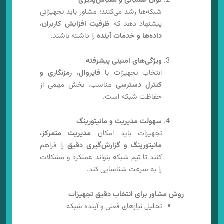
توان عملیاتی و مقیاس‌پذیری
شبکه‌ها رشد می‌کنند؛ مشاور باید تجهیزاتی
پیشنهاد دهد که
ظرفیت افزایش کاربران،
داده‌ها و خدمات آینده
را داشته باشند.
ویژگی‌های امنیتی پیشرفته
انتخاب تجهیزات با
فایروال، رمزنگاری و
کنترل دسترسی
مناسب، بخش مهمی از
حفاظت شبکه است.
سهولت مدیریت و مانیتورینگ
تجهیزات باید امکان
مدیریت متمرکز،
مانیتورینگ و گزارش‌گیری دقیق
را فراهم
کنند تا تیم شبکه بتواند عملکرد و مشکلات
را به سرعت شناسایی کند.
روش مشاور برای انتخاب دقیق تجهیزات
تحلیل نیازهای فعلی و آینده شبکه