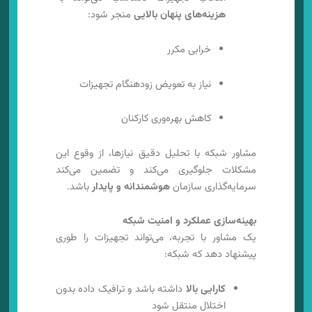
هزینه‌های پنهان بالایی
منجر شود:
خرابی مکرر
نیاز به تعویض زودهنگام تجهیزات
کاهش بهره‌وری کارکنان
مشاور شبکه با تحلیل دقیق نیازها، از وقوع این
مشکلات جلوگیری می‌کند و تضمین می‌کند
سرمایه‌گذاری سازمان
هوشمندانه و پایدار
باشد.
بهینه‌سازی عملکرد و امنیت شبکه
یک مشاور با تجربه، می‌تواند تجهیزات را طوری
پیشنهاد دهد که شبکه:
کارایی بالا
داشته باشد و ترافیک داده بدون
اختلال منتقل شود