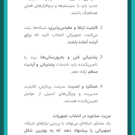
جدید باید با سیستم‌ها و نرم‌افزارهای فعلی
هماهنگ باشند.
قابلیت ارتقا و مقیاس‌پذیری:
شبکه‌ها رشد
می‌کنند؛ تجهیزاتی انتخاب کنید که
برای
آینده آماده باشند
.
پشتیبانی فنی و به‌روزرسانی‌ها:
برند یا
تامین‌کننده باید خدمات
پشتیبانی و آپدیت
منظم
ارائه دهد.
عملکرد و امنیت:
سرعت پردازش، قابلیت
مدیریت و ویژگی‌های امنیتی از عوامل
تعیین‌کننده هستند.
مزیت مشاوره در انتخاب تجهیزات
یک مشاور حرفه‌ای می‌تواند با بررسی نیازهای شبکه،
تجهیزاتی را پیشنهاد دهد که به بهترین شکل