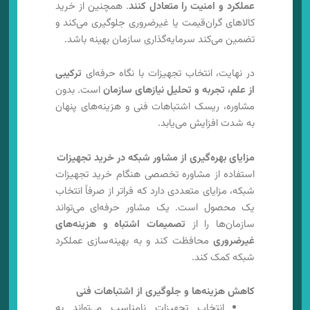
عملکرد و امنیت را متعادل کنند
. همچنین از خرید
کالاهای گران‌قیمت یا غیرضروری جلوگیری می‌کند و
تضمین می‌کند سرمایه‌گذاری سازمان بهینه باشد.
در نهایت، انتخاب تجهیزات با نگاه حرفه‌ای
ترکیبی
از علم، تجربه و تحلیل نیازهای سازمان
است. بدون
مشاوره، ریسک اشتباهات فنی و هزینه‌های پنهان
به شدت افزایش می‌یابد.
مزایای بهره‌گیری از مشاور شبکه در خرید تجهیزات
استفاده از مشاوره تخصصی هنگام خرید تجهیزات
شبکه، مزایای متعددی دارد که فراتر از صرفاً انتخاب
یک محصول است. یک مشاور حرفه‌ای می‌تواند
سازمان‌ها را از
تصمیمات اشتباه و هزینه‌های
غیرضروری
محافظت کند و به بهینه‌سازی عملکرد
شبکه کمک کند.
کاهش هزینه‌ها و جلوگیری از اشتباهات فنی
انتخاب تجهیزات نامناسب می‌تواند به