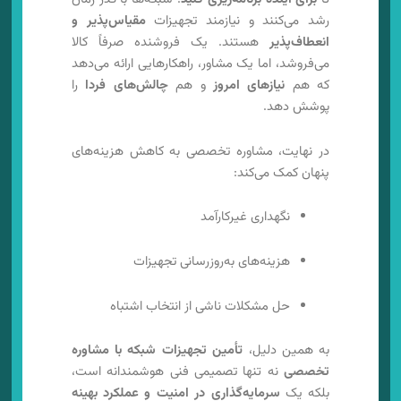
رشد می‌کنند و نیازمند تجهیزات
مقیاس‌پذیر و
انعطاف‌پذیر
هستند. یک فروشنده صرفاً کالا
می‌فروشد، اما یک مشاور، راهکارهایی ارائه می‌دهد
که هم
نیازهای امروز
و هم
چالش‌های فردا
را
پوشش دهد.
در نهایت، مشاوره تخصصی به کاهش هزینه‌های
پنهان کمک می‌کند:
نگهداری غیرکارآمد
هزینه‌های به‌روزرسانی تجهیزات
حل مشکلات ناشی از انتخاب اشتباه
به همین دلیل،
تأمین تجهیزات شبکه با مشاوره
تخصصی
نه تنها تصمیمی فنی هوشمندانه است،
بلکه یک
سرمایه‌گذاری در امنیت و عملکرد بهینه