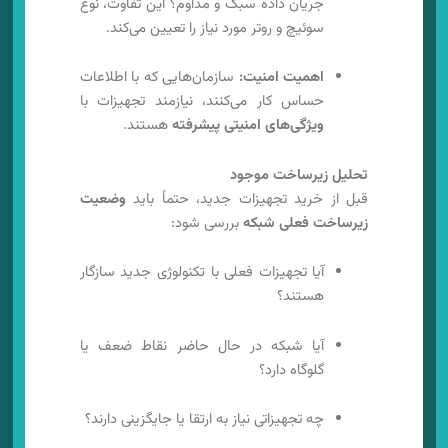
جریان داده سبک و مداوم؟ این تفاوت، نوع
سوئیچ و روتر مورد نیاز را تعیین می‌کند.
اهمیت امنیت:
سازمان‌هایی که با اطلاعات
حساس کار می‌کنند، نیازمند تجهیزات با
ویژگی‌های امنیتی پیشرفته
هستند.
تحلیل زیرساخت موجود
قبل از خرید تجهیزات جدید، حتماً باید
وضعیت
زیرساخت فعلی شبکه
بررسی شود:
آیا تجهیزات فعلی با تکنولوژی جدید سازگار
هستند؟
آیا شبکه در حال حاضر نقاط ضعف یا
گلوگاه دارد؟
چه تجهیزاتی نیاز به ارتقا یا جایگزینی دارند؟