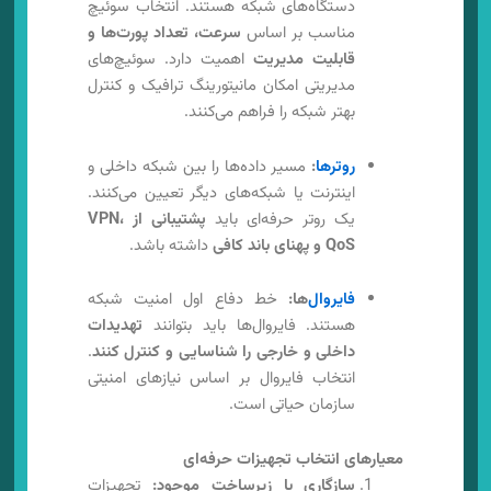
دستگاه‌های شبکه هستند. انتخاب سوئیچ
مناسب بر اساس
سرعت، تعداد پورت‌ها و
قابلیت مدیریت
اهمیت دارد. سوئیچ‌های
مدیریتی امکان مانیتورینگ ترافیک و کنترل
بهتر شبکه را فراهم می‌کنند.
روترها
:
مسیر داده‌ها را بین شبکه داخلی و
اینترنت یا شبکه‌های دیگر تعیین می‌کنند.
یک روتر حرفه‌ای باید
پشتیبانی از VPN،
QoS و پهنای باند کافی
داشته باشد.
فایروال‌
ها:
خط دفاع اول امنیت شبکه
هستند. فایروال‌ها باید بتوانند
تهدیدات
داخلی و خارجی را شناسایی و کنترل کنند
.
انتخاب فایروال بر اساس نیازهای امنیتی
سازمان حیاتی است.
معیارهای انتخاب تجهیزات حرفه‌ای
سازگاری با زیرساخت موجود:
تجهیزات