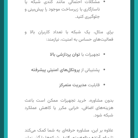
مشکلات احتمالی مانند کندی شبکه یا
ناسازگاری با زیرساخت موجود را پیش‌بینی و
جلوگیری کنید.
برای مثال، یک شبکه با تعداد کاربران بالا و
فعالیت‌های حساس به امنیت، نیازمند:
تجهیزات با
توان پردازشی بالا
پشتیبانی از
پروتکل‌های امنیتی پیشرفته
قابلیت
مدیریت متمرکز
بدون مشاوره، خرید تجهیزات ممکن است باعث
هزینه‌های اضافی، خرابی مکرر یا کاهش عملکرد
شبکه شود.
علاوه بر این، مشاوره حرفه‌ای به شما کمک می‌کند
تا
برای آینده برنامه‌ریزی کنید
. شبکه‌ها با گذر زمان