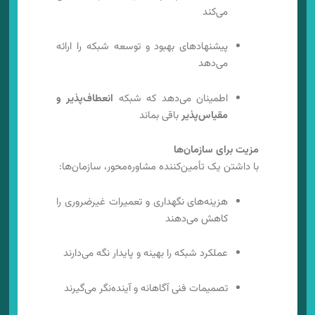
می‌کند
پیشنهادهای بهبود و توسعه شبکه را ارائه
می‌دهد
اطمینان می‌دهد که شبکه
انعطاف‌پذیر و
مقیاس‌پذیر
باقی بماند
مزیت برای سازمان‌ها
با داشتن یک تأمین‌کننده مشاوره‌محور، سازمان‌ها:
هزینه‌های نگهداری و تعمیرات غیرضروری را
کاهش می‌دهند
عملکرد شبکه را بهینه و پایدار نگه می‌دارند
تصمیمات فنی آگاهانه و آینده‌نگر می‌گیرند