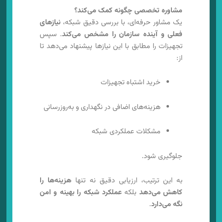
مشاوره تخصصی چگونه کمک می‌کند؟
یک مشاور حرفه‌ای، با بررسی دقیق شبکه،
نیازهای
فعلی و آینده سازمان را مشخص می‌کند
. سپس
تجهیزات را مطابق با این نیازها پیشنهاد می‌دهد تا
از:
خرید اشتباه تجهیزات
هزینه‌های اضافی در نگهداری و به‌روزرسانی
مشکلات عملکردی شبکه
جلوگیری شود.
به این ترتیب، ارزیابی دقیق نه تنها
هزینه‌ها را
کاهش می‌دهد
بلکه
عملکرد شبکه را بهینه و امن
نگه می‌دارد
.