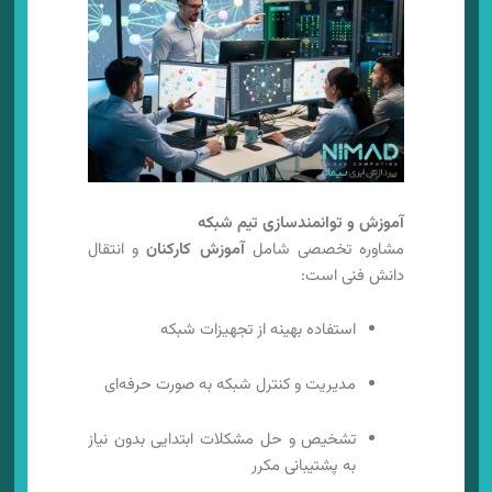
آموزش و توانمندسازی تیم شبکه
مشاوره تخصصی شامل
آموزش کارکنان
و انتقال
دانش فنی است:
استفاده بهینه از تجهیزات شبکه
مدیریت و کنترل شبکه به صورت حرفه‌ای
تشخیص و حل مشکلات ابتدایی بدون نیاز
به پشتیبانی مکرر