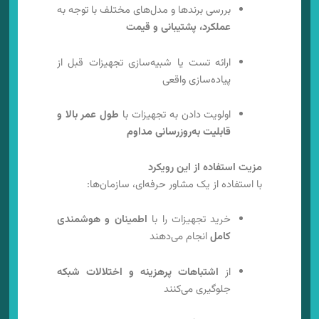
بررسی برندها و مدل‌های مختلف با توجه به
عملکرد، پشتیبانی و قیمت
ارائه تست یا شبیه‌سازی تجهیزات قبل از
پیاده‌سازی واقعی
اولویت دادن به تجهیزات با
طول عمر بالا و
قابلیت به‌روزرسانی مداوم
مزیت استفاده از این رویکرد
با استفاده از یک مشاور حرفه‌ای، سازمان‌ها:
خرید تجهیزات را با
اطمینان و هوشمندی
کامل
انجام می‌دهند
از
اشتباهات پرهزینه و اختلالات شبکه
جلوگیری می‌کنند