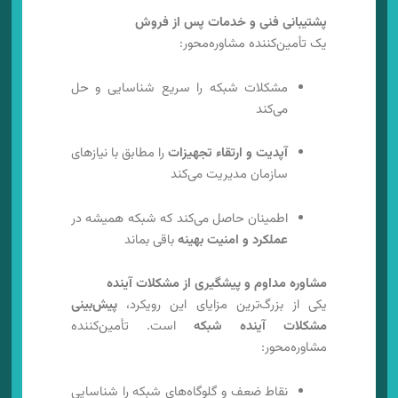
پشتیبانی فنی و خدمات پس از فروش
یک تأمین‌کننده مشاوره‌محور:
مشکلات شبکه را سریع شناسایی و حل
می‌کند
آپدیت و ارتقاء تجهیزات
را مطابق با نیازهای
سازمان مدیریت می‌کند
اطمینان حاصل می‌کند که شبکه همیشه در
عملکرد و امنیت بهینه
باقی بماند
مشاوره مداوم و پیشگیری از مشکلات آینده
یکی از بزرگ‌ترین مزایای این رویکرد،
پیش‌بینی
مشکلات آینده شبکه
است. تأمین‌کننده
مشاوره‌محور:
نقاط ضعف و گلوگاه‌های شبکه را شناسایی