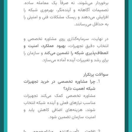
برخوردار می‌شوند، نه صرفاً یک معامله ساده.
تصمیمات آگاهانه و آینده‌نگر، بهره‌وری شبکه را
افزایش می‌دهند و ریسک مشکلات فنی و امنیتی را
به حداقل می‌رسانند.
در نهایت، سرمایه‌گذاری روی مشاوره تخصصی و
انتخاب دقیق تجهیزات،
بهبود عملکرد، امنیت و
انعطاف‌پذیری شبکه را تضمین می‌کند
و سازمان را
برای رشد و تغییرات آینده آماده می‌سازد.
سوالات پرتکرار
چرا مشاوره تخصصی در خرید تجهیزات
شبکه اهمیت دارد؟
مشاوره تخصصی کمک می‌کند تجهیزات
مناسب نیازهای فعلی و آینده شبکه انتخاب
شوند، هزینه‌های اضافی کاهش یابد و
امنیت سازمان تضمین شود.
تفاوت تأمین‌کننده مشاوره‌محور با