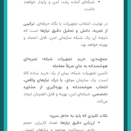
شبکه‌ای آماده رشد، امن و پایدار خواهند
داشت
در نهایت، انتخاب تجهیزات با نگاه حرفه‌ای،
ترکیبی
از تجربه، دانش و تحلیل دقیق نیازها
است که
نتیجه آن یک شبکه سازمانی امن، قابل اعتماد و
بهینه خواهد بود.
جمع‌بندی: خرید تجهیزات شبکه؛ تجربه‌ای
هوشمندانه به جای صرفاً معامله
تأمین تجهیزات شبکه، بیش از یک خرید ساده کالا
است. یک سازمان موفق،
با درک نیازهای واقعی،
انتخاب هوشمندانه و بهره‌گیری از مشاوره
تخصصی
، شبکه‌ای امن، بهینه و قابل اطمینان ایجاد
می‌کند.
نکات کلیدی که باید به خاطر سپرد:
ارزیابی دقیق نیازها:
تعداد کاربران، حجم
داده، زیرساخت موجود و نیازهای امنیتی