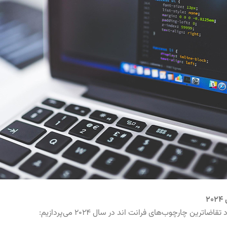
۲
رین چارچوب‌های فرانت‌ اند در سال ۲۰۲۴ می‌پردازیم: