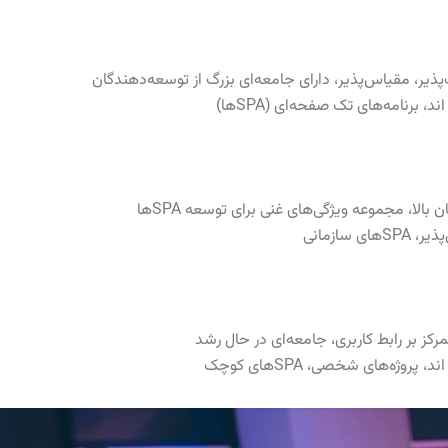
ف‌پذیر، مقیاس‌پذیر، دارای جامعه‌ای بزرگ از توسعه‌دهندگان
د، برنامه‌های تک صفحه‌ای (SPAها)
بالا، مجموعه ویژگی‌های غنی برای توسعه SPAها
 سازمانی
رکز بر رابط کاربری، جامعه‌ای در حال رشد
 پروژه‌های شخصی، SPAهای کوچک