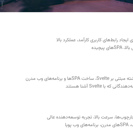
ی ایجاد رابط‌های کاربری کارآمد، عملکرد بالا
ی پیچیده
Sها و برنامه‌های وب مدرن
که با Svelte آشنا هستند
رچوب‌ها، سرعت بالا، تجربه توسعه‌دهنده عالی
 پویا