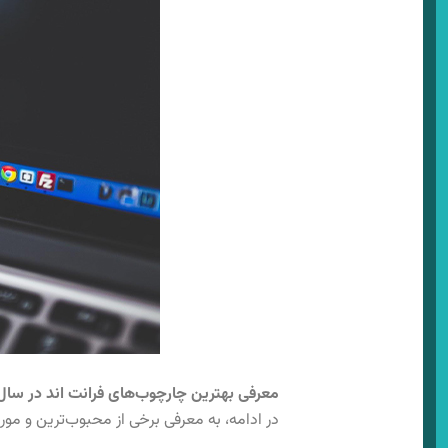
معرفی بهترین چارچوب‌های فرانت‌ اند در سال ۰۲۴
در ادامه، به معرفی برخی از محبوب‌ترین و مورد تقاضات