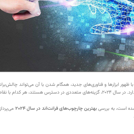
 ظهور ابزارها و فناوری‌های جدید، همگام شدن با آن می‌تواند چالش‌برا
ام با نقاط قوت و ضعف خود.
شده است، به بررسی
بهترین چارچوب‌های فرانت‌اند در سال ۲۰۲۴
می‌پرداز