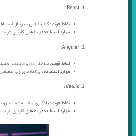
1. React:
نقاط قوت:
کتابخانه‌ای متن‌باز، انعطا
موارد استفاده:
رابط‌های کاربری فرانت‌ ان
2. Angular:
نقاط قوت:
ساختار قوی، قابلیت اطمینان 
موارد استفاده:
برنامه‌های وب مقیاس‌پذیر، SPAهای
3. Vue.js:
نقاط قوت:
یادگیری و استفاده آسان، تم
موارد استفاده:
رابط‌های کاربری فرانت‌ اند،