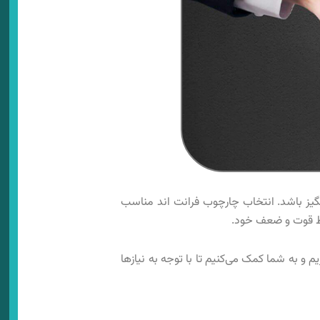
نگیز باشد. انتخاب چارچوب فرانت‌ اند مناسب
یم و به شما کمک می‌کنیم تا با توجه به نیازها