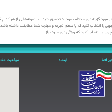
 مورد گزینه‌های مختلف موجود تحقیق کنید و با نمونه‌هایی از هر کدام کا
بی را انتخاب کنید که با سطح تجربه و مهارت شما مطابقت داشته باشد.
وبی را انتخاب کنید که ویژگی‌های مورد نیاز
ز افتا
اینماد
موقعیت مکان