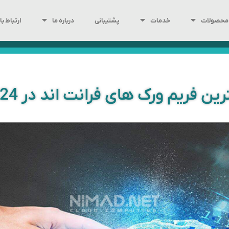
محصولات
خدمات
پشتیبانی
درباره ما
ارتباط با 
ین فریم ورک های فرانت اند در 2024