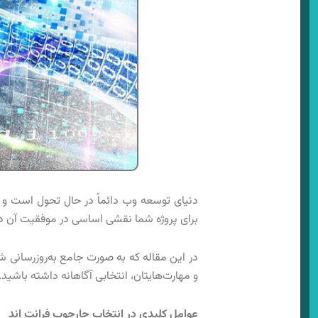
دنیای توسعه وب دائماً در حال تحول است و با
برای پروژه شما نقشی اساسی در موفقیت آن دارد. در سال ۲۰۲۴، گزینه‌های متعددی در دسترس هستند، هر کد
در این مقاله که به صورت جامع به‌روزرسانی 
و مهارت‌هایتان، انتخابی آگاهانه داشته باشید.
عوامل کلیدی در انتخاب چارچوب فرانت‌ اند