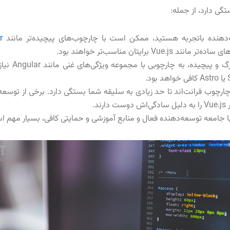
ی دارد، از جمله:
دهنده باتجربه هستید، ممکن است با چارچوب‌های پیچیده‌تر مانند
r
رایتان مناسب‌تر خواهند بود.
برای پروژه‌
د.
 جامعه توسعه‌دهنده فعال و منابع آموزشی و حمایتی کافی، بسیار مهم ا