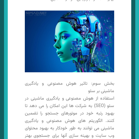
بخش سوم: تاثیر هوش مصنوعی و یادگیری
ماشینی بر سئو
استفاده از هوش مصنوعی و یادگیری ماشینی در
سئو (SEO) به شرکت ها این امکان را می دهد تا
بهبود رتبه خود در موتورهای جستجو را تضمین
کنند. الگوریتم های هوش مصنوعی و یادگیری
ماشینی می توانند به طور خودکار به بهبود محتوای
وب سایت و بهینه سازی آنها برای جستجوی بهتر