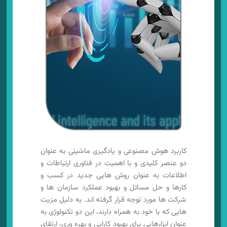
کاربرد هوش مصنوعی و یادگیری ماشینی به عنوان
دو عنصر کلیدی و با اهمیت در فناوری ارتباطات و
اطلاعات به عنوان روش هایی جدید در کسب و
کارها و حل مسائل و بهبود عملکرد سازمان ها و
شرکت ها مورد توجه قرار گرفته اند. به دلیل مزیت
هایی که با خود به همراه دارند، این دو تکنولوژی به
عنوان ابزارهایی برای بهبود کارایی و بهره وری، ارتقای