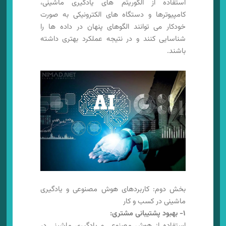
استفاده از الگوریتم های یادگیری ماشینی،
کامپیوترها و دستگاه های الکترونیکی به صورت
خودکار می توانند الگوهای پنهان در داده ها را
شناسایی کنند و در نتیجه عملکرد بهتری داشته
باشند.
بخش دوم: کاربردهای هوش مصنوعی و یادگیری
ماشینی در کسب و کار
۱- بهبود پشتیبانی مشتری:
استفاده از هوش مصنوعی و یادگیری ماشینی در