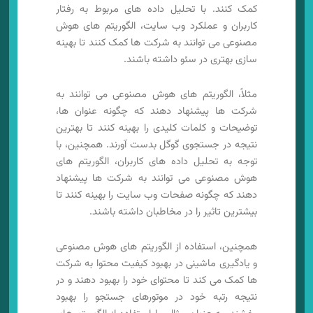
کمک کنند. با تحلیل داده های مربوط به رفتار
کاربران و عملکرد وب سایت، الگوریتم های هوش
مصنوعی می توانند به شرکت ها کمک کنند تا بهینه
سازی بهتری در سئو داشته باشند.
مثلاً، الگوریتم های هوش مصنوعی می توانند به
شرکت ها پیشنهاد دهند که چگونه عنوان ها،
توضیحات و کلمات کلیدی را بهینه کنند تا بهترین
نتیجه در جستجوی گوگل بدست آورند. همچنین، با
توجه به تحلیل داده های کاربران، الگوریتم های
هوش مصنوعی می توانند به شرکت ها پیشنهاد
دهند که چگونه صفحات وب سایت را بهینه کنند تا
بیشترین تاثیر را در مخاطبان داشته باشند.
همچنین، استفاده از الگوریتم های هوش مصنوعی
و یادگیری ماشینی در بهبود کیفیت محتوا به شرکت
ها کمک می کند تا محتوای خود را بهبود دهند و در
نتیجه رتبه خود در موتورهای جستجو را بهبود