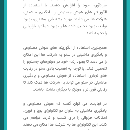
سودآوری خود را افزایش دهند. با استفاده از
الگوریتم های هوش مصنوعی و یادگیری ماشینی،
شرکت ها می توانند بهبود پشتیبانی مشتری، بهبود
تولید، بهبود تحلیل داده ها و بهبود عملکرد بازاریابی
را تجربه کنند.
همچنین، استفاده از الگوریتم های هوش مصنوعی
و یادگیری ماشینی در سئو به شرکت ها این امکان
را می دهد تا بهبود رتبه خود در موتورهای جستجو را
تضمین کنند. با توجه به اهمیت بالای سئو در رقابت
های تجاری، استفاده از هوش مصنوعی و یادگیری
ماشینی در سئو می تواند به شرکت ها کمک کند تا
رقابتی قوی تر و موثرتر با دیگران داشته باشند.
در نهایت، می توان گفت که هوش مصنوعی و
یادگیری ماشینی به عنوان دو تکنولوژی پویا و نوین،
امکانات فراوانی را برای کسب و کارها فراهم می
کنند. این تکنولوژی ها به شرکت ها امکان می دهند