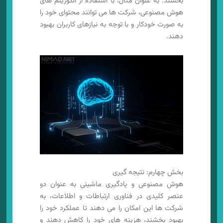
بخشند. به عنوان مثال، با استفاده از الگوریتم های
هوش مصنوعی، شرکت ها می توانند محتوای خود را
به صورت خودکار و با توجه به نیازهای کاربران بهبود
دهند.
بخش چهارم: نتیجه گیری
هوش مصنوعی و یادگیری ماشینی به عنوان دو
عنصر کلیدی در فناوری ارتباطات و اطلاعات، به
شرکت ها این امکان را می دهند تا عملکرد خود را
بهبود بخشند، هزینه های خود را کاهش دهند و