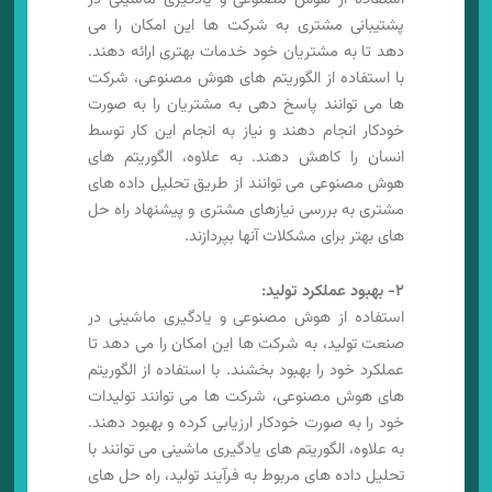
پشتیبانی مشتری به شرکت ها این امکان را می
دهد تا به مشتریان خود خدمات بهتری ارائه دهند.
با استفاده از الگوریتم های هوش مصنوعی، شرکت
ها می توانند پاسخ دهی به مشتریان را به صورت
خودکار انجام دهند و نیاز به انجام این کار توسط
انسان را کاهش دهند. به علاوه، الگوریتم های
هوش مصنوعی می توانند از طریق تحلیل داده های
مشتری به بررسی نیازهای مشتری و پیشنهاد راه حل
های بهتر برای مشکلات آنها بپردازند.
۲- بهبود عملکرد تولید:
استفاده از هوش مصنوعی و یادگیری ماشینی در
صنعت تولید، به شرکت ها این امکان را می دهد تا
عملکرد خود را بهبود بخشند. با استفاده از الگوریتم
های هوش مصنوعی، شرکت ها می توانند تولیدات
خود را به صورت خودکار ارزیابی کرده و بهبود دهند.
به علاوه، الگوریتم های یادگیری ماشینی می توانند با
تحلیل داده های مربوط به فرآیند تولید، راه حل های