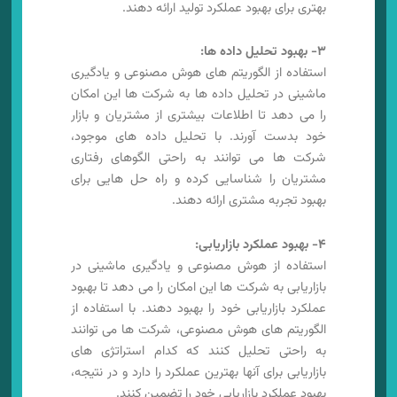
بهتری برای بهبود عملکرد تولید ارائه دهند.
۳- بهبود تحلیل داده ها:
استفاده از الگوریتم های هوش مصنوعی و یادگیری
ماشینی در تحلیل داده ها به شرکت ها این امکان
را می دهد تا اطلاعات بیشتری از مشتریان و بازار
خود بدست آورند. با تحلیل داده های موجود،
شرکت ها می توانند به راحتی الگوهای رفتاری
مشتریان را شناسایی کرده و راه حل هایی برای
بهبود تجربه مشتری ارائه دهند.
۴- بهبود عملکرد بازاریابی:
استفاده از هوش مصنوعی و یادگیری ماشینی در
بازاریابی به شرکت ها این امکان را می دهد تا بهبود
عملکرد بازاریابی خود را بهبود دهند. با استفاده از
الگوریتم های هوش مصنوعی، شرکت ها می توانند
به راحتی تحلیل کنند که کدام استراتژی های
بازاریابی برای آنها بهترین عملکرد را دارد و در نتیجه،
بهبود عملکرد بازاریابی خود را تضمین کنند.