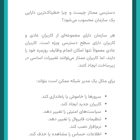
دسترسی ممتاز چیست و چرا خطرناک‌ترین دارایی
یک سازمان محسوب می‌شود؟
هر سازمان دارای مجموعه‌ای از کاربران عادی و
کاربران دارای سطح دسترسی ویژه است. کاربران
عادی معمولاً تنها امکان انجام وظایف روزمره خود را
دارند، اما کاربران ممتاز می‌توانند تغییرات اساسی در
زیرساخت ایجاد کنند.
برای مثال یک مدیر شبکه ممکن است بتواند:
سرورها را خاموش یا راه‌اندازی کند.
کاربران جدید ایجاد کند.
سیاست‌های امنیتی را تغییر دهد.
تنظیمات فایروال را تغییر دهد.
نرم‌افزار نصب کند.
اطلاعات حساس را مشاهده یا حذف کند.