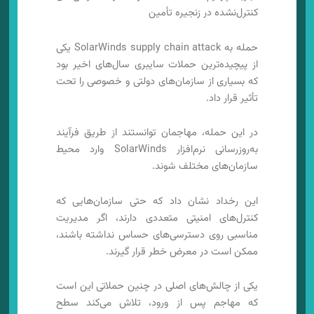
کنترل‌نشده در زنجیره تأمین
حمله به SolarWinds supply chain attack یکی
از پیچیده‌ترین حملات سایبری سال‌های اخیر بود
که بسیاری از سازمان‌های دولتی و خصوصی را تحت
تأثیر قرار داد.
در این حمله، مهاجمان توانستند از طریق فرآیند
به‌روزرسانی نرم‌افزار SolarWinds وارد محیط
سازمان‌های مختلف شوند.
این رخداد نشان داد که حتی سازمان‌هایی که
کنترل‌های امنیتی متعددی دارند، اگر مدیریت
مناسبی روی دسترسی‌های حساس نداشته باشند،
ممکن است در معرض خطر قرار گیرند.
یکی از چالش‌های اصلی در چنین حملاتی این است
که مهاجم پس از ورود، تلاش می‌کند سطح