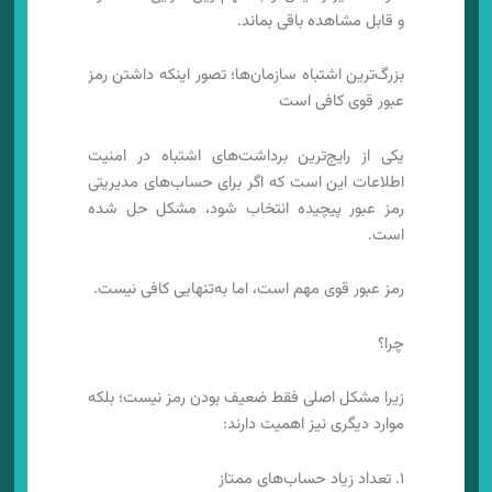
و قابل مشاهده باقی بماند.
بزرگ‌ترین اشتباه سازمان‌ها؛ تصور اینکه داشتن رمز
عبور قوی کافی است
یکی از رایج‌ترین برداشت‌های اشتباه در امنیت
اطلاعات این است که اگر برای حساب‌های مدیریتی
رمز عبور پیچیده انتخاب شود، مشکل حل شده
است.
رمز عبور قوی مهم است، اما به‌تنهایی کافی نیست.
چرا؟
زیرا مشکل اصلی فقط ضعیف بودن رمز نیست؛ بلکه
موارد دیگری نیز اهمیت دارند:
۱. تعداد زیاد حساب‌های ممتاز