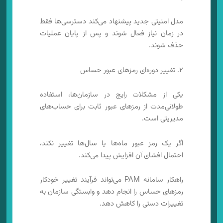
مدل امنیتی جدید پیشنهاد می‌کند دسترسی‌ها فقط
در زمان نیاز فعال شوند و پس از پایان عملیات
حذف شوند.
۲. تغییر دوره‌ای رمزهای عبور حساس
یکی از مشکلات رایج در سازمان‌ها، استفاده
طولانی‌مدت از رمزهای عبور ثابت برای حساب‌های
مدیریتی است.
اگر یک رمز عبور ماه‌ها یا سال‌ها تغییر نکند،
احتمال افشای آن افزایش پیدا می‌کند.
راهکار سامانه PAM می‌تواند فرآیند تغییر خودکار
رمزهای حساس را انجام دهد و وابستگی سازمان به
تغییرات دستی را کاهش دهد.