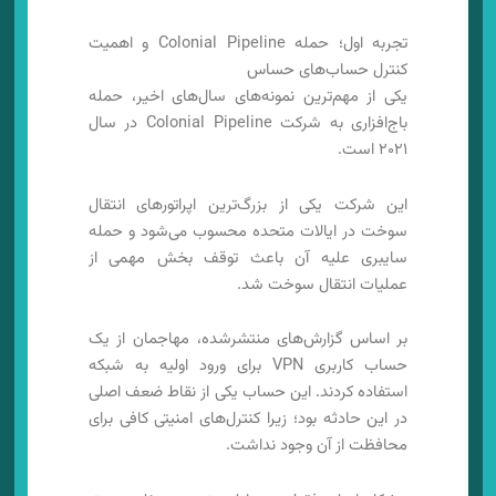
تجربه اول؛ حمله Colonial Pipeline و اهمیت
کنترل حساب‌های حساس
یکی از مهم‌ترین نمونه‌های سال‌های اخیر، حمله
باج‌افزاری به شرکت Colonial Pipeline در سال
۲۰۲۱ است.
این شرکت یکی از بزرگ‌ترین اپراتورهای انتقال
سوخت در ایالات متحده محسوب می‌شود و حمله
سایبری علیه آن باعث توقف بخش مهمی از
عملیات انتقال سوخت شد.
بر اساس گزارش‌های منتشرشده، مهاجمان از یک
حساب کاربری VPN برای ورود اولیه به شبکه
استفاده کردند. این حساب یکی از نقاط ضعف اصلی
در این حادثه بود؛ زیرا کنترل‌های امنیتی کافی برای
محافظت از آن وجود نداشت.