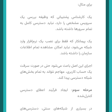
برای مثال:
یک کارشناس پشتیبانی که وظیفه بررسی یک
سرویس مشخص را دارد، نباید دسترسی کامل به
تمام سرورها داشته باشد.
یک پیمانکار که فقط برای نصب یک نرم‌افزار وارد
شبکه می‌شود، نباید امکان مشاهده تمام اطلاعات
سازمان را داشته باشد.
اجرای این اصل باعث می‌شود حتی در صورت سرقت
یک حساب کاربری، مهاجم نتواند به تمام بخش‌های
شبکه دسترسی پیدا کند.
مرحله سوم
؛ ایجاد فرآیند اعطای دسترسی
کنترل‌شده
در بسیاری از شبکه‌های سنتی، دسترسی‌های