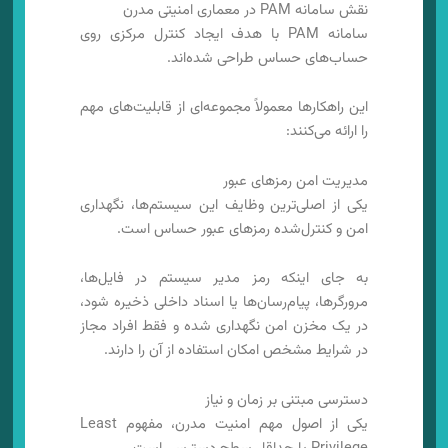
نقش سامانه PAM در معماری امنیتی مدرن
سامانه PAM با هدف ایجاد کنترل مرکزی روی
حساب‌های حساس طراحی شده‌اند.
این راهکارها معمولاً مجموعه‌ای از قابلیت‌های مهم
را ارائه می‌کنند:
مدیریت امن رمزهای عبور
یکی از اصلی‌ترین وظایف این سیستم‌ها، نگهداری
امن و کنترل‌شده رمزهای عبور حساس است.
به جای اینکه رمز مدیر سیستم در فایل‌ها،
مرورگرها، پیام‌رسان‌ها یا اسناد داخلی ذخیره شود،
در یک مخزن امن نگهداری شده و فقط افراد مجاز
در شرایط مشخص امکان استفاده از آن را دارند.
دسترسی مبتنی بر زمان و نیاز
یکی از اصول مهم امنیت مدرن، مفهوم Least