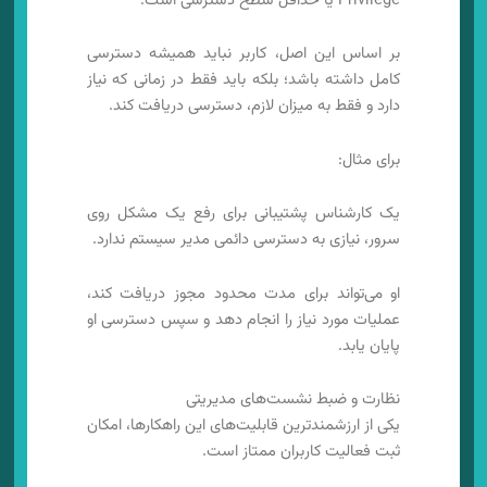
Privilege یا حداقل سطح دسترسی است.
بر اساس این اصل، کاربر نباید همیشه دسترسی
کامل داشته باشد؛ بلکه باید فقط در زمانی که نیاز
دارد و فقط به میزان لازم، دسترسی دریافت کند.
برای مثال:
یک کارشناس پشتیبانی برای رفع یک مشکل روی
سرور، نیازی به دسترسی دائمی مدیر سیستم ندارد.
او می‌تواند برای مدت محدود مجوز دریافت کند،
عملیات مورد نیاز را انجام دهد و سپس دسترسی او
پایان یابد.
نظارت و ضبط نشست‌های مدیریتی
یکی از ارزشمندترین قابلیت‌های این راهکارها، امکان
ثبت فعالیت کاربران ممتاز است.