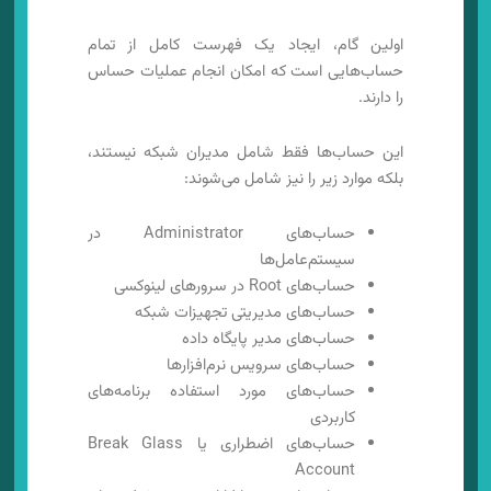
اولین گام، ایجاد یک فهرست کامل از تمام
حساب‌هایی است که امکان انجام عملیات حساس
را دارند.
این حساب‌ها فقط شامل مدیران شبکه نیستند،
بلکه موارد زیر را نیز شامل می‌شوند:
حساب‌های Administrator در
سیستم‌عامل‌ها
حساب‌های Root در سرورهای لینوکسی
حساب‌های مدیریتی تجهیزات شبکه
حساب‌های مدیر پایگاه داده
حساب‌های سرویس نرم‌افزارها
حساب‌های مورد استفاده برنامه‌های
کاربردی
حساب‌های اضطراری یا Break Glass
Account