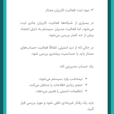
۳. نبود ثبت فعالیت کاربران ممتاز
در بسیاری از شبکه‌ها فعالیت کاربران عادی ثبت
می‌شود، اما فعالیت مدیران سیستم به دلیل اعتماد
بیش از حد کمتر بررسی می‌شود.
در حالی که از دید امنیتی، اتفاقاً فعالیت حساب‌های
ممتاز باید با حساسیت بیشتری بررسی شود.
یک حساب مدیریتی که:
نیمه‌شب وارد سیستم می‌شود،
حجم زیادی اطلاعات را منتقل می‌کند،
تنظیمات امنیتی را تغییر می‌دهد،
باید یک رفتار غیرعادی تلقی شود و مورد بررسی قرار
گیرد.