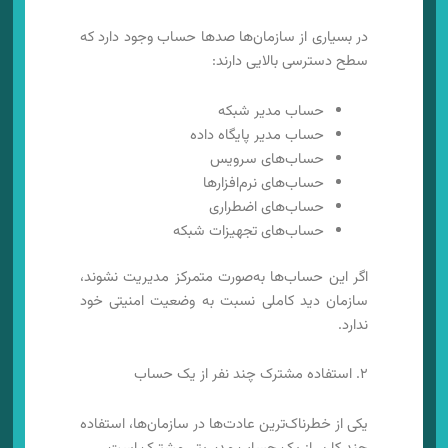
در بسیاری از سازمان‌ها صدها حساب وجود دارد که
سطح دسترسی بالایی دارند:
حساب مدیر شبکه
حساب مدیر پایگاه داده
حساب‌های سرویس
حساب‌های نرم‌افزارها
حساب‌های اضطراری
حساب‌های تجهیزات شبکه
اگر این حساب‌ها به‌صورت متمرکز مدیریت نشوند،
سازمان دید کاملی نسبت به وضعیت امنیتی خود
ندارد.
۲. استفاده مشترک چند نفر از یک حساب
یکی از خطرناک‌ترین عادت‌ها در سازمان‌ها، استفاده