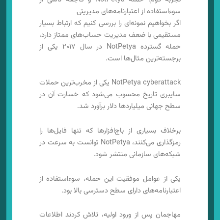
سوءاستفاده از اعتبارنامه‌های مدیریتی
اگر بخواهیم نمونه‌ای را بررسی کنیم که ارتباط بسیار
مستقیمی با ضعف مدیریت حساب‌های ممتاز دارد،
حمله گسترده NotPetya در سال ۲۰۱۷ یکی از
برجسته‌ترین مثال‌ها است.
NotPetya cyberattack یکی از مخرب‌ترین حملات
سایبری تاریخ محسوب می‌شود که خسارت آن در
سطح جهانی میلیاردها دلار برآورد شد.
برخلاف بسیاری از باج‌افزارها که تنها فایل‌ها را
رمزگذاری می‌کنند، NotPetya توانست به سرعت در
شبکه‌های سازمانی منتشر شود.
یکی از عوامل موفقیت این حمله، سوءاستفاده از
اعتبارنامه‌های دارای سطح دسترسی بالا بود.
مهاجمان پس از ورود اولیه، تلاش کردند اطلاعات