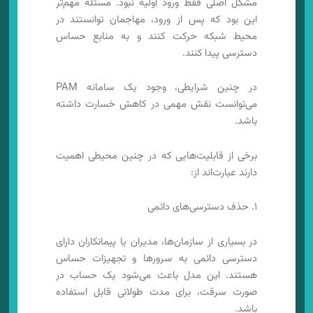
مشکل اصلی فقط ورود اولیه نبود. مسئله مهم‌تر
این بود که پس از ورود، مهاجمان توانستند در
محیط شبکه حرکت کنند و به منابع حساس
دسترسی پیدا کنند.
در چنین شرایطی، وجود یک سامانه PAM
می‌توانست نقش مهمی در کاهش خسارت داشته
باشد.
برخی از قابلیت‌هایی که در چنین محیطی اهمیت
دارند عبارت‌اند از:
۱. حذف دسترسی‌های دائمی
در بسیاری از سازمان‌ها، مدیران یا پیمانکاران دارای
دسترسی دائمی به سرورها و تجهیزات حساس
هستند. این مدل باعث می‌شود یک حساب در
صورت سرقت، برای مدت طولانی قابل استفاده
باشد.