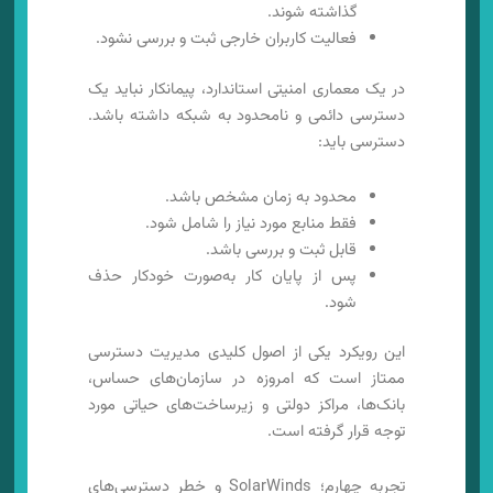
گذاشته شوند.
فعالیت کاربران خارجی ثبت و بررسی نشود.
در یک معماری امنیتی استاندارد، پیمانکار نباید یک
دسترسی دائمی و نامحدود به شبکه داشته باشد.
دسترسی باید:
محدود به زمان مشخص باشد.
فقط منابع مورد نیاز را شامل شود.
قابل ثبت و بررسی باشد.
پس از پایان کار به‌صورت خودکار حذف
شود.
این رویکرد یکی از اصول کلیدی مدیریت دسترسی
ممتاز است که امروزه در سازمان‌های حساس،
بانک‌ها، مراکز دولتی و زیرساخت‌های حیاتی مورد
توجه قرار گرفته است.
تجربه چهارم؛ SolarWinds و خطر دسترسی‌های