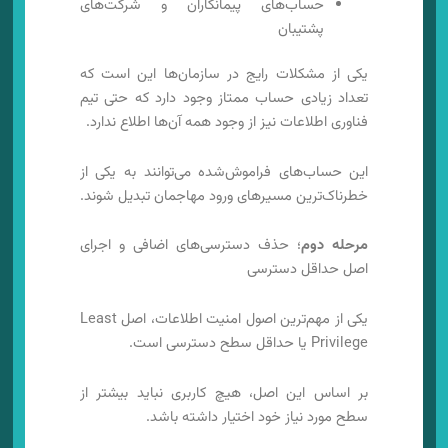
حساب‌های پیمانکاران و شرکت‌های
پشتیبان
یکی از مشکلات رایج در سازمان‌ها این است که
تعداد زیادی حساب ممتاز وجود دارد که حتی تیم
فناوری اطلاعات نیز از وجود همه آن‌ها اطلاع ندارد.
این حساب‌های فراموش‌شده می‌توانند به یکی از
خطرناک‌ترین مسیرهای ورود مهاجمان تبدیل شوند.
مرحله دوم
؛ حذف دسترسی‌های اضافی و اجرای
اصل حداقل دسترسی
یکی از مهم‌ترین اصول امنیت اطلاعات، اصل Least
Privilege یا حداقل سطح دسترسی است.
بر اساس این اصل، هیچ کاربری نباید بیشتر از
سطح مورد نیاز خود اختیار داشته باشد.