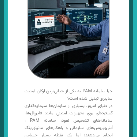
چرا سامانه PAM به یکی از حیاتی‌ترین ارکان امنیت
سایبری تبدیل شده است؟
در دنیای امروز، بسیاری از سازمان‌ها سرمایه‌گذاری
گسترده‌ای روی تجهیزات امنیتی مانند فایروال‌ها،
سامانه‌های تشخیص نفوذ، سامانه PAM ،
آنتی‌ویروس‌های سازمانی و راهکارهای مانیتورینگ
انجام می‌دهند؛ اما یک نقطه بسیار حساس