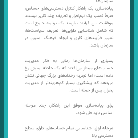
سازمان‌ها
پیاده‌سازی یک راهکار کنترل دسترسی‌های حساس،
صرفاً نصب یک نرم‌افزار و تعریف چند کاربر نیست.
موفقیت این فرآیند نیازمند یک برنامه جامع است
که شامل شناسایی دارایی‌ها، تعریف سیاست‌ها،
تغییر فرآیندهای کاری و ایجاد فرهنگ امنیتی در
سازمان باشد.
بسیاری از سازمان‌ها زمانی به فکر مدیریت
حساب‌های ممتاز می‌افتند که یک حادثه امنیتی رخ
داده است؛ اما تجربه رخدادهای بزرگ جهانی نشان
می‌دهد که پیشگیری بسیار کم‌هزینه‌تر از مدیریت
بحران پس از حمله است.
برای پیاده‌سازی موفق این راهکار، چند مرحله
اساسی باید طی شود.
مرحله اول
؛ شناسایی تمام حساب‌های دارای سطح
دسترسی بالا