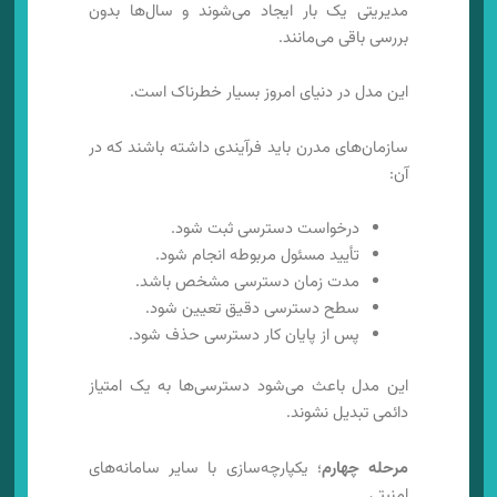
مدیریتی یک بار ایجاد می‌شوند و سال‌ها بدون
بررسی باقی می‌مانند.
این مدل در دنیای امروز بسیار خطرناک است.
سازمان‌های مدرن باید فرآیندی داشته باشند که در
آن:
درخواست دسترسی ثبت شود.
تأیید مسئول مربوطه انجام شود.
مدت زمان دسترسی مشخص باشد.
سطح دسترسی دقیق تعیین شود.
پس از پایان کار دسترسی حذف شود.
این مدل باعث می‌شود دسترسی‌ها به یک امتیاز
دائمی تبدیل نشوند.
مرحله چهارم
؛ یکپارچه‌سازی با سایر سامانه‌های
امنیتی