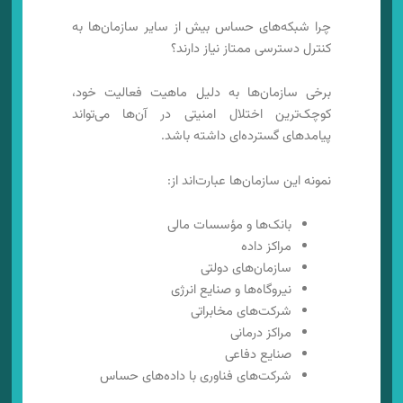
چرا شبکه‌های حساس بیش از سایر سازمان‌ها به
کنترل دسترسی ممتاز نیاز دارند؟
برخی سازمان‌ها به دلیل ماهیت فعالیت خود،
کوچک‌ترین اختلال امنیتی در آن‌ها می‌تواند
پیامدهای گسترده‌ای داشته باشد.
نمونه این سازمان‌ها عبارت‌اند از:
بانک‌ها و مؤسسات مالی
مراکز داده
سازمان‌های دولتی
نیروگاه‌ها و صنایع انرژی
شرکت‌های مخابراتی
مراکز درمانی
صنایع دفاعی
شرکت‌های فناوری با داده‌های حساس