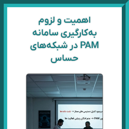
رش
ه
حتوا
اهمیت و لزوم
به‌کارگیری سامانه
PAM در شبکه‌های
حساس