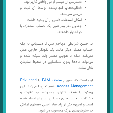
دسترسی آن بیشتر از نیاز واقعی کاربر بود.
فعالیت‌های انجام‌شده توسط آن ثبت و
بررسی نمی‌شد.
امکان استفاده دائمی از آن وجود داشت.
چندین نفر رمز عبور یک حساب مشترک را
در اختیار داشتند.
در چنین شرایطی، مهاجم پس از دستیابی به یک
حساب ممتاز، دیگر مانند یک نفوذگر خارجی عمل
نمی‌کند؛ بلکه با هویتی معتبر وارد شبکه شده و
می‌تواند ماه‌ها بدون شناسایی در محیط سازمان
باقی بماند.
اینجاست که مفهوم
سامانه PAM
یا
Privileged
Access Management
اهمیت پیدا می‌کند. این
رویکرد با هدف کنترل، محدودسازی، نظارت و
حفاظت از حساب‌های حساس سازمان ایجاد شده
است و امروزه یکی از پایه‌های اصلی معماری امنیتی
در سازمان‌های بزرگ محسوب می‌شود.