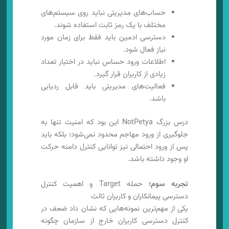
حساب‌های مدیریتی نباید روی سیستم‌های
مختلف با یک رمز ثابت استفاده شوند.
دسترسی ادمین باید فقط برای زمان مورد
نیاز فعال شود.
اطلاعات ورود حساس نباید در اختیار تعداد
زیادی از کاربران قرار گیرد.
فعالیت‌های مدیریتی باید قابل ردیابی
باشد.
درس بزرگ NotPetya این بود که امنیت تنها به
جلوگیری از ورود مهاجم محدود نمی‌شود؛ بلکه باید
پس از ورود احتمالی نیز توانایی کنترل دامنه حرکت
او وجود داشته باشد.
تجربه سوم؛
حمله Target و اهمیت کنترل
دسترسی پیمانکاران و کاربران ثالث
یکی از مهم‌ترین نمونه‌هایی که نشان داد ضعف در
کنترل دسترسی کاربران خارج از سازمان چگونه