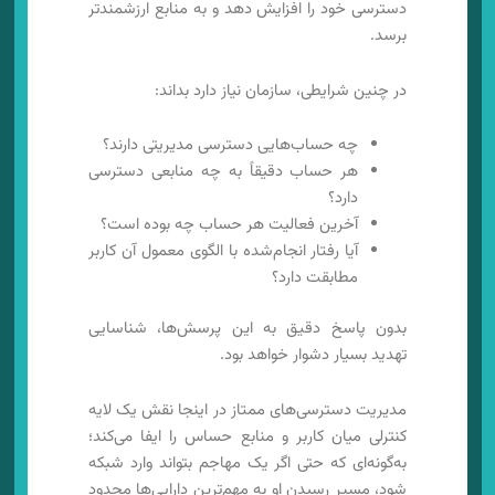
دسترسی خود را افزایش دهد و به منابع ارزشمندتر
برسد.
در چنین شرایطی، سازمان نیاز دارد بداند:
چه حساب‌هایی دسترسی مدیریتی دارند؟
هر حساب دقیقاً به چه منابعی دسترسی
دارد؟
آخرین فعالیت هر حساب چه بوده است؟
آیا رفتار انجام‌شده با الگوی معمول آن کاربر
مطابقت دارد؟
بدون پاسخ دقیق به این پرسش‌ها، شناسایی
تهدید بسیار دشوار خواهد بود.
مدیریت دسترسی‌های ممتاز در اینجا نقش یک لایه
کنترلی میان کاربر و منابع حساس را ایفا می‌کند؛
به‌گونه‌ای که حتی اگر یک مهاجم بتواند وارد شبکه
شود، مسیر رسیدن او به مهم‌ترین دارایی‌ها محدود