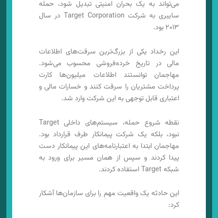
می‌تواند به یک بحران امنیتی تبدیل شود، حمله
سایبری به شرکت Target Corporation در سال
۲۰۱۳ بود.
این رخداد یکی از بزرگ‌ترین سرقت‌های اطلاعات
مالی در تاریخ خرده‌فروشی محسوب می‌شود.
مهاجمان توانستند اطلاعات میلیون‌ها کارت
پرداخت مشتریان را سرقت کنند و خسارات مالی و
اعتباری قابل توجهی به این شرکت وارد شد.
نقطه شروع حمله، سیستم‌های داخلی Target
نبود، بلکه یک شرکت پیمانکار طرف قرارداد بود.
مهاجمان ابتدا به اعتبارنامه‌های این پیمانکار دست
پیدا کردند و سپس از همان مسیر برای ورود به
شبکه Target استفاده کردند.
این حادثه یک واقعیت مهم را برای سازمان‌ها آشکار
کرد: