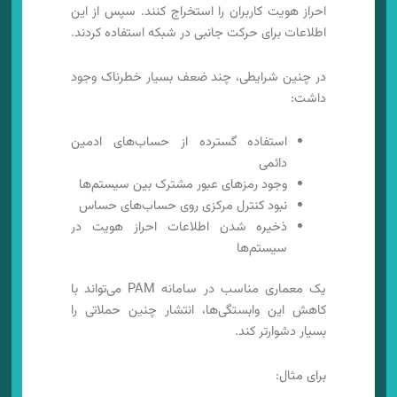
احراز هویت کاربران را استخراج کنند. سپس از این
اطلاعات برای حرکت جانبی در شبکه استفاده کردند.
در چنین شرایطی، چند ضعف بسیار خطرناک وجود
داشت:
استفاده گسترده از حساب‌های ادمین
دائمی
وجود رمزهای عبور مشترک بین سیستم‌ها
نبود کنترل مرکزی روی حساب‌های حساس
ذخیره شدن اطلاعات احراز هویت در
سیستم‌ها
یک معماری مناسب در سامانه PAM می‌تواند با
کاهش این وابستگی‌ها، انتشار چنین حملاتی را
بسیار دشوارتر کند.
برای مثال: