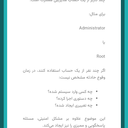
چند کاربر از یک حساب مدیریتی مشترک است.
برای مثال:
Administrator
یا
Root
اگر چند نفر از یک حساب استفاده کنند، در زمان
وقوع حادثه مشخص نیست:
چه کسی وارد سیستم شده؟
چه دستوری اجرا کرده؟
چه تغییری ایجاد شده؟
این موضوع علاوه بر مشکل امنیتی، مسئله
پاسخگویی و ممیزی را نیز ایجاد می‌کند.