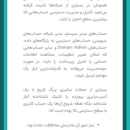
همچنان در بسیاری از شبکه‌ها نادیده گرفته
می‌شود: کنترل و مدیریت دسترسی حساب‌هایی که
بیشترین سطح اختیار را دارند.
حساب‌های مدیر سیستم، مدیر شبکه، حساب‌های
سرویس، حساب‌های دسترسی به پایگاه‌های داده،
حساب‌های Domain Admin و سایر حساب‌هایی
که امکان تغییر تنظیمات، مشاهده اطلاعات
حساس یا کنترل زیرساخت را دارند، در صورت
سوءمدیریت می‌توانند به قدرتمندترین ابزار یک
مهاجم تبدیل شوند.
بسیاری از حملات سایبری بزرگ تاریخ با یک
آسیب‌پذیری پیچیده یا تکنیک ناشناخته آغاز
نشده‌اند؛ بلکه نقطه شروع آن‌ها یک حساب کاربری
با سطح دسترسی بالا بوده است که:
رمز عبور آن به‌درستی محافظت نشده بود.