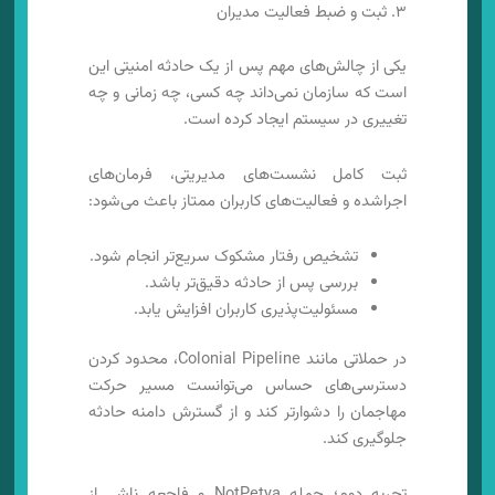
۳. ثبت و ضبط فعالیت مدیران
یکی از چالش‌های مهم پس از یک حادثه امنیتی این
است که سازمان نمی‌داند چه کسی، چه زمانی و چه
تغییری در سیستم ایجاد کرده است.
ثبت کامل نشست‌های مدیریتی، فرمان‌های
اجراشده و فعالیت‌های کاربران ممتاز باعث می‌شود:
تشخیص رفتار مشکوک سریع‌تر انجام شود.
بررسی پس از حادثه دقیق‌تر باشد.
مسئولیت‌پذیری کاربران افزایش یابد.
در حملاتی مانند Colonial Pipeline، محدود کردن
دسترسی‌های حساس می‌توانست مسیر حرکت
مهاجمان را دشوارتر کند و از گسترش دامنه حادثه
جلوگیری کند.
تجربه دوم؛ حمله NotPetya و فاجعه ناشی از