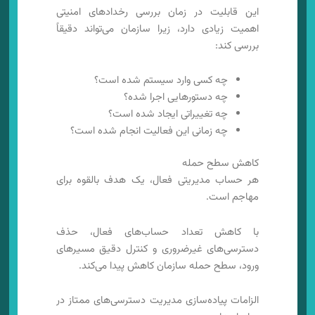
این قابلیت در زمان بررسی رخدادهای امنیتی
اهمیت زیادی دارد، زیرا سازمان می‌تواند دقیقاً
بررسی کند:
چه کسی وارد سیستم شده است؟
چه دستورهایی اجرا شده؟
چه تغییراتی ایجاد شده است؟
چه زمانی این فعالیت انجام شده است؟
کاهش سطح حمله
هر حساب مدیریتی فعال، یک هدف بالقوه برای
مهاجم است.
با کاهش تعداد حساب‌های فعال، حذف
دسترسی‌های غیرضروری و کنترل دقیق مسیرهای
ورود، سطح حمله سازمان کاهش پیدا می‌کند.
الزامات پیاده‌سازی مدیریت دسترسی‌های ممتاز در