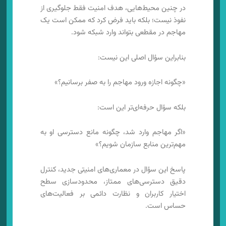
در چنین محیط‌هایی، هدف امنیت فقط جلوگیری از
نفوذ نیست؛ بلکه باید فرض کرد که ممکن است یک
مهاجم در مقطعی بتواند وارد شبکه شود.
بنابراین سؤال اصلی این نیست:
«چگونه اجازه ورود مهاجم را به صفر برسانیم؟»
بلکه سؤال حرفه‌ای‌تر این است:
«اگر مهاجم وارد شد، چگونه مانع دسترسی او به
مهم‌ترین منابع سازمان شویم؟»
پاسخ این سؤال در معماری‌های امنیتی جدید، کنترل
دقیق دسترسی‌های ممتاز، محدودسازی سطح
اختیار کاربران و نظارت دائمی بر فعالیت‌های
حساس است.