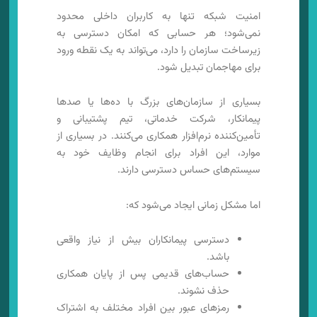
امنیت شبکه تنها به کاربران داخلی محدود
نمی‌شود؛ هر حسابی که امکان دسترسی به
زیرساخت سازمان را دارد، می‌تواند به یک نقطه ورود
برای مهاجمان تبدیل شود.
بسیاری از سازمان‌های بزرگ با ده‌ها یا صدها
پیمانکار، شرکت خدماتی، تیم پشتیبانی و
تأمین‌کننده نرم‌افزار همکاری می‌کنند. در بسیاری از
موارد، این افراد برای انجام وظایف خود به
سیستم‌های حساس دسترسی دارند.
اما مشکل زمانی ایجاد می‌شود که:
دسترسی پیمانکاران بیش از نیاز واقعی
باشد.
حساب‌های قدیمی پس از پایان همکاری
حذف نشوند.
رمزهای عبور بین افراد مختلف به اشتراک