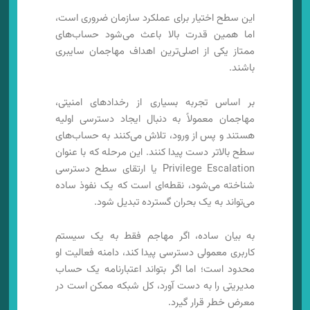
این سطح اختیار برای عملکرد سازمان ضروری است،
اما همین قدرت بالا باعث می‌شود حساب‌های
ممتاز یکی از اصلی‌ترین اهداف مهاجمان سایبری
باشند.
بر اساس تجربه بسیاری از رخدادهای امنیتی،
مهاجمان معمولاً به دنبال ایجاد دسترسی اولیه
هستند و پس از ورود، تلاش می‌کنند به حساب‌های
سطح بالاتر دست پیدا کنند. این مرحله که با عنوان
Privilege Escalation یا ارتقای سطح دسترسی
شناخته می‌شود، نقطه‌ای است که یک نفوذ ساده
می‌تواند به یک بحران گسترده تبدیل شود.
به بیان ساده، اگر مهاجم فقط به یک سیستم
کاربری معمولی دسترسی پیدا کند، دامنه فعالیت او
محدود است؛ اما اگر بتواند اعتبارنامه یک حساب
مدیریتی را به دست آورد، کل شبکه ممکن است در
معرض خطر قرار گیرد.