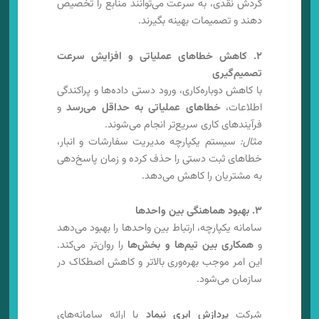
گردش نقدی، به سرعت می‌توانند منابع را تخصیص
دهند و تصمیمات بهینه بگیرند.
۲. کاهش خطاهای عملیاتی و افزایش سرعت
تصمیم‌گیری
با کاهش دوباره‌کاری، ورود دستی داده‌ها و پراکندگی
اطلاعات،
خطاهای عملیاتی به حداقل می‌رسد
و
فرآیندهای کاری سریع‌تر انجام می‌شوند.
مثال:
سیستم یکپارچه مدیریت سفارشات و انبار،
خطاهای ثبت دستی را حذف کرده و زمان پاسخ‌دهی
به مشتریان را کاهش می‌دهد.
۳. بهبود هماهنگی بین واحدها
سامانه یکپارچه، ارتباط بین واحدها را بهبود می‌دهد
و
همکاری بین تیم‌ها و بخش‌ها
را روان‌تر می‌کند.
این امر موجب بهره‌وری بالاتر و کاهش اصطکاک در
سازمان می‌شود.
شرکت
پردازش ابری نیماد
با ارائه سامانه‌های