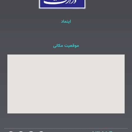
اینماد
موقعیت مکانی