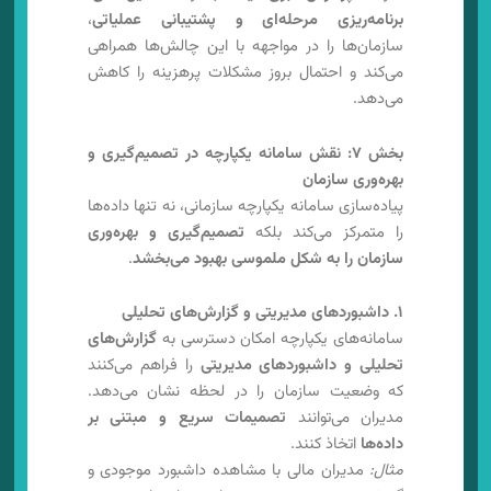
برنامه‌ریزی مرحله‌ای و پشتیبانی عملیاتی
،
سازمان‌ها را در مواجهه با این چالش‌ها همراهی
می‌کند و احتمال بروز مشکلات پرهزینه را کاهش
می‌دهد.
بخش ۷: نقش سامانه یکپارچه در تصمیم‌گیری و
بهره‌وری سازمان
پیاده‌سازی سامانه یکپارچه سازمانی، نه تنها داده‌ها
را متمرکز می‌کند بلکه
تصمیم‌گیری و بهره‌وری
سازمان را به شکل ملموسی بهبود می‌بخشد
.
۱. داشبوردهای مدیریتی و گزارش‌های تحلیلی
سامانه‌های یکپارچه امکان دسترسی به
گزارش‌های
تحلیلی و داشبوردهای مدیریتی
را فراهم می‌کنند
که وضعیت سازمان را در لحظه نشان می‌دهد.
مدیران می‌توانند
تصمیمات سریع و مبتنی بر
داده‌ها
اتخاذ کنند.
مثال:
مدیران مالی با مشاهده داشبورد موجودی و