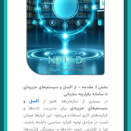
بخش ۱: مقدمه – از اکسل و سیستم‌های جزیره‌ای
تا سامانه یکپارچه سازمانی
در بسیاری از سازمان‌ها، هنوز از
اکسل
و
سیستم‌های جزیره‌ای
برای مدیریت داده‌ها و
فرآیندهای کاری استفاده می‌شود. این ابزارها ممکن
است در مراحل اولیه کارکرد مناسبی داشته باشند،
اما با افزایش حجم داده‌ها و پیچیدگی فرآیندها،