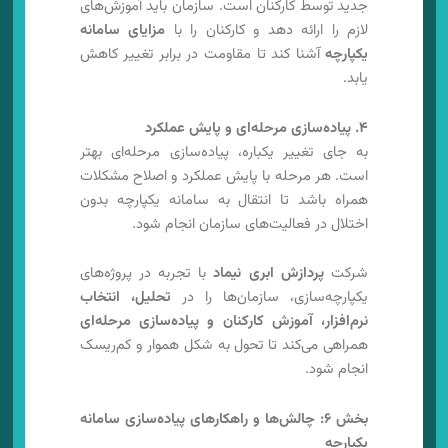
جدید توسط کارکنان است. سازمان باید آموزش‌های
لازم را ارائه دهد و کارکنان را با
مزایای سامانه
یکپارچه
آشنا کند تا مقاومت در برابر تغییر کاهش
یابد.
۴. پیاده‌سازی مرحله‌ای و پایش عملکرد
به جای تغییر یکباره، پیاده‌سازی مرحله‌ای بهتر
است. هر مرحله با پایش عملکرد و اصلاح مشکلات
همراه باشد تا انتقال به سامانه یکپارچه بدون
اختلال در فعالیت‌های سازمان انجام شود.
شرکت
پردازش ابری نیماد
با تجربه در پروژه‌های
یکپارچه‌سازی، سازمان‌ها را در
تحلیل، انتخاب
نرم‌افزار، آموزش کارکنان و پیاده‌سازی مرحله‌ای
همراهی می‌کند تا تحول به شکل هموار و کم‌ریسک
انجام شود.
بخش ۶: چالش‌ها و راهکارهای پیاده‌سازی سامانه
یکپارچه