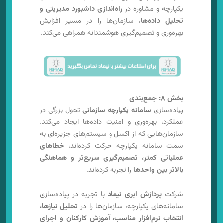
یکپارچه و مشاوره در
راه‌اندازی داشبورد مدیریتی و
تحلیل داده‌ها
، سازمان‌ها را در مسیر افزایش
بهره‌وری و تصمیم‌گیری هوشمندانه همراهی می‌کند.
بخش ۸: جمع‌بندی
پیاده‌سازی
سامانه یکپارچه سازمانی
تحول بزرگی در
عملکرد، بهره‌وری و امنیت داده‌ها ایجاد می‌کند.
سازمان‌هایی که از اکسل و سیستم‌های جزیره‌ای به
سمت سامانه یکپارچه حرکت کرده‌اند،
خطاهای
عملیاتی کمتر، تصمیم‌گیری سریع‌تر و هماهنگی
بالاتر بین واحدها
را تجربه کرده‌اند.
شرکت
پردازش ابری نیماد
با تجربه در پیاده‌سازی
سامانه‌های یکپارچه، سازمان‌ها را در
تحلیل نیازها،
انتخاب نرم‌افزار مناسب، آموزش کارکنان و اجرای