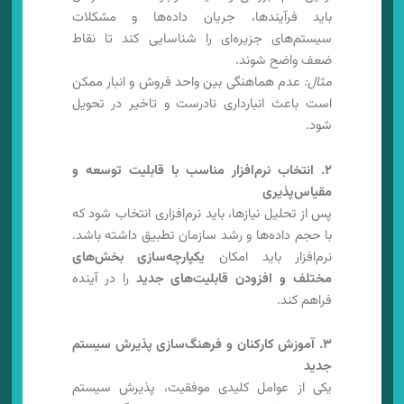
باید فرآیندها، جریان داده‌ها و مشکلات
سیستم‌های جزیره‌ای را شناسایی کند تا نقاط
ضعف واضح شوند.
مثال:
عدم هماهنگی بین واحد فروش و انبار ممکن
است باعث انبارداری نادرست و تاخیر در تحویل
شود.
۲. انتخاب نرم‌افزار مناسب با قابلیت توسعه و
مقیاس‌پذیری
پس از تحلیل نیازها، باید نرم‌افزاری انتخاب شود که
با حجم داده‌ها و رشد سازمان تطبیق داشته باشد.
نرم‌افزار باید امکان
یکپارچه‌سازی بخش‌های
مختلف و افزودن قابلیت‌های جدید
را در آینده
فراهم کند.
۳. آموزش کارکنان و فرهنگ‌سازی پذیرش سیستم
جدید
یکی از عوامل کلیدی موفقیت، پذیرش سیستم