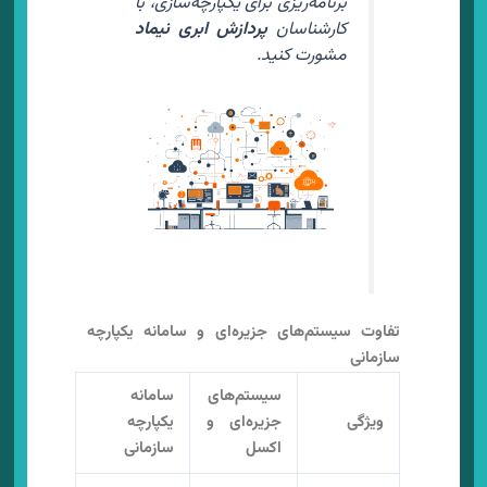
برنامه‌ریزی برای یکپارچه‌سازی، با
کارشناسان
پردازش ابری نیماد
مشورت کنید.
تفاوت سیستم‌های جزیره‌ای و سامانه یکپارچه
سازمانی
سیستم‌های
سامانه
ویژگی
جزیره‌ای و
یکپارچه
اکسل
سازمانی