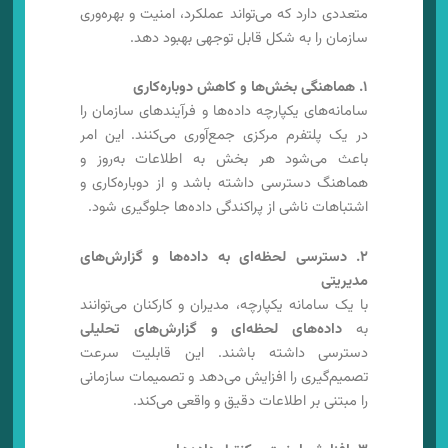
متعددی دارد که می‌تواند عملکرد، امنیت و بهره‌وری
سازمان را به شکل قابل توجهی بهبود دهد.
۱. هماهنگی بخش‌ها و کاهش دوباره‌کاری
سامانه‌های یکپارچه داده‌ها و فرآیندهای سازمان را
در یک پلتفرم مرکزی جمع‌آوری می‌کنند. این امر
باعث می‌شود هر بخش به اطلاعات به‌روز و
هماهنگ دسترسی داشته باشد و از دوباره‌کاری و
اشتباهات ناشی از پراکندگی داده‌ها جلوگیری شود.
۲. دسترسی لحظه‌ای به داده‌ها و گزارش‌های
مدیریتی
با یک سامانه یکپارچه، مدیران و کارکنان می‌توانند
به
داده‌های لحظه‌ای و گزارش‌های تحلیلی
دسترسی داشته باشند. این قابلیت سرعت
تصمیم‌گیری را افزایش می‌دهد و تصمیمات سازمانی
را مبتنی بر اطلاعات دقیق و واقعی می‌کند.