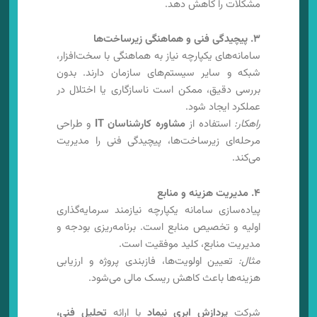
مشکلات را کاهش دهد.
۳. پیچیدگی فنی و هماهنگی زیرساخت‌ها
سامانه‌های یکپارچه نیاز به هماهنگی با سخت‌افزار،
شبکه و سایر سیستم‌های سازمان دارند. بدون
بررسی دقیق، ممکن است ناسازگاری یا اختلال در
عملکرد ایجاد شود.
راهکار:
استفاده از
مشاوره کارشناسان IT
و طراحی
مرحله‌ای زیرساخت‌ها، پیچیدگی فنی را مدیریت
می‌کند.
۴. مدیریت هزینه و منابع
پیاده‌سازی سامانه یکپارچه نیازمند سرمایه‌گذاری
اولیه و تخصیص منابع است. برنامه‌ریزی بودجه و
مدیریت منابع، کلید موفقیت است.
مثال:
تعیین اولویت‌ها، فازبندی پروژه و ارزیابی
هزینه‌ها باعث کاهش ریسک مالی می‌شود.
شرکت
پردازش ابری نیماد
با ارائه
تحلیل فنی،