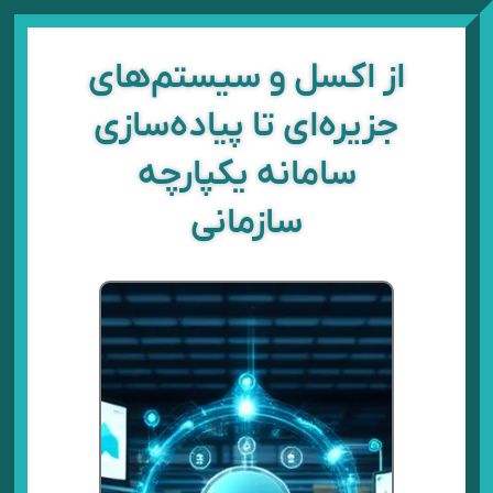
رش
ه
حتوا
از اکسل و سیستم‌های
جزیره‌ای تا پیاده‌سازی
سامانه یکپارچه
سازمانی