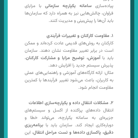
پیاده‌سازی
سامانه یکپارچه سازمانی
با مزایای
فراوان، چالش‌هایی نیز به همراه دارد که سازمان‌ها
باید آن‌ها را پیش‌بینی و مدیریت کنند.
۱. مقاومت کارکنان و تغییرات فرآیندی
کارکنان به روش‌های قدیمی عادت کرده‌اند و ممکن
است در برابر تغییر مقاومت نشان دهند. سازمان
باید با
آموزش، توضیح مزایا و مشارکت کارکنان
،
پذیرش سیستم جدید را افزایش دهد.
مثال:
ارائه کارگاه‌های آموزشی و راهنمایی‌های عملی
به کاربران، باعث می‌شود تغییر فرآیندها با کمترین
مقاومت انجام شود.
۲. مشکلات انتقال داده و یکپارچه‌سازی اطلاعات
انتقال داده‌های پراکنده از اکسل و سیستم‌های
جزیره‌ای به سامانه یکپارچه، می‌تواند خطا و
دوباره‌کاری ایجاد کند. سازمان باید با
برنامه‌ریزی
دقیق، پاکسازی داده‌ها و تست مراحل انتقال
، این