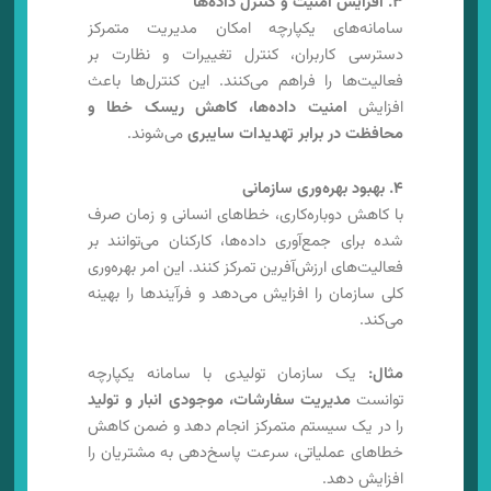
۳. افزایش امنیت و کنترل داده‌ها
سامانه‌های یکپارچه امکان مدیریت متمرکز
دسترسی کاربران، کنترل تغییرات و نظارت بر
فعالیت‌ها را فراهم می‌کنند. این کنترل‌ها باعث
افزایش
امنیت داده‌ها، کاهش ریسک خطا و
محافظت در برابر تهدیدات سایبری
می‌شوند.
۴. بهبود بهره‌وری سازمانی
با کاهش دوباره‌کاری، خطاهای انسانی و زمان صرف
شده برای جمع‌آوری داده‌ها، کارکنان می‌توانند بر
فعالیت‌های ارزش‌آفرین تمرکز کنند. این امر بهره‌وری
کلی سازمان را افزایش می‌دهد و فرآیندها را بهینه
می‌کند.
مثال:
یک سازمان تولیدی با سامانه یکپارچه
توانست
مدیریت سفارشات، موجودی انبار و تولید
را در یک سیستم متمرکز انجام دهد و ضمن کاهش
خطاهای عملیاتی، سرعت پاسخ‌دهی به مشتریان را
افزایش دهد.