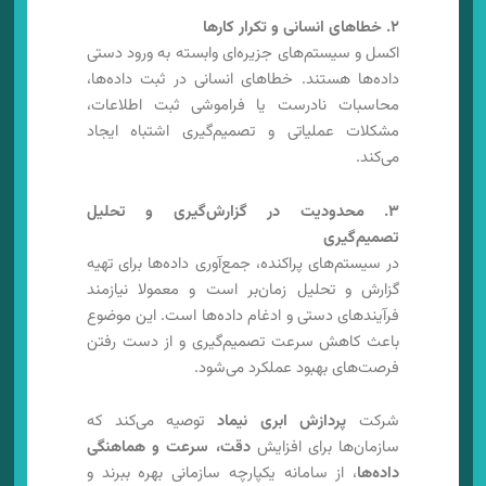
۲. خطاهای انسانی و تکرار کارها
اکسل و سیستم‌های جزیره‌ای وابسته به ورود دستی
داده‌ها هستند. خطاهای انسانی در ثبت داده‌ها،
محاسبات نادرست یا فراموشی ثبت اطلاعات،
مشکلات عملیاتی و تصمیم‌گیری اشتباه ایجاد
می‌کند.
۳. محدودیت در گزارش‌گیری و تحلیل
تصمیم‌گیری
در سیستم‌های پراکنده، جمع‌آوری داده‌ها برای تهیه
گزارش و تحلیل زمان‌بر است و معمولا نیازمند
فرآیندهای دستی و ادغام داده‌ها است. این موضوع
باعث کاهش سرعت تصمیم‌گیری و از دست رفتن
فرصت‌های بهبود عملکرد می‌شود.
شرکت
پردازش ابری نیماد
توصیه می‌کند که
سازمان‌ها برای افزایش
دقت، سرعت و هماهنگی
داده‌ها
، از سامانه یکپارچه سازمانی بهره ببرند و