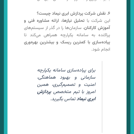
۶. نقش شرکت پردازش ابری نیماد چیست؟
این شرکت با
تحلیل نیازها، ارائه مشاوره فنی و
آموزش کارکنان
، سازمان‌ها را در گذر از سیستم‌های
پراکنده به سامانه یکپارچه همراهی می‌کند تا
پیاده‌سازی با کمترین ریسک و بیشترین بهره‌وری
انجام شود.
برای پیاده‌سازی سامانه یکپارچه
سازمانی و بهبود هماهنگی،
امنیت و تصمیم‌گیری، همین
امروز با تیم متخصص
پردازش
ابری نیماد
تماس بگیرید.