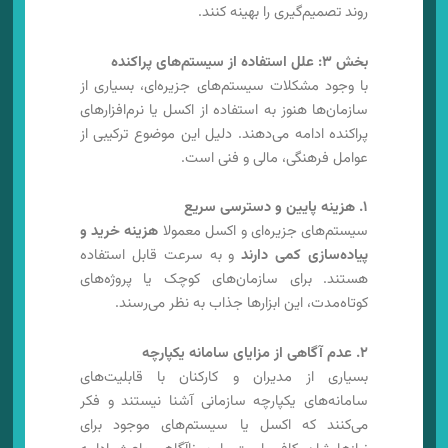
روند تصمیم‌گیری را بهینه کنند.
بخش ۳: علل استفاده از سیستم‌های پراکنده
با وجود مشکلات سیستم‌های جزیره‌ای، بسیاری از
سازمان‌ها هنوز به استفاده از اکسل یا نرم‌افزارهای
پراکنده ادامه می‌دهند. دلیل این موضوع ترکیبی از
عوامل فرهنگی، مالی و فنی است.
۱. هزینه پایین و دسترسی سریع
سیستم‌های جزیره‌ای و اکسل معمولا
هزینه خرید و
پیاده‌سازی کمی دارند
و به سرعت قابل استفاده
هستند. برای سازمان‌های کوچک یا پروژه‌های
کوتاه‌مدت، این ابزارها جذاب به نظر می‌رسند.
۲. عدم آگاهی از مزایای سامانه یکپارچه
بسیاری از مدیران و کارکنان با قابلیت‌های
سامانه‌های یکپارچه سازمانی آشنا نیستند و فکر
می‌کنند که اکسل یا سیستم‌های موجود برای