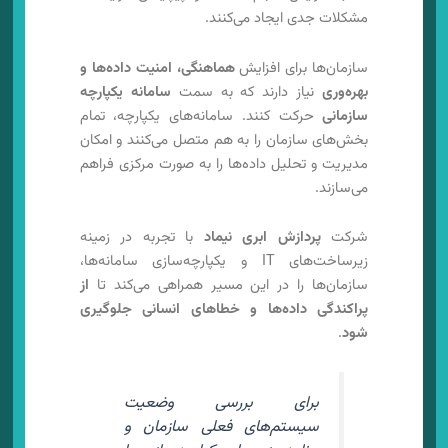
مشکلات جدی ایجاد می‌کنند.
سازمان‌ها برای افزایش
هماهنگی، امنیت داده‌ها و
بهره‌وری
نیاز دارند که به سمت
سامانه یکپارچه
سازمانی
حرکت کنند. سامانه‌های یکپارچه، تمام
بخش‌های سازمان را به هم متصل می‌کنند و امکان
مدیریت و تحلیل داده‌ها را به صورت مرکزی فراهم
می‌سازند.
شرکت
پردازش ابری نیماد
با تجربه در زمینه
زیرساخت‌های IT و یکپارچه‌سازی سامانه‌ها،
سازمان‌ها را در این مسیر همراهی می‌کند تا
از
پراکندگی داده‌ها و خطاهای انسانی جلوگیری
شود
.
برای بررسی وضعیت
سیستم‌های فعلی سازمان و