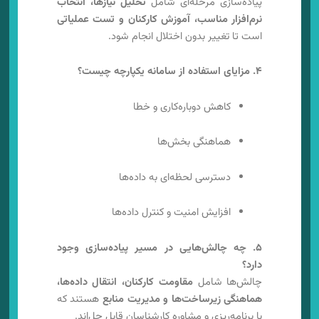
پیاده‌سازی مرحله‌ای شامل
تحلیل نیازها، انتخاب
نرم‌افزار مناسب، آموزش کارکنان و تست عملیاتی
است تا تغییر بدون اختلال انجام شود.
۴. مزایای استفاده از سامانه یکپارچه چیست؟
کاهش دوباره‌کاری و خطا
هماهنگی بخش‌ها
دسترسی لحظه‌ای به داده‌ها
افزایش امنیت و کنترل داده‌ها
۵. چه چالش‌هایی در مسیر پیاده‌سازی وجود
دارد؟
چالش‌ها شامل
مقاومت کارکنان، انتقال داده‌ها،
هماهنگی زیرساخت‌ها و مدیریت منابع
هستند که
با برنامه‌ریزی و مشاوره کارشناسان قابل حل‌اند.