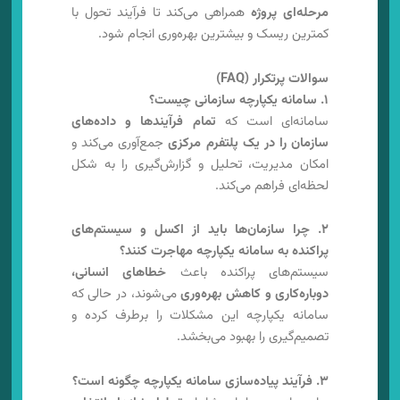
مرحله‌ای پروژه
همراهی می‌کند تا فرآیند تحول با
کمترین ریسک و بیشترین بهره‌وری انجام شود.
سوالات پرتکرار (FAQ)
۱. سامانه یکپارچه سازمانی چیست؟
سامانه‌ای است که
تمام فرآیندها و داده‌های
سازمان را در یک پلتفرم مرکزی
جمع‌آوری می‌کند و
امکان مدیریت، تحلیل و گزارش‌گیری را به شکل
لحظه‌ای فراهم می‌کند.
۲. چرا سازمان‌ها باید از اکسل و سیستم‌های
پراکنده به سامانه یکپارچه مهاجرت کنند؟
سیستم‌های پراکنده باعث
خطاهای انسانی،
دوباره‌کاری و کاهش بهره‌وری
می‌شوند، در حالی که
سامانه یکپارچه این مشکلات را برطرف کرده و
تصمیم‌گیری را بهبود می‌بخشد.
۳. فرآیند پیاده‌سازی سامانه یکپارچه چگونه است؟