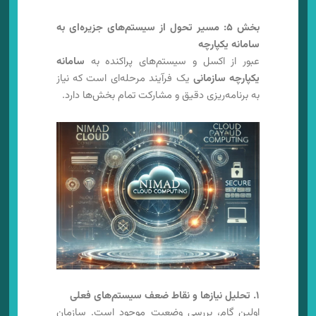
بخش ۵: مسیر تحول از سیستم‌های جزیره‌ای به
سامانه یکپارچه
عبور از اکسل و سیستم‌های پراکنده به
سامانه
یکپارچه سازمانی
یک فرآیند مرحله‌ای است که نیاز
به برنامه‌ریزی دقیق و مشارکت تمام بخش‌ها دارد.
۱. تحلیل نیازها و نقاط ضعف سیستم‌های فعلی
اولین گام، بررسی وضعیت موجود است. سازمان