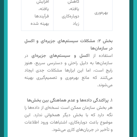
کاهش
افزایش
یافته،
یافته،
بهره‌وری
دوباره‌کاری
فرآیندها
زیاد
بهینه شده
بخش ۲: مشکلات سیستم‌های جزیره‌ای و اکسل
در سازمان‌ها
استفاده از
اکسل و سیستم‌های جزیره‌ای
در
سازمان‌ها به دلیل راحتی و دسترسی سریع، هنوز
رایج است، اما این ابزارها مشکلات جدی ایجاد
می‌کنند که مانع بهره‌وری و تصمیم‌گیری بهینه
می‌شوند.
۱. پراکندگی داده‌ها و عدم هماهنگی بین بخش‌ها
هر بخش سازمان ممکن است نسخه‌ای از داده‌ها را
نگه دارد که با بخش دیگر همخوانی ندارد. این
موضوع باعث دوباره‌کاری، اشتباهات ورود اطلاعات
و تأخیر در جریان‌های کاری می‌شود.