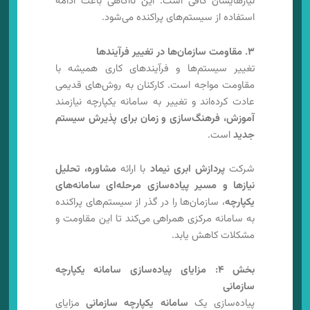
نیازهایشان کافی است. این ناآگاهی باعث ادامه
استفاده از سیستم‌های پراکنده می‌شود.
۳. مقاومت سازمان‌ها در تغییر فرآیندها
تغییر سیستم‌ها و فرآیندهای کاری همیشه با
مقاومت مواجه است. کارکنان به روش‌های قدیمی
عادت کرده‌اند و تغییر به سامانه یکپارچه نیازمند
آموزش، فرهنگ‌سازی و زمان برای پذیرش سیستم
جدید
است.
شرکت
پردازش ابری نیماد
با ارائه
مشاوره، تحلیل
نیازها و مسیر پیاده‌سازی مرحله‌ای سامانه‌های
یکپارچه
، سازمان‌ها را در گذر از سیستم‌های پراکنده
به سامانه مرکزی همراهی می‌کند تا این مقاومت و
مشکلات کاهش یابد.
بخش ۴: مزایای پیاده‌سازی سامانه یکپارچه
سازمانی
پیاده‌سازی یک
سامانه یکپارچه سازمانی
مزایای