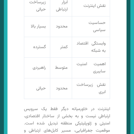
ابزار
زیرساخت
نقش اینترنت
ارتباطی
حیاتی
حساسیت
محدود
بسیار بالا
سیاسی
وابستگی اقتصاد
کمتر
گسترده
به شبکه
اهمیت امنیت
متوسط
راهبردی
سایبری
نقش زیرساخت
محدود
حیاتی
ابری
اینترنت در خاورمیانه دیگر فقط یک سرویس
ارتباطی نیست و به بخشی از ساختار اقتصادی،
امنیتی و ژئوپلیتیکی منطقه تبدیل شده است.
موقعیت جغرافیایی، مسیر کابل‌های ارتباطی و