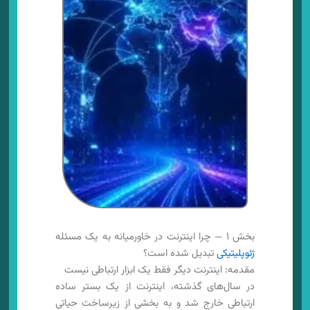
بخش ۱ — چرا اینترنت در خاورمیانه به یک مسئله
ژئوپلیتیکی
تبدیل شده است؟
مقدمه: اینترنت دیگر فقط یک ابزار ارتباطی نیست
در سال‌های گذشته، اینترنت از یک بستر ساده
ارتباطی خارج شد و به بخشی از زیرساخت حیاتی