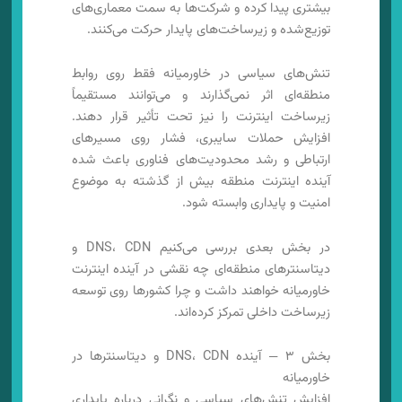
بیشتری پیدا کرده و شرکت‌ها به سمت معماری‌های
توزیع‌شده و زیرساخت‌های پایدار حرکت می‌کنند.
تنش‌های سیاسی در خاورمیانه فقط روی روابط
منطقه‌ای اثر نمی‌گذارند و می‌توانند مستقیماً
زیرساخت اینترنت را نیز تحت تأثیر قرار دهند.
افزایش حملات سایبری، فشار روی مسیرهای
ارتباطی و رشد محدودیت‌های فناوری باعث شده
آینده اینترنت منطقه بیش از گذشته به موضوع
امنیت و پایداری وابسته شود.
در بخش بعدی بررسی می‌کنیم DNS، CDN و
دیتاسنترهای منطقه‌ای چه نقشی در آینده اینترنت
خاورمیانه خواهند داشت و چرا کشورها روی توسعه
زیرساخت داخلی تمرکز کرده‌اند.
بخش ۳ — آینده DNS، CDN و دیتاسنترها در
خاورمیانه
افزایش تنش‌های سیاسی و نگرانی درباره پایداری