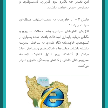
این تغییر چه تأثیری روی کاربران، کسب‌وکارها و
دسترسی جهانی خواهد داشت.
بخش ۴ — آیا خاورمیانه به سمت اینترنت منطقه‌ای
حرکت می‌کند؟
افزایش تنش‌های سیاسی، رشد حملات سایبری و
نگرانی درباره پایداری ارتباطات باعث شده بسیاری از
کشورهای خاورمیانه نگاه تازه‌ای به ساختار اینترنت
داشته باشند. دولت‌ها و شرکت‌های زیرساختی حالا
بیشتر از گذشته روی کنترل ترافیک، توسعه
سرویس‌های داخلی و کاهش وابستگی خارجی تمرکز
می‌کنند.