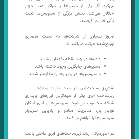
می‌کرد. اگر یکی از مسیرها یا مراکز اصلی دچار
اختلال می‌شد، بخش بزرگی از سرویس‌ها تحت
تأثیر قرار می‌گرفتند.
امروز بسیاری از شرکت‌ها به سمت معماری
توزیع‌شده حرکت می‌کنند تا:
داده‌ها در چند نقطه نگهداری شوند
مسیرهای جایگزین وجود داشته باشد
و سرویس‌ها در برابر بحران مقاوم‌تر شوند
نقش زیرساخت ابری در آینده اینترنت منطقه
زیرساخت ابری یکی از مهم‌ترین ابزارهای پایداری
شبکه محسوب می‌شود. سرویس‌های ابری امکان
توزیع بار، مدیریت منابع و بازیابی سریع‌تر
سرویس‌ها را فراهم می‌کنند.
در خاورمیانه، رشد زیرساخت‌های ابری داخلی باعث