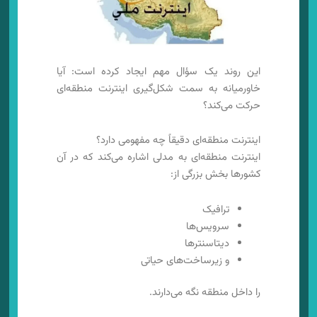
این روند یک سؤال مهم ایجاد کرده است: آیا
خاورمیانه به سمت شکل‌گیری اینترنت منطقه‌ای
حرکت می‌کند؟
اینترنت منطقه‌ای دقیقاً چه مفهومی دارد؟
اینترنت منطقه‌ای به مدلی اشاره می‌کند که در آن
کشورها بخش بزرگی از:
ترافیک
سرویس‌ها
دیتاسنترها
و زیرساخت‌های حیاتی
را داخل منطقه نگه می‌دارند.