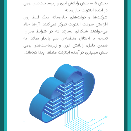
بخش ۵ — نقش رایانش ابری و زیرساخت‌های بومی
در آینده اینترنت خاورمیانه
شرکت‌ها و دولت‌های خاورمیانه دیگر فقط روی
افزایش سرعت اینترنت تمرکز نمی‌کنند. آن‌ها حالا
می‌خواهند شبکه‌ای بسازند که در شرایط بحران،
تحریم یا اختلال منطقه‌ای هم پایدار بماند. به
همین دلیل، رایانش ابری و زیرساخت‌های بومی
نقش مهم‌تری در آینده اینترنت منطقه پیدا کرده‌اند.