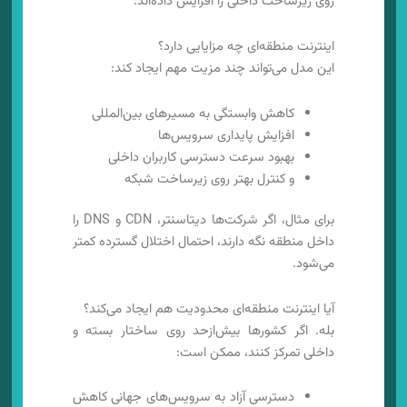
روی زیرساخت داخلی را افزایش داده‌اند.
اینترنت منطقه‌ای چه مزایایی دارد؟
این مدل می‌تواند چند مزیت مهم ایجاد کند:
کاهش وابستگی به مسیرهای بین‌المللی
افزایش پایداری سرویس‌ها
بهبود سرعت دسترسی کاربران داخلی
و کنترل بهتر روی زیرساخت شبکه
برای مثال، اگر شرکت‌ها دیتاسنتر، CDN و DNS را
داخل منطقه نگه دارند، احتمال اختلال گسترده کمتر
می‌شود.
آیا اینترنت منطقه‌ای محدودیت هم ایجاد می‌کند؟
بله. اگر کشورها بیش‌ازحد روی ساختار بسته و
داخلی تمرکز کنند، ممکن است:
دسترسی آزاد به سرویس‌های جهانی کاهش