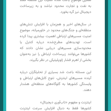
همین موضوع باعث شده امنیت این منطقه فقط
به نفت و تجارت محدود نباشد و به زیرساخت
دیجیتال نیز گره بخورد.
در سال‌های اخیر و هم‌زمان با افزایش تنش‌های
منطقه‌ای و جنگ‌های محدود در خاورمیانه، موضوع
امنیت مسیرهای ارتباطی اهمیت بیشتری پیدا کرده
است. تهدیدهای مطرح‌شده درباره کنترل یا
محدودسازی مسیرهای دریایی نشان دادند که
کشورها می‌توانند زیرساخت ارتباطی را نیز به‌عنوان
بخشی از اهرم فشار ژئوپلیتیکی در نظر بگیرند.
این مسئله باعث شد بسیاری از تحلیلگران درباره
آینده مسیرهای اینترنتی، تنوع کابل‌های ارتباطی و
وابستگی کشورها به گلوگاه‌های منطقه‌ای هشدار
دهند.
اینترنت و مفهوم «تاب‌آوری دیجیتال»
کشورها فقط به دنبال افزایش سرعت اینترنت