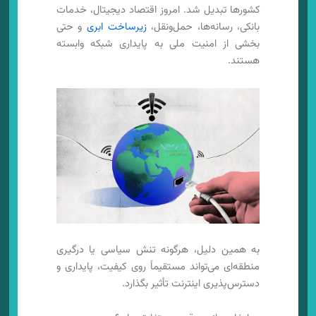
کشورها تبدیل شد. امروز اقتصاد دیجیتال، خدمات
بانکی، رسانه‌ها، حمل‌ونقل،
زیرساخت ابری
و حتی
بخشی از امنیت ملی به پایداری شبکه وابسته
هستند.
به همین دلیل، هرگونه تنش سیاسی یا درگیری
منطقه‌ای می‌تواند مستقیماً روی کیفیت، پایداری و
دسترس‌پذیری اینترنت تأثیر بگذارد.