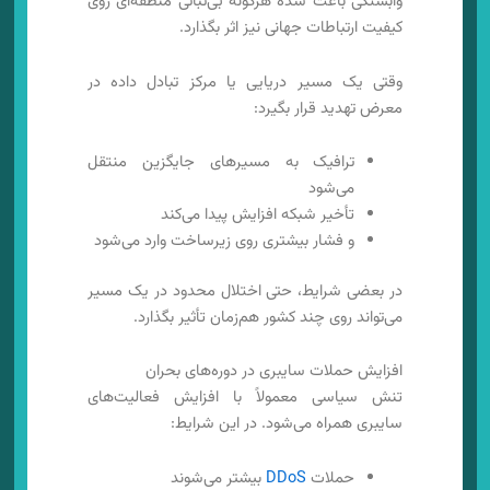
وابستگی باعث شده هرگونه بی‌ثباتی منطقه‌ای روی
کیفیت ارتباطات جهانی نیز اثر بگذارد.
وقتی یک مسیر دریایی یا مرکز تبادل داده در
معرض تهدید قرار بگیرد:
ترافیک به مسیرهای جایگزین منتقل
می‌شود
تأخیر شبکه افزایش پیدا می‌کند
و فشار بیشتری روی زیرساخت وارد می‌شود
در بعضی شرایط، حتی اختلال محدود در یک مسیر
می‌تواند روی چند کشور هم‌زمان تأثیر بگذارد.
افزایش حملات سایبری در دوره‌های بحران
تنش سیاسی معمولاً با افزایش فعالیت‌های
سایبری همراه می‌شود. در این شرایط:
حملات
DDoS
بیشتر می‌شوند