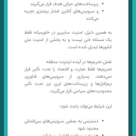
زیرساخت‌های حیاتی هدف قرار می‌گیرند
و سرویس‌های آنلاین فشار بیشتری تجربه
می‌کنند
به همین دلیل، امنیت سایبری در خاورمیانه فقط
یک مسئله فنی نیست و به بخشی از امنیت ملی
کشورها تبدیل شده است.
نقش تحریم‌ها در آینده اینترنت منطقه
تحریم‌ها فقط تجارت و اقتصاد را تحت تأثیر قرار
نمی‌دهند. بسیاری از سرویس‌های فناوری،
نرم‌افزارها و زیرساخت‌های ابری نیز تحت تأثیر
محدودیت‌های سیاسی قرار می‌گیرند.
این شرایط می‌تواند باعث شود:
دسترسی به بعضی سرویس‌های بین‌المللی
محدود شود
هزینه زیرساخت افزایش پیدا کند