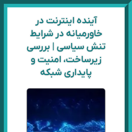
رش
ه
حتوا
آینده اینترنت در
خاورمیانه در شرایط
تنش سیاسی | بررسی
زیرساخت، امنیت و
پایداری شبکه