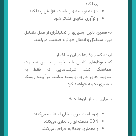
پیدا کند
هزینه توسعه زیرساخت افزایش پیدا کند
و نوآوری فناوری کندتر شود
به همین دلیل، بسیاری از تحلیلگران از مدل «تعادل
بین استقلال و اتصال جهانی» صحبت می‌کنند.
آینده کسب‌وکارها در این ساختار
کسب‌وکارهای آنلاین باید خود را با این تغییرات
هماهنگ کنند. شرکت‌هایی که فقط به
سرویس‌های خارجی وابسته بمانند، در آینده ریسک
بیشتری تجربه خواهند کرد.
بسیاری از سازمان‌ها حالا:
زیرساخت ابری داخلی استفاده می‌کنند
CDN منطقه‌ای راه‌اندازی می‌کنند
و معماری چندلایه طراحی می‌کنند