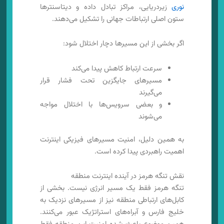
نوری
زیردریایی، مراکز تبادل داده و دیتاسنترها
ستون اصلی ارتباطات جهانی را تشکیل می‌دهند.
اگر بخشی از این مسیرها دچار اختلال شود:
سرعت ارتباط کاهش پیدا می‌کند
مسیرهای جایگزین تحت فشار قرار
می‌گیرند
و بعضی سرویس‌ها با اختلال مواجه
می‌شوند
به همین دلیل، امنیت مسیرهای فیزیکی اینترنت
اهمیت راهبردی پیدا کرده است.
نقش تنگه هرمز در آینده اینترنت منطقه
تنگه هرمز فقط یک مسیر انرژی نیست. بخشی از
کابل‌های ارتباطی منطقه نیز از مسیرهای نزدیک به
خلیج فارس و آبراه‌های استراتژیک عبور می‌کنند.