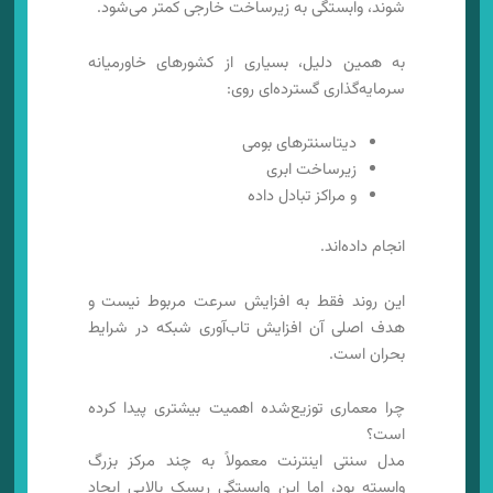
شوند، وابستگی به زیرساخت خارجی کمتر می‌شود.
به همین دلیل، بسیاری از کشورهای خاورمیانه
سرمایه‌گذاری گسترده‌ای روی:
دیتاسنترهای بومی
زیرساخت ابری
و مراکز تبادل داده
انجام داده‌اند.
این روند فقط به افزایش سرعت مربوط نیست و
هدف اصلی آن افزایش تاب‌آوری شبکه در شرایط
بحران است.
چرا معماری توزیع‌شده اهمیت بیشتری پیدا کرده
است؟
مدل سنتی اینترنت معمولاً به چند مرکز بزرگ
وابسته بود، اما این وابستگی ریسک بالایی ایجاد