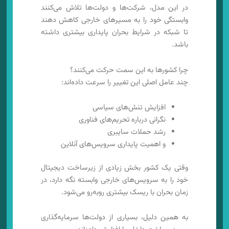
در این مدل، شرکت‌ها و دولت‌ها تلاش می‌کنند
وابستگی خود را به مسیرهای خارجی کاهش دهند
تا شبکه در شرایط بحران پایداری بیشتری داشته
باشد.
چرا کشورها به این سمت حرکت می‌کنند؟
چند عامل اصلی این تغییر را سرعت داده‌اند:
افزایش تنش‌های سیاسی
نگرانی درباره تحریم‌های فناوری
رشد حملات سایبری
و اهمیت پایداری سرویس‌های آنلاین
وقتی یک کشور بخش زیادی از زیرساخت دیجیتال
خود را به سرویس‌های خارجی وابسته نگه دارد، در
زمان بحران با ریسک بیشتری روبه‌رو می‌شود.
به همین دلیل، بسیاری از دولت‌ها سرمایه‌گذاری