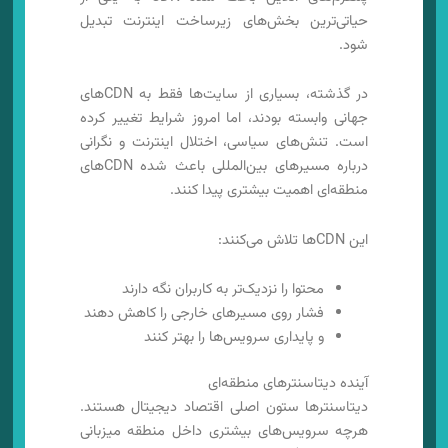
حیاتی‌ترین بخش‌های زیرساخت اینترنت تبدیل
شود.
در گذشته، بسیاری از سایت‌ها فقط به CDNهای
جهانی وابسته بودند، اما امروز شرایط تغییر کرده
است. تنش‌های سیاسی، اختلال اینترنت و نگرانی
درباره مسیرهای بین‌المللی باعث شده CDNهای
منطقه‌ای اهمیت بیشتری پیدا کنند.
این CDNها تلاش می‌کنند:
محتوا را نزدیک‌تر به کاربران نگه دارند
فشار روی مسیرهای خارجی را کاهش دهند
و پایداری سرویس‌ها را بهتر کنند
آینده دیتاسنترهای منطقه‌ای
دیتاسنترها ستون اصلی اقتصاد دیجیتال هستند.
هرچه سرویس‌های بیشتری داخل منطقه میزبانی