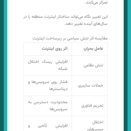
تمرکز می‌کنند.
این تغییر نگاه می‌تواند ساختار اینترنت منطقه را در
سال‌های آینده تغییر دهد.
مقایسه اثر تنش سیاسی بر زیرساخت اینترنت
عامل بحران
اثر روی اینترنت
افزایش ریسک اختلال
تنش نظامی
شبکه
فشار روی سرویس‌ها و
حملات سایبری
دیتاسنترها
محدودیت دسترسی به
تحریم فناوری
سرویس‌ها
اختلال
افزایش تأخیر و
مسیرهای