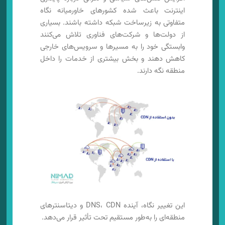
اینترنت باعث شده کشورهای خاورمیانه نگاه
متفاوتی به زیرساخت شبکه داشته باشند. بسیاری
از دولت‌ها و شرکت‌های فناوری تلاش می‌کنند
وابستگی خود را به مسیرها و سرویس‌های خارجی
کاهش دهند و بخش بیشتری از خدمات را داخل
منطقه نگه دارند.
این تغییر نگاه، آینده DNS، CDN و دیتاسنترهای
منطقه‌ای را به‌طور مستقیم تحت تأثیر قرار می‌دهد.