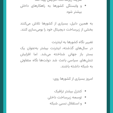
و وابستگی کشورها به راهکارهای داخلی
بیشتر شود
به همین دلیل، بسیاری از کشورها تلاش می‌کنند
بخشی از زیرساخت دیجیتال خود را بومی‌سازی کنند.
تغییر نگاه کشورها به اینترنت
در سال‌های گذشته، اینترنت بیشتر به‌عنوان یک
بستر باز جهانی شناخته می‌شد. اما افزایش
تنش‌های سیاسی باعث شد دولت‌ها نگاه متفاوتی
به شبکه داشته باشند.
امروز بسیاری از کشورها روی:
کنترل بیشتر ترافیک
توسعه زیرساخت داخلی
و استقلال نسبی شبکه