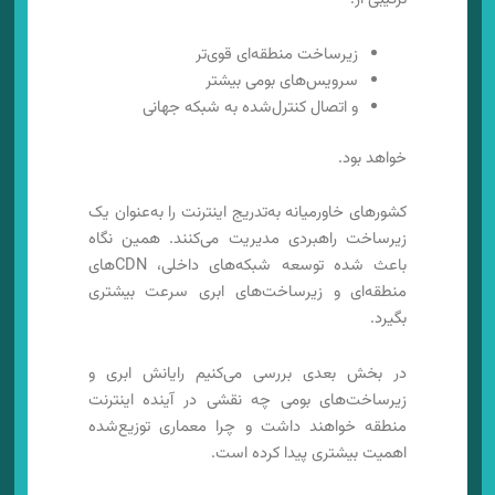
زیرساخت منطقه‌ای قوی‌تر
سرویس‌های بومی بیشتر
و اتصال کنترل‌شده به شبکه جهانی
خواهد بود.
کشورهای خاورمیانه به‌تدریج اینترنت را به‌عنوان یک
زیرساخت راهبردی مدیریت می‌کنند. همین نگاه
باعث شده توسعه شبکه‌های داخلی، CDNهای
منطقه‌ای و زیرساخت‌های ابری سرعت بیشتری
بگیرد.
در بخش بعدی بررسی می‌کنیم رایانش ابری و
زیرساخت‌های بومی چه نقشی در آینده اینترنت
منطقه خواهند داشت و چرا معماری توزیع‌شده
اهمیت بیشتری پیدا کرده است.