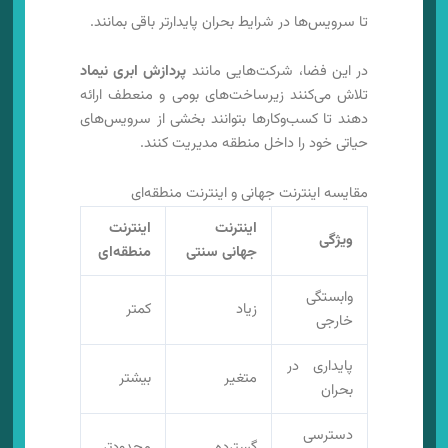
تا سرویس‌ها در شرایط بحران پایدارتر باقی بمانند.
در این فضا، شرکت‌هایی مانند
پردازش ابری نیماد
تلاش می‌کنند زیرساخت‌های بومی و منعطف ارائه
دهند تا کسب‌وکارها بتوانند بخشی از سرویس‌های
حیاتی خود را داخل منطقه مدیریت کنند.
مقایسه اینترنت جهانی و اینترنت منطقه‌ای
اینترنت
اینترنت
ویژگی
جهانی سنتی
منطقه‌ای
وابستگی
زیاد
کمتر
خارجی
پایداری در
متغیر
بیشتر
بحران
دسترسی
گسترده
محدودتر