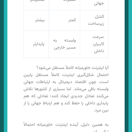
جهانی
کنترل
کمتر
بیشتر
زیرساخت
سرعت
وابسته به
کاربران
پایدارتر
مسیر خارجی
داخلی
آیا اینترنت خاورمیانه کاملاً مستقل می‌شود؟
احتمال شکل‌گیری اینترنت کاملاً مستقل پایین
است، چون اقتصاد دیجیتال به ارتباطات جهانی
وابسته باقی می‌ماند. اما بسیاری از کشورها تلاش
می‌کنند تعادل جدیدی ایجاد کنند؛ تعادلی که هم
پایداری داخلی را حفظ کند و هم ارتباط جهانی را از
بین نبرد.
به همین دلیل، آینده اینترنت خاورمیانه احتمالاً
ترکیبی از: