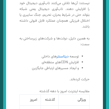
نیستند؛ آن‌ها تلاش می‌کنند تاب‌آوری دیجیتال خود
را افزایش دهند. تاب‌آوری دیجیتال یعنی شبکه
بتواند حتی در شرایط بحران، تحریم، جنگ سایبری یا
اختلال فیزیکی همچنان عملکرد قابل قبولی داشته
باشد.
به همین دلیل، دولت‌ها و شرکت‌های زیرساختی به
سمت:
توسعه
دیتاسنتر
های داخلی
افزایش CDNهای منطقه‌ای
و ایجاد مسیرهای ارتباطی جایگزین
حرکت کرده‌اند.
مقایسه اینترنت امروز با دهه گذشته
ویژگی
گذشته
امروز