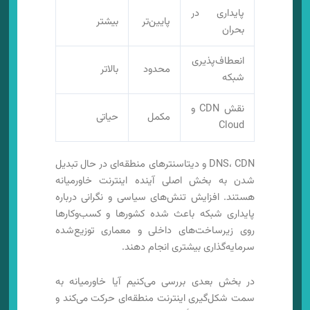
پایداری در
پایین‌تر
بیشتر
بحران
انعطاف‌پذیری
محدود
بالاتر
شبکه
نقش CDN و
مکمل
حیاتی
Cloud
DNS، CDN و دیتاسنترهای منطقه‌ای در حال تبدیل
شدن به بخش اصلی آینده اینترنت خاورمیانه
هستند. افزایش تنش‌های سیاسی و نگرانی درباره
پایداری شبکه باعث شده کشورها و کسب‌وکارها
روی زیرساخت‌های داخلی و معماری توزیع‌شده
سرمایه‌گذاری بیشتری انجام دهند.
در بخش بعدی بررسی می‌کنیم آیا خاورمیانه به
سمت شکل‌گیری اینترنت منطقه‌ای حرکت می‌کند و