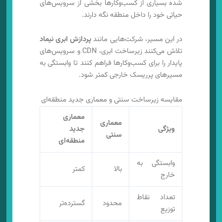
شده بسیاری از کسب‌وکارها بخشی از سرویس‌های
حیاتی خود را داخل منطقه نگه دارند.
در این مسیر، شرکت‌هایی مانند
پردازش ابری نیماد
تلاش می‌کنند زیرساخت ابری، CDN و سرویس‌های
پایدار را برای کسب‌وکارها فراهم کنند تا وابستگی به
مسیرهای پرریسک خارجی کمتر شود.
مقایسه زیرساخت سنتی و معماری جدید منطقه‌ای
معماری
معماری
ویژگی
جدید
سنتی
منطقه‌ای
وابستگی به
بالا
کمتر
خارج
تعداد نقاط
محدود
گسترده‌تر
توزیع