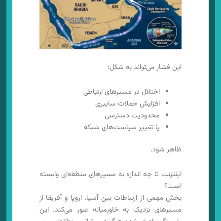
این فشار می‌تواند به شکل:
اختلال در مسیرهای ارتباطی
افزایش حملات سایبری
محدودیت دسترسی
یا تغییر سیاست‌های شبکه
ظاهر شود.
اینترنت تا چه اندازه به مسیرهای منطقه‌ای وابسته
است؟
بخش مهمی از ارتباطات بین آسیا، اروپا و آفریقا از
مسیرهای نزدیک به خاورمیانه عبور می‌کند. این