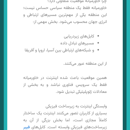
چرا خاورمیانه موقعیت متفاوتی دارد؟
خاورمیانه فقط یک منطقه سیاسی حساس نیست؛
این منطقه یکی از مهم‌ترین مسیرهای ارتباطی و
انرژی جهان محسوب می‌شود. بخش مهمی از:
کابل‌های زیردریایی
مسیرهای تبادل داده
و شبکه‌های ارتباطی بین آسیا، اروپا و آفریقا
از این منطقه عبور می‌کنند.
همین موقعیت باعث شده اینترنت در خاورمیانه
فقط یک سرویس فناوری نباشد و به بخشی از
معادلات ژئوپلیتیکی تبدیل شود.
وابستگی اینترنت به زیرساخت فیزیکی
بسیاری از کاربران تصور می‌کنند اینترنت یک ساختار
کاملاً مجازی است، اما بخش بزرگی از آن به
زیرساخت‌های فیزیکی وابسته است. کابل‌های
فیبر