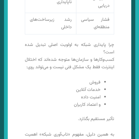
ناپایداری
دریایی
فشار سیاسی
رشد زیرساخت‌های
منطقه‌ای
داخلی
چرا پایداری شبکه به اولویت اصلی تبدیل شده
است؟
کسب‌وکارها و سازمان‌ها متوجه شده‌اند که اختلال
اینترنت فقط یک مشکل فنی نیست و می‌تواند روی:
فروش
خدمات آنلاین
امنیت داده
و اعتماد کاربران
تأثیر مستقیم بگذارد.
به همین دلیل، مفهوم «تاب‌آوری شبکه» اهمیت