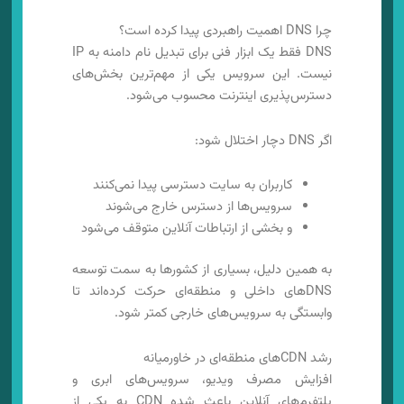
چرا DNS اهمیت راهبردی پیدا کرده است؟
DNS فقط یک ابزار فنی برای تبدیل نام دامنه به IP
نیست. این سرویس یکی از مهم‌ترین بخش‌های
دسترس‌پذیری اینترنت محسوب می‌شود.
اگر DNS دچار اختلال شود:
کاربران به سایت دسترسی پیدا نمی‌کنند
سرویس‌ها از دسترس خارج می‌شوند
و بخشی از ارتباطات آنلاین متوقف می‌شود
به همین دلیل، بسیاری از کشورها به سمت توسعه
DNSهای داخلی و منطقه‌ای حرکت کرده‌اند تا
وابستگی به سرویس‌های خارجی کمتر شود.
رشد CDNهای منطقه‌ای در خاورمیانه
افزایش مصرف ویدیو، سرویس‌های ابری و
پلتفرم‌های آنلاین باعث شده CDN به یکی از