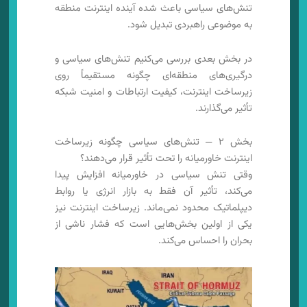
تنش‌های سیاسی باعث شده آینده اینترنت منطقه
به موضوعی راهبردی تبدیل شود.
در بخش بعدی بررسی می‌کنیم تنش‌های سیاسی و
درگیری‌های منطقه‌ای چگونه مستقیماً روی
زیرساخت اینترنت، کیفیت ارتباطات و امنیت شبکه
تأثیر می‌گذارند.
بخش ۲ — تنش‌های سیاسی چگونه زیرساخت
اینترنت خاورمیانه را تحت تأثیر قرار می‌دهند؟
وقتی تنش سیاسی در خاورمیانه افزایش پیدا
می‌کند، تأثیر آن فقط به بازار انرژی یا روابط
دیپلماتیک محدود نمی‌ماند. زیرساخت اینترنت نیز
یکی از اولین بخش‌هایی است که فشار ناشی از
بحران را احساس می‌کند.