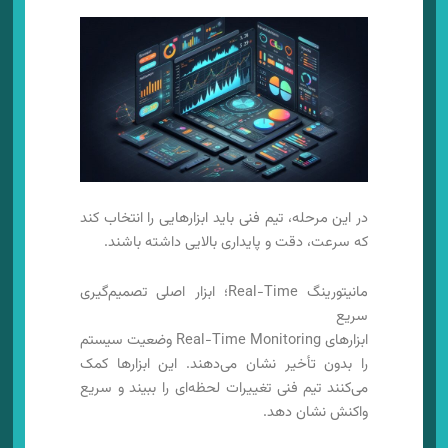
در این مرحله، تیم فنی باید ابزارهایی را انتخاب کند
که سرعت، دقت و پایداری بالایی داشته باشند.
مانیتورینگ Real-Time؛ ابزار اصلی تصمیم‌گیری
سریع
ابزارهای Real-Time Monitoring وضعیت سیستم
را بدون تأخیر نشان می‌دهند. این ابزارها کمک
می‌کنند تیم فنی تغییرات لحظه‌ای را ببیند و سریع
واکنش نشان دهد.