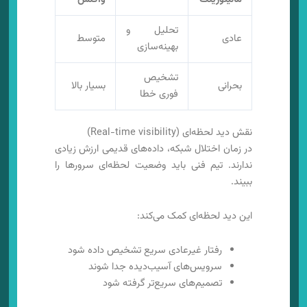
تحلیل و
عادی
متوسط
بهینه‌سازی
تشخیص
بحرانی
بسیار بالا
فوری خطا
نقش دید لحظه‌ای (Real-time visibility)
در زمان اختلال شبکه، داده‌های قدیمی ارزش زیادی
ندارند. تیم فنی باید وضعیت لحظه‌ای سرورها را
ببیند.
این دید لحظه‌ای کمک می‌کند:
رفتار غیرعادی سریع تشخیص داده شود
سرویس‌های آسیب‌دیده جدا شوند
تصمیم‌های سریع‌تر گرفته شود