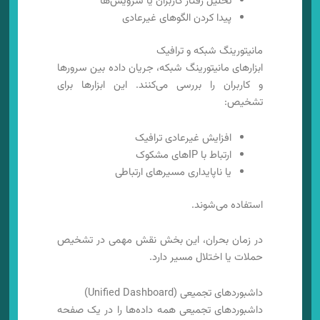
تحلیل رفتار کاربران یا سرویس‌ها
پیدا کردن الگوهای غیرعادی
مانیتورینگ شبکه و ترافیک
ابزارهای مانیتورینگ شبکه، جریان داده بین سرورها
و کاربران را بررسی می‌کنند. این ابزارها برای
تشخیص:
افزایش غیرعادی ترافیک
ارتباط با IPهای مشکوک
یا ناپایداری مسیرهای ارتباطی
استفاده می‌شوند.
در زمان بحران، این بخش نقش مهمی در تشخیص
حملات یا اختلال مسیر دارد.
داشبوردهای تجمیعی (Unified Dashboard)
داشبوردهای تجمیعی همه داده‌ها را در یک صفحه