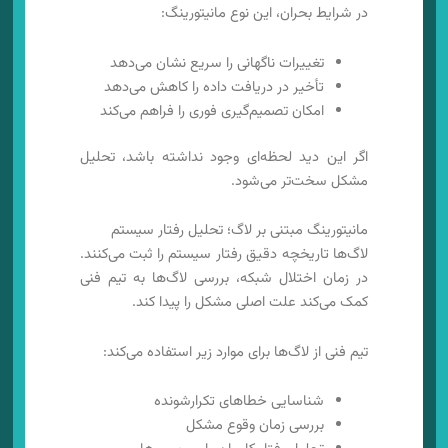
در شرایط بحران، این نوع مانیتورینگ:
تغییرات ناگهانی را سریع نشان می‌دهد
تأخیر در دریافت داده را کاهش می‌دهد
امکان تصمیم‌گیری فوری را فراهم می‌کند
اگر این دید لحظه‌ای وجود نداشته باشد، تحلیل
مشکل سخت‌تر می‌شود.
مانیتورینگ مبتنی بر لاگ؛ تحلیل رفتار سیستم
لاگ‌ها تاریخچه دقیق رفتار سیستم را ثبت می‌کنند.
در زمان اختلال شبکه، بررسی لاگ‌ها به تیم فنی
کمک می‌کند علت اصلی مشکل را پیدا کند.
تیم فنی از لاگ‌ها برای موارد زیر استفاده می‌کند:
شناسایی خطاهای تکرارشونده
بررسی زمان وقوع مشکل