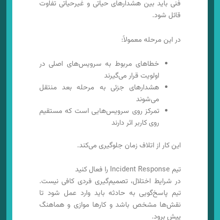
فنی باید بین هشدارهای حیاتی و غیرحیاتی تفاوت
قائل شود.
در این مرحله معمولاً:
خطاهای مربوط به سرویس‌های اصلی در
اولویت قرار می‌گیرند
هشدارهای جزئی به مرحله بعد منتقل
می‌شوند
تمرکز روی سرویس‌هایی است که مستقیم
روی کاربر اثر دارند
این کار از اتلاف زمان جلوگیری می‌کند.
تیم Incident Response را فعال کنید
در شرایط اختلال، تصمیم‌گیری فردی کافی نیست.
تیم پاسخ‌گویی به حادثه باید وارد عمل شود تا
نقش‌ها مشخص باشد و کارها موازی و هماهنگ
پیش برود.