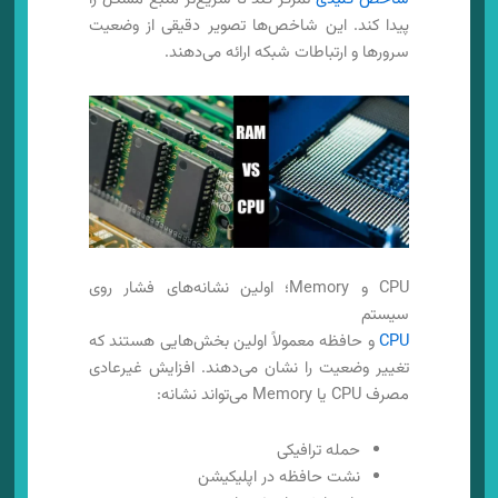
پیدا کند. این شاخص‌ها تصویر دقیقی از وضعیت
سرورها و ارتباطات شبکه ارائه می‌دهند.
CPU و Memory؛ اولین نشانه‌های فشار روی
سیستم
CPU
و حافظه معمولاً اولین بخش‌هایی هستند که
تغییر وضعیت را نشان می‌دهند. افزایش غیرعادی
مصرف CPU یا Memory می‌تواند نشانه:
حمله ترافیکی
نشت حافظه در اپلیکیشن