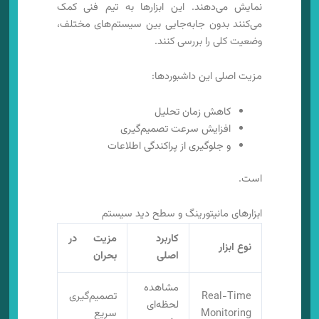
نمایش می‌دهند. این ابزارها به تیم فنی کمک
می‌کنند بدون جابه‌جایی بین سیستم‌های مختلف،
وضعیت کلی را بررسی کنند.
مزیت اصلی این داشبوردها:
کاهش زمان تحلیل
افزایش سرعت تصمیم‌گیری
و جلوگیری از پراکندگی اطلاعات
است.
ابزارهای مانیتورینگ و سطح دید سیستم
کاربرد
مزیت در
نوع ابزار
اصلی
بحران
مشاهده
Real-Time
تصمیم‌گیری
لحظه‌ای
Monitoring
سریع