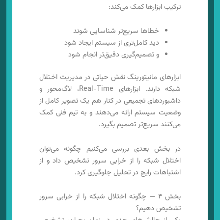
ترکیب ابزارها کمک می‌کند:
خطاها سریع‌تر شناسایی شوند
دید کامل‌تری از سیستم ایجاد شود
و تصمیم‌گیری دقیق‌تر انجام شود
ابزارهای مانیتورینگ نقش حیاتی در مدیریت اختلال
شبکه دارند. ابزارهای Real-Time، لاگ‌محور و
داشبوردهای تجمیعی در کنار هم یک تصویر کامل از
وضعیت سیستم ارائه می‌دهند و به تیم فنی کمک
می‌کنند سریع‌تر تصمیم بگیرد.
در بخش بعدی بررسی می‌کنیم چگونه می‌توان
اختلال شبکه را از خرابی سرور تشخیص داد و از
اشتباهات رایج در تحلیل جلوگیری کرد.
بخش ۴ — چگونه اختلال شبکه را از خرابی سرور
تشخیص دهیم؟