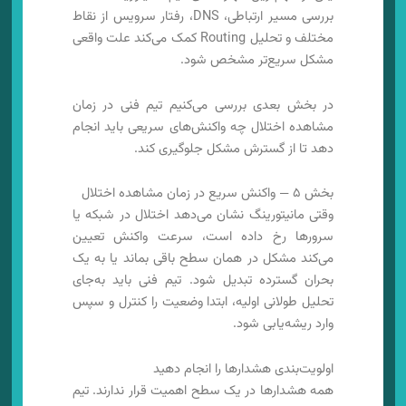
بررسی مسیر ارتباطی، DNS، رفتار سرویس از نقاط
مختلف و تحلیل Routing کمک می‌کند علت واقعی
مشکل سریع‌تر مشخص شود.
در بخش بعدی بررسی می‌کنیم تیم فنی در زمان
مشاهده اختلال چه واکنش‌های سریعی باید انجام
دهد تا از گسترش مشکل جلوگیری کند.
بخش ۵ — واکنش سریع در زمان مشاهده اختلال
وقتی مانیتورینگ نشان می‌دهد اختلال در شبکه یا
سرورها رخ داده است، سرعت واکنش تعیین
می‌کند مشکل در همان سطح باقی بماند یا به یک
بحران گسترده تبدیل شود. تیم فنی باید به‌جای
تحلیل طولانی اولیه، ابتدا وضعیت را کنترل و سپس
وارد ریشه‌یابی شود.
اولویت‌بندی هشدارها را انجام دهید
همه هشدارها در یک سطح اهمیت قرار ندارند. تیم