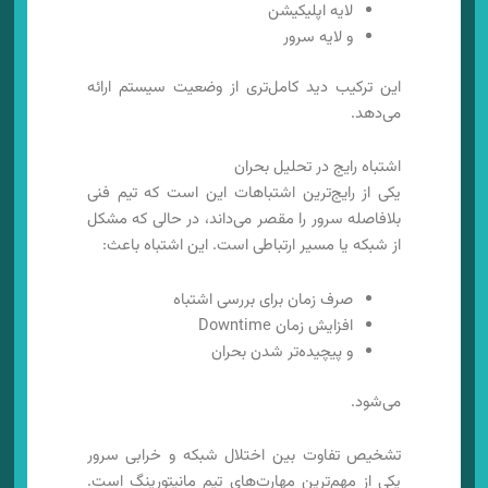
لایه اپلیکیشن
و لایه سرور
این ترکیب دید کامل‌تری از وضعیت سیستم ارائه
می‌دهد.
اشتباه رایج در تحلیل بحران
یکی از رایج‌ترین اشتباهات این است که تیم فنی
بلافاصله سرور را مقصر می‌داند، در حالی که مشکل
از شبکه یا مسیر ارتباطی است. این اشتباه باعث:
صرف زمان برای بررسی اشتباه
افزایش زمان Downtime
و پیچیده‌تر شدن بحران
می‌شود.
تشخیص تفاوت بین اختلال شبکه و خرابی سرور
یکی از مهم‌ترین مهارت‌های تیم مانیتورینگ است.