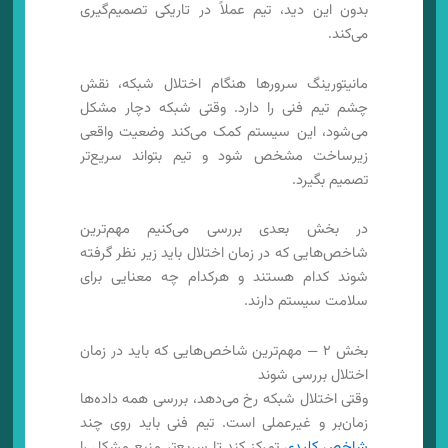
بدون این دید، تیم عملاً در تاریکی تصمیم‌گیری
می‌کند.
مانیتورینگ سرورها هنگام اختلال شبکه، نقش
چشم تیم فنی را دارد. وقتی شبکه دچار مشکل
می‌شود، این سیستم کمک می‌کند وضعیت واقعی
زیرساخت مشخص شود و تیم بتواند سریع‌تر
تصمیم بگیرد.
در بخش بعدی بررسی می‌کنیم مهم‌ترین
شاخص‌هایی که در زمان اختلال باید زیر نظر گرفته
شوند کدام هستند و هرکدام چه معنایی برای
سلامت سیستم دارند.
بخش ۲ — مهم‌ترین شاخص‌هایی که باید در زمان
اختلال بررسی شوند
وقتی اختلال شبکه رخ می‌دهد، بررسی همه داده‌ها
زمان‌بر و غیرعملی است. تیم فنی باید روی چند
شاخص کلیدی
تمرکز کند تا سریع‌تر منبع مشکل را