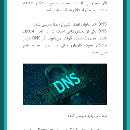
اگر دسترسی از یک مسیر خاص مشکل داشته
باشد، احتمال اختلال شبکه بیشتر است.
DNS را به‌عنوان نقطه شروع خطا بررسی کنید
DNS یکی از بخش‌هایی است که در زمان اختلال
شبکه معمولاً نادیده گرفته می‌شود. اگر DNS دچار
مشکل شود، کاربران حتی به سرور سالم هم
نمی‌رسند.
تیم فنی باید بررسی کند: