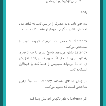
یا پردازش‌های غیرعادی
باشد.
تیم فنی باید روند مصرف را بررسی کند، نه فقط عدد
لحظه‌ای. تغییر ناگهانی مهم‌تر از مقدار ثابت است.
Latency؛ شاخصی که کیفیت تجربه کاربر را
مشخص می‌کند
Latency نشان می‌دهد پاسخ سرور با چه تأخیری
به کاربر می‌رسد. حتی اگر سرور فعال باشد، افزایش
Latency می‌تواند سرویس را عملاً کند یا غیرقابل
استفاده کند.
در زمان اختلال شبکه، Latency معمولاً اولین
شاخصی است که تغییر می‌کند.
اگر Latency به‌طور ناگهانی افزایش پیدا کند: