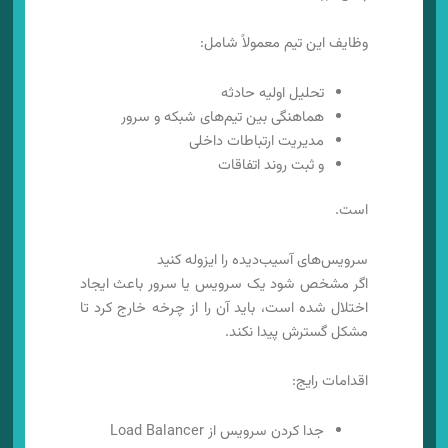
وظایف این تیم معمولاً شامل:
تحلیل اولیه حادثه
هماهنگی بین تیم‌های شبکه و سرور
مدیریت ارتباطات داخلی
و ثبت روند اتفاقات
است.
سرویس‌های آسیب‌دیده را ایزوله کنید
اگر مشخص شود یک سرویس یا سرور باعث ایجاد
اختلال شده است، باید آن را از چرخه خارج کرد تا
مشکل گسترش پیدا نکند.
اقدامات رایج:
جدا کردن سرویس از Load Balancer