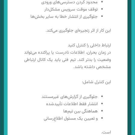
محدود کردن دسترسی‌های ورودی
توقف موقت سرویس مشکل‌دار
جلوگیری از انتشار خطا به سایر بخش‌ها
این کار از اثر زنجیره‌ای جلوگیری می‌کند.
ارتباط داخلی را کنترل کنید
در زمان بحران، اطلاعات نادرست یا پراکنده می‌تواند
وضعیت را بدتر کند. تیم فنی باید یک کانال ارتباطی
مشخص داشته باشد.
این کنترل شامل:
جلوگیری از گزارش‌های غیرمستند
انتشار فقط اطلاعات تأییدشده
هماهنگی بین تیم‌ها
و تعیین یک مسئول اطلاع‌رسانی
است.