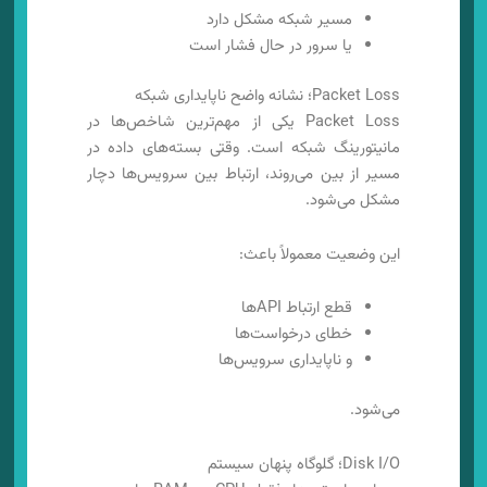
مسیر شبکه مشکل دارد
یا سرور در حال فشار است
Packet Loss؛ نشانه واضح ناپایداری شبکه
Packet Loss یکی از مهم‌ترین شاخص‌ها در
مانیتورینگ شبکه است. وقتی بسته‌های داده در
مسیر از بین می‌روند، ارتباط بین سرویس‌ها دچار
مشکل می‌شود.
این وضعیت معمولاً باعث:
قطع ارتباط APIها
خطای درخواست‌ها
و ناپایداری سرویس‌ها
می‌شود.
Disk I/O؛ گلوگاه پنهان سیستم