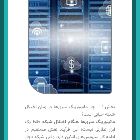
بخش ۱ — چرا مانیتورینگ سرورها در زمان اختلال
شبکه حیاتی است؟
مانیتورینگ سرورها هنگام اختلال شبکه
فقط یک
ابزار نظارتی نیست؛ این فرآیند نقش مستقیم در
ادامه کار سرویس‌های آنلاین دارد. وقتی شبکه دچار