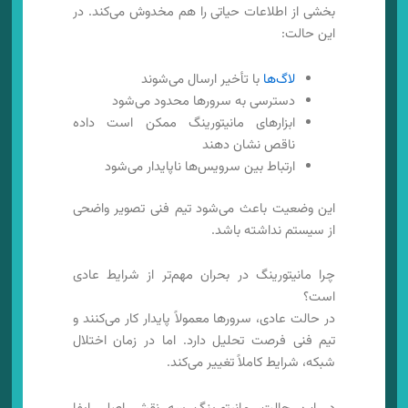
بخشی از اطلاعات حیاتی را هم مخدوش می‌کند. در
این حالت:
لاگ‌ها
با تأخیر ارسال می‌شوند
دسترسی به سرورها محدود می‌شود
ابزارهای مانیتورینگ ممکن است داده
ناقص نشان دهند
ارتباط بین سرویس‌ها ناپایدار می‌شود
این وضعیت باعث می‌شود تیم فنی تصویر واضحی
از سیستم نداشته باشد.
چرا مانیتورینگ در بحران مهم‌تر از شرایط عادی
است؟
در حالت عادی، سرورها معمولاً پایدار کار می‌کنند و
تیم فنی فرصت تحلیل دارد. اما در زمان اختلال
شبکه، شرایط کاملاً تغییر می‌کند.