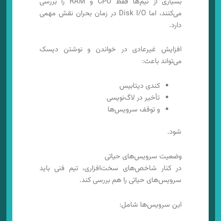
بسیاری از تیم‌ها فقط CPU و RAM را بررسی
می‌کنند، اما Disk I/O در زمان بحران نقش مهمی
دارد.
افزایش غیرعادی در خواندن و نوشتن دیسک
می‌تواند باعث:
کندی دیتابیس
تأخیر در لاگ‌نویسی
و توقف سرویس‌ها
شود.
وضعیت سرویس‌های حیاتی
در کنار شاخص‌های سخت‌افزاری، تیم فنی باید
سرویس‌های حیاتی را هم بررسی کند.
این سرویس‌ها شامل: