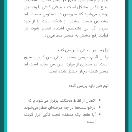
یکی از چالش‌های جدی در زمان بحران، تشخیص
منبع واقعی مشکل است. تیم فنی گاهی با وضعیتی
روبه‌رو می‌شود که سرویس در دسترس نیست، اما
مشخص نیست مشکل از شبکه است یا از خود
سرور. اگر این تشخیص اشتباه انجام شود، کل
فرآیند رفع مشکل به مسیر غلط می‌رود.
اول مسیر ارتباطی را بررسی کنید
اولین قدم، بررسی مسیر ارتباطی بین کاربر و سرور
است. در بسیاری از موارد، سرویس سالم است اما
مسیر شبکه دچار اختلال شده است.
تیم فنی باید بررسی کند:
اتصال از نقاط مختلف برقرار می‌شود یا نه
درخواست‌ها در چه مرحله‌ای قطع می‌شوند
آیا فقط یک منطقه تحت تأثیر قرار گرفته
است