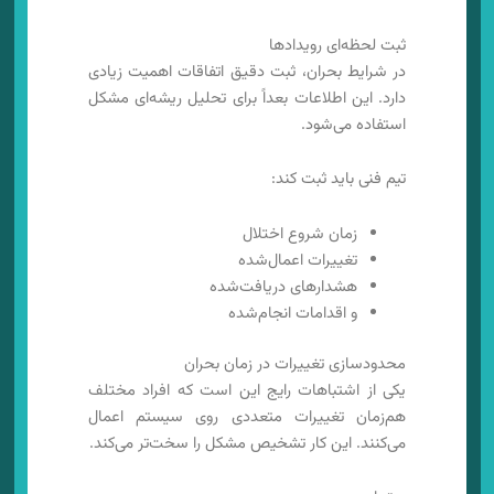
ثبت لحظه‌ای رویدادها
در شرایط بحران، ثبت دقیق اتفاقات اهمیت زیادی
دارد. این اطلاعات بعداً برای تحلیل ریشه‌ای مشکل
استفاده می‌شود.
تیم فنی باید ثبت کند:
زمان شروع اختلال
تغییرات اعمال‌شده
هشدارهای دریافت‌شده
و اقدامات انجام‌شده
محدودسازی تغییرات در زمان بحران
یکی از اشتباهات رایج این است که افراد مختلف
هم‌زمان تغییرات متعددی روی سیستم اعمال
می‌کنند. این کار تشخیص مشکل را سخت‌تر می‌کند.