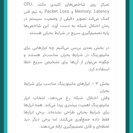
تمرکز روی شاخص‌های کلیدی مانند CPU،
Memory، Latency و Packet Loss به تیم فنی
کمک می‌کند تصویر دقیقی از وضعیت سیستم در
زمان اختلال شبکه به دست آورد. این شاخص‌ها
پایه تصمیم‌گیری سریع در شرایط بحرانی هستند.
در بخش بعدی بررسی می‌کنیم چه ابزارهایی برای
مانیتورینگ در شرایط بحران مناسب‌تر هستند و
چگونه می‌توان از آن‌ها برای تشخیص سریع خطا
استفاده کرد.
بخش ۳ — ابزارهای مانیتورینگ مناسب برای شرایط
بحران
وقتی اختلال شبکه رخ می‌دهد، انتخاب ابزار
مانیتورینگ اهمیت بیشتری پیدا می‌کند. همه ابزارها
برای شرایط بحرانی طراحی نشده‌اند. برخی ابزارها
فقط داده جمع‌آوری می‌کنند، اما برخی دیگر دید
لحظه‌ای و قابل تصمیم‌گیری ارائه می‌دهند.