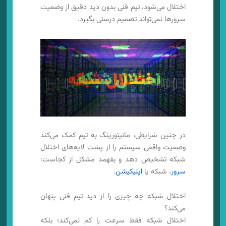
اختلال می‌شود، تیم فنی بدون دید دقیق از وضعیت
سرورها نمی‌تواند تصمیم درستی بگیرد.
در چنین شرایطی، مانیتورینگ به تیم کمک می‌کند
وضعیت واقعی سیستم را از پشت لایه‌های اختلال
شبکه تشخیص دهد و بفهمد مشکل از کجاست:
سرور
، شبکه یا
اپلیکیشن
.
اختلال شبکه چه چیزی را از دید تیم فنی پنهان
می‌کند؟
اختلال شبکه فقط سرعت را کم نمی‌کند؛ بلکه