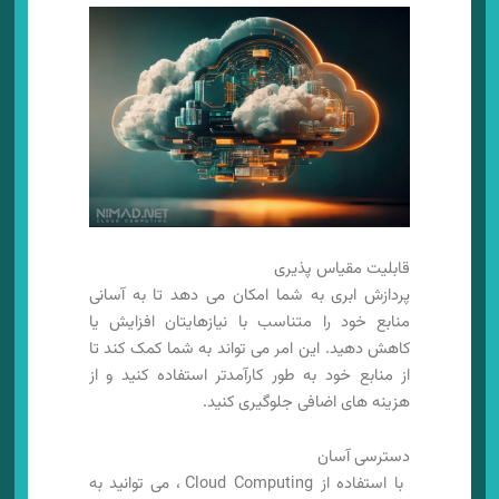
قابلیت مقیاس پذیری
پردازش ابری به شما امکان می دهد تا به آسانی
منابع خود را متناسب با نیازهایتان افزایش یا
کاهش دهید. این امر می تواند به شما کمک کند تا
از منابع خود به طور کارآمدتر استفاده کنید و از
هزینه های اضافی جلوگیری کنید.
دسترسی آسان
با استفاده از Cloud Computing ، می توانید به