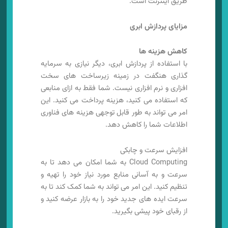
طریق اینترنت است.
مزایای پردازش ابری
کاهش هزینه ها
با استفاده از پردازش ابری، دیگر نیازی به سرمایه
گذاری هنگفت در زمینه زیرساخت های سخت
افزاری و نرم افزاری نیست. شما فقط به ازای منابعی
که استفاده می کنید، هزینه پرداخت می کنید. این
امر می تواند به طور قابل توجهی هزینه های فناوری
اطلاعات شما را کاهش دهد.
افزایش سرعت و چابکی
Cloud Computing به شما امکان می دهد تا به
سرعت و به آسانی منابع مورد نیاز خود را تهیه و
تنظیم کنید. این امر می تواند به شما کمک کند تا به
سرعت ایده های جدید خود را به بازار عرضه کنید و
از رقبای خود پیشی بگیرید.