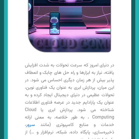
در دنیای امروز که سرعت تحولات به شدت افزایش
یافته، نیاز به ابزارها و راه حل های چابک و انعطاف
پذیر بیش از هر زمان دیگری احساس می شود. در
این میان، پردازش ابری به عنوان یک فناوری نوین،
تحولات عظیمی در دنیای دیجیتال ایجاد کرده و به
عنوان یک پارادایم جدید در عرصه فناوری اطلاعات
شناخته می شود. پردازش ابری یا Cloud
Computing ، به طور خلاصه، به معنی ارائه
خدمات و منابع کامپیوتری (مانند
سرور
،
ذخیره‌سازی، پایگاه داده، شبکه، نرم‌افزار و …) از