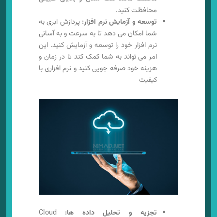
محافظت کنید.
توسعه و آزمایش نرم افزار:
پردازش ابری به
شما امکان می دهد تا به سرعت و به آسانی
نرم افزار خود را توسعه و آزمایش کنید. این
امر می تواند به شما کمک کند تا در زمان و
هزینه خود صرفه جویی کنید و نرم افزاری با
کیفیت
تجزیه و تحلیل داده ها:
Cloud