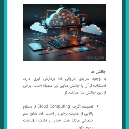
چالش ها
با وجود مزایای فراوانی که پردازش ابری دارد،
استفاده از آن با چالش هایی نیز همراه است. برخی
از این چالش ها عبارتند از:
امنیت:
اگرچه Cloud Computing از سطح
بالایی از امنیت برخوردار است، اما هنوز هم
خطراتی مانند هک شدن و نشت اطلاعات
وجود دارد.