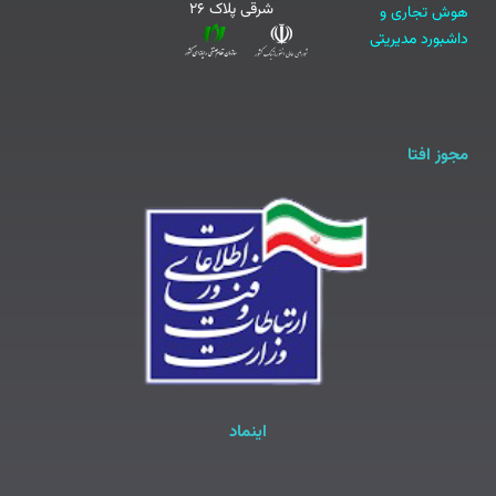
شرقی پلاک ۲۶
هوش تجاری و
داشبورد مدیریتی
مجوز افتا
اینماد