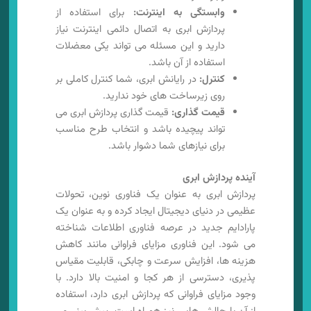
وابستگی به اینترنت:
برای استفاده از
پردازش ابری به اتصال دائمی اینترنت نیاز
دارید و این مسئله می تواند یکی معضلات
استفاده از آن باشد.
کنترل:
در رایانش ابری، شما کنترل کاملی بر
روی زیرساخت های خود ندارید.
قیمت گذاری:
قیمت گذاری پردازش ابری می
تواند پیچیده باشد و انتخاب طرح مناسب
برای نیازهای شما دشوار باشد.
آینده پردازش ابری
پردازش ابری به عنوان یک فناوری نوین، تحولات
عظیمی در دنیای دیجیتال ایجاد کرده و به عنوان یک
پارادایم جدید در عرصه فناوری اطلاعات شناخته
می شود. این فناوری مزایای فراوانی مانند کاهش
هزینه ها، افزایش سرعت و چابکی، قابلیت مقیاس
پذیری، دسترسی از هر کجا و امنیت بالا دارد. با
وجود مزایای فراوانی که پردازش ابری دارد، استفاده