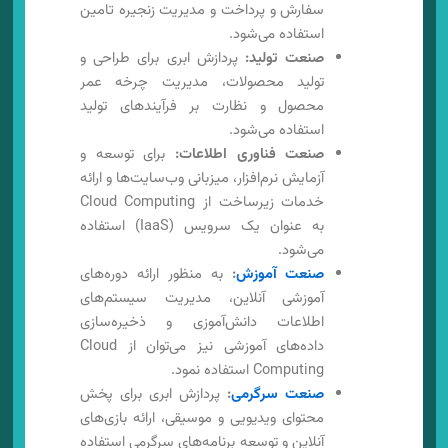
سفارش و پرداخت و مدیریت زنجیره تامین
استفاده می‌شود.
صنعت تولید:
پردازش ابری برای طراحی و
تولید محصولات، مدیریت چرخه عمر
محصول و نظارت بر فرآیندهای تولید
استفاده می‌شود.
صنعت فناوری اطلاعات:
برای توسعه و
آزمایش نرم‌افزار، میزبانی وب‌سایت‌ها و ارائه
خدمات زیرساخت از Cloud Computing
به عنوان یک سرویس (IaaS) استفاده
می‌شود.
صنعت آموزش
:
به منظور ارائه دوره‌های
آموزشی آنلاین، مدیریت سیستم‌های
اطلاعات دانش‌آموزی و ذخیره‌سازی
داده‌های آموزشی نیز می‌توان از Cloud
Computing استفاده نمود.
صنعت سرگرمی
:
پردازش ابری برای پخش
محتوای ویدیویی و موسیقی، ارائه بازی‌های
آنلاین و توسعه برنامه‌های سرگرمی استفاده