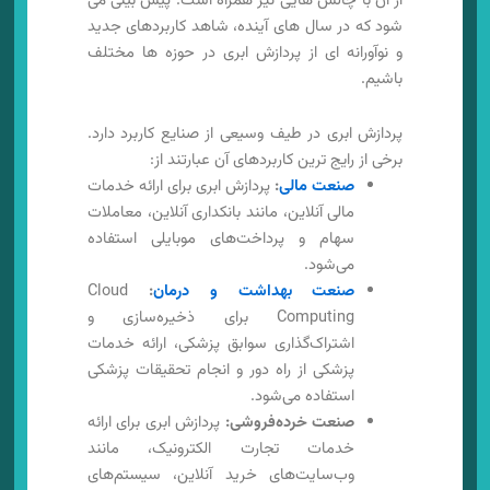
از آن با چالش هایی نیز همراه است. پیش بینی می
شود که در سال های آینده، شاهد کاربردهای جدید
و نوآورانه ای از پردازش ابری در حوزه ها مختلف
باشیم.
پردازش ابری در طیف وسیعی از صنایع کاربرد دارد.
برخی از رایج‌ ترین کاربردهای آن عبارتند از:
صنعت مالی
:
پردازش ابری برای ارائه خدمات
مالی آنلاین، مانند بانکداری آنلاین، معاملات
سهام و پرداخت‌های موبایلی استفاده
می‌شود.
صنعت بهداشت و درمان
:
Cloud
Computing برای ذخیره‌سازی و
اشتراک‌گذاری سوابق پزشکی، ارائه خدمات
پزشکی از راه دور و انجام تحقیقات پزشکی
استفاده می‌شود.
صنعت خرده‌فروشی:
پردازش ابری برای ارائه
خدمات تجارت الکترونیک، مانند
وب‌سایت‌های خرید آنلاین، سیستم‌های