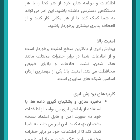
اطلاعات و برنامه های خود از هر کجا و با هر
دستگاهی دسترسی داشته باشید. این امر می تواند
به شما کمک کند تا از هر مکانی کار کنید و از
انعطاف پذیری بیشتری برخوردار باشید.
امنیت بالا
پردازش ابری از بالاترین سطح امنیت برخوردار است
و از اطلاعات شما در برابر خطرات مختلف مانند
هک شدن، نشت اطلاعات و بلایای طبیعی
محافظت می کند. امنیت بالا یکی از مهمترین ارکان
اساسی شبکه های سایبری است.
کاربردهای پردازش ابری
ذخیره سازی و پشتیبان گیری داده ها:
با
استفاده از رایانش ابری می توانید از اطلاعات
خود به صورت امن و قابل اعتماد نسخه
پشتیبان تهیه کنید. این امر می تواند به شما
کمک کند تا از اطلاعات خود در برابر خطرات
مختلف مانند هک شدن و بلایای طبیعی