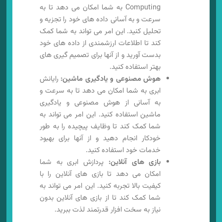
Computing به شما امکان می دهد تا به
سرعت و به آسانی داده های خود را تجزیه و
تحلیل کنید. این امر می تواند به شما کمک
کند تا اطلاعات ارزشمندی از داده های خود
بدست آورید و از آنها برای تصمیم گیری های
بهتر استفاده کنید.
هوش مصنوعی و یادگیری ماشین:
رایانش
ابری به شما امکان می دهد تا به سرعت و
به آسانی از هوش مصنوعی و یادگیری
ماشین استفاده کنید. این امر می تواند به
شما کمک کند تا وظایف پیچیده را به طور
خودکار انجام دهید و از آنها برای بهبود
خدمات خود استفاده کنید.
بازی های آنلاین:
پردازش ابری به شما
امکان می دهد تا بازی های آنلاین را با
کیفیت بالا تجربه کنید. این امر می تواند به
شما کمک کند تا از بازی های آنلاین بدون
نیاز به سخت افزار قدرتمند لذت ببرید.